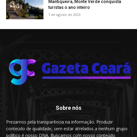
Mantiqueira, Monte Verde conquista
turistas o ano inteiro
7 de agosto de 2026
Sobre nós
Prezamos pela transparência na informação. Produzir
conteúdo de qualidade, sem estar atrelados a nenhum grupo
político é nosso DNA. Buscamos com nosso conteúdo