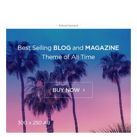
- Advertisment -