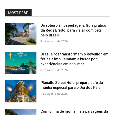
MOST READ
Do roteiro à hospedagem: Guia prático
da Rede Bristol para viajar com pets
pelo Brasil
8 de agosto de 2026
Brasileiros transformam o Réveillon em
férias e impulsionam a busca por
experiências em alto-mar
8 de agosto de 2026
Planalto Select Hotel prepara café da
manhã especial para o Dia dos Pais
7 de agosto de 2026
Com clima de montanha e paisagens da