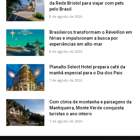
da Rede Bristol para viajar com pets
pelo Brasil
8 de agosto de 2026
Brasileiros transformam o Réveillon em
férias e impulsionam a busca por
experiências em alto-mar
8 de agosto de 2026
Planalto Select Hotel prepara café da
manhã especial para o Dia dos Pais
7 de agosto de 2026
Com clima de montanha e paisagens da
Mantiqueira, Monte Verde conquista
turistas o ano inteiro
7 de agosto de 2026