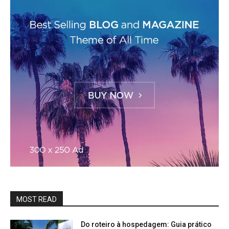
MOST READ
Do roteiro à hospedagem: Guia prático