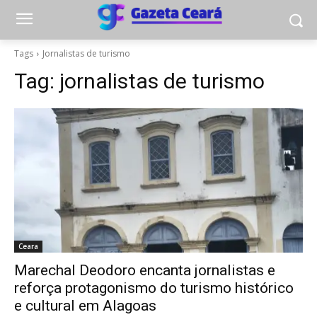
Tags
Jornalistas de turismo
Tag:
jornalistas de turismo
Ceara
Marechal Deodoro encanta jornalistas e
reforça protagonismo do turismo histórico
e cultural em Alagoas