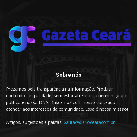
Sobre nós
Prezamos pela transparência na informação. Produzir
conteúdo de qualidade, sem estar atrelados a nenhum grupo
político é nosso DNA. Buscamos com nosso conteúdo
atender aos interesses da comunidade. Essa é nossa missão!
Artigos, sugestões e pautas:
pauta@diariocearacom.br