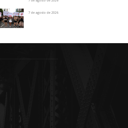
7 de agosto de 2026
7 de agosto de 2026