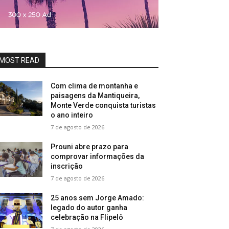
MOST READ
Com clima de montanha e
paisagens da Mantiqueira,
Monte Verde conquista turistas
o ano inteiro
7 de agosto de 2026
Prouni abre prazo para
comprovar informações da
inscrição
7 de agosto de 2026
25 anos sem Jorge Amado:
legado do autor ganha
celebração na Flipelô