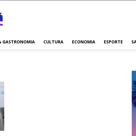
& GASTRONOMIA
CULTURA
ECONOMIA
ESPORTE
S