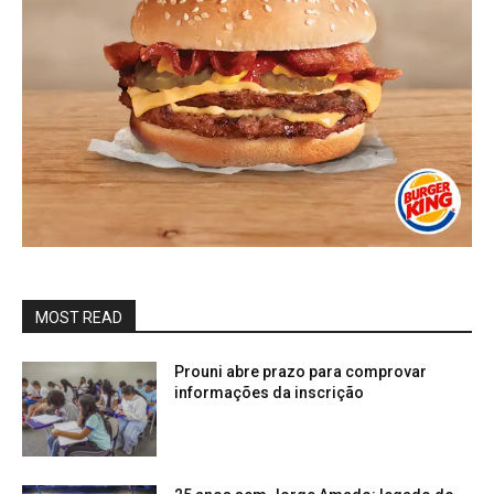
MOST READ
Prouni abre prazo para comprovar
informações da inscrição