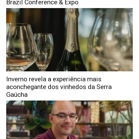
Brazil Conference & Expo
Inverno revela a experiência mais
aconchegante dos vinhedos da Serra
Gaúcha