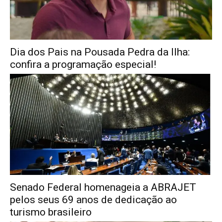
Dia dos Pais na Pousada Pedra da Ilha:
confira a programação especial!
Senado Federal homenageia a ABRAJET
pelos seus 69 anos de dedicação ao
turismo brasileiro