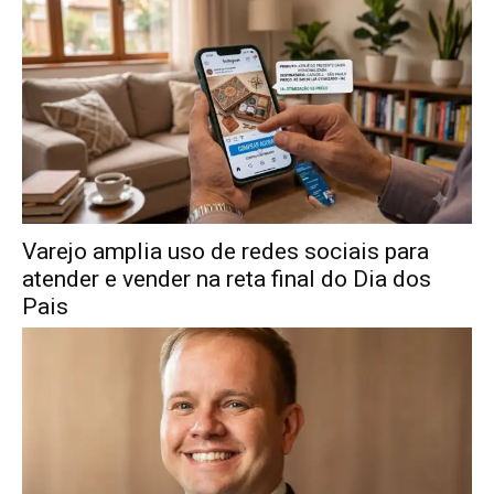
Varejo amplia uso de redes sociais para
atender e vender na reta final do Dia dos
Pais