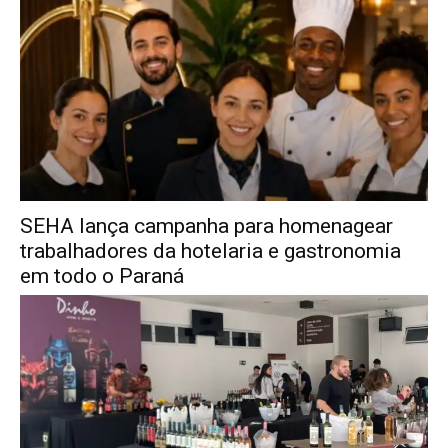
SEHA lança campanha para homenagear
trabalhadores da hotelaria e gastronomia
em todo o Paraná