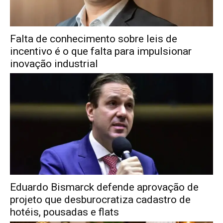
Falta de conhecimento sobre leis de
incentivo é o que falta para impulsionar
inovação industrial
Eduardo Bismarck defende aprovação de
projeto que desburocratiza cadastro de
hotéis, pousadas e flats