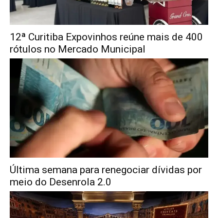
12ª Curitiba Expovinhos reúne mais de 400
rótulos no Mercado Municipal
Última semana para renegociar dívidas por
meio do Desenrola 2.0