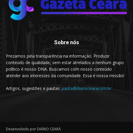
Sobre nós
Prezamos pela transparência na informação. Produzir
conteúdo de qualidade, sem estar atrelados a nenhum grupo
político é nosso DNA. Buscamos com nosso conteúdo
atender aos interesses da comunidade. Essa é nossa missão!
Artigos, sugestões e pautas:
pauta@diariocearacom.br
Desenvolvido por DIÁRIO CEARÁ