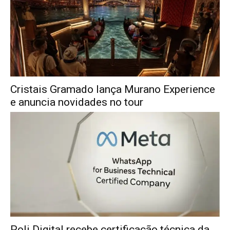
Cristais Gramado lança Murano Experience
e anuncia novidades no tour
Poli Digital recebe certificação técnica da