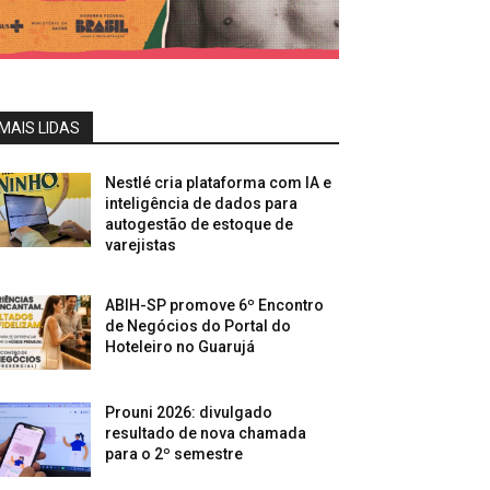
MAIS LIDAS
Nestlé cria plataforma com IA e
inteligência de dados para
autogestão de estoque de
varejistas
ABIH-SP promove 6º Encontro
de Negócios do Portal do
Hoteleiro no Guarujá
Prouni 2026: divulgado
resultado de nova chamada
para o 2º semestre