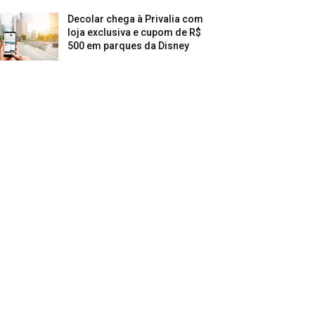
Decolar chega à Privalia com
loja exclusiva e cupom de R$
500 em parques da Disney