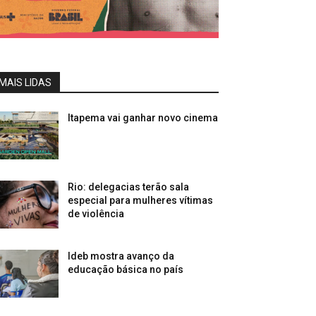
MAIS LIDAS
Itapema vai ganhar novo cinema
Rio: delegacias terão sala
especial para mulheres vítimas
de violência
Ideb mostra avanço da
educação básica no país