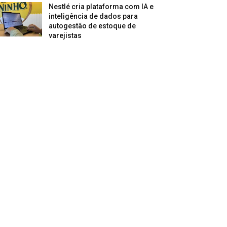
Nestlé cria plataforma com IA e
inteligência de dados para
autogestão de estoque de
varejistas