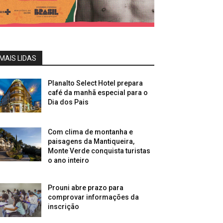
MAIS LIDAS
Planalto Select Hotel prepara
café da manhã especial para o
Dia dos Pais
Com clima de montanha e
paisagens da Mantiqueira,
Monte Verde conquista turistas
o ano inteiro
Prouni abre prazo para
comprovar informações da
inscrição