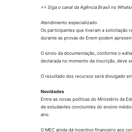
>> Siga o canal da Agência Brasil no What
Atendimento especializado
Os participantes que tiveram a solicitação
durante as provas do Enem podem apresentar
O envio da documentação, conforme o edita
declarada no momento da inscrição, deve ser
O resultado dos recursos será divulgado e
Novidades
Entre as novas políticas do Ministério da E
de estudantes concluintes do ensino médio 
ano.
O MEC ainda dá incentivo financeiro aos co