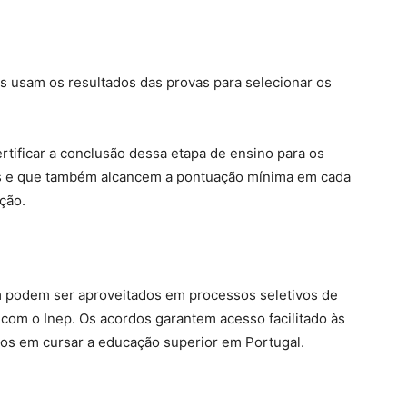
as usam os resultados das provas para selecionar os
rtificar a conclusão dessa etapa de ensino para os
s e que também alcancem a pontuação mínima em cada
ção.
m podem ser aproveitados em processos seletivos de
com o Inep. Os acordos garantem acesso facilitado às
dos em cursar a educação superior em Portugal.