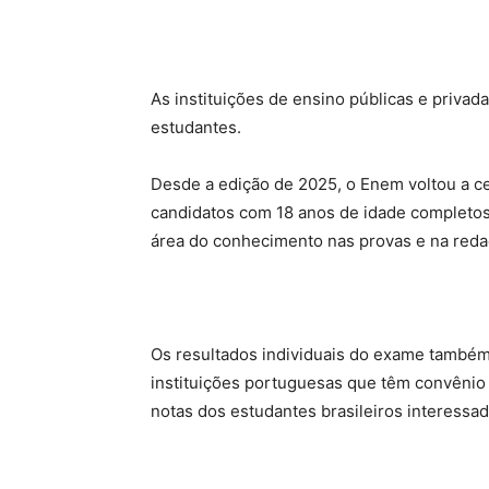
As instituições de ensino públicas e privad
estudantes.
Desde a edição de 2025, o Enem voltou a ce
candidatos com 18 anos de idade completo
área do conhecimento nas provas e na reda
Os resultados individuais do exame també
instituições portuguesas que têm convênio 
notas dos estudantes brasileiros interessa