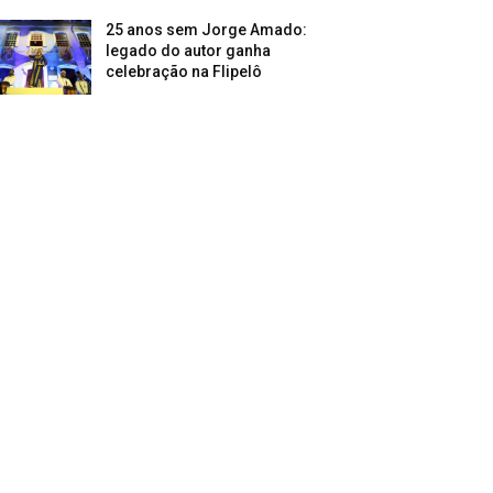
25 anos sem Jorge Amado:
legado do autor ganha
celebração na Flipelô