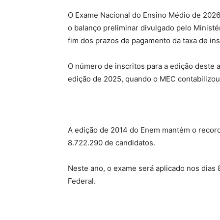
O Exame Nacional do Ensino Médio de 2026 
o balanço preliminar divulgado pelo Ministé
fim dos prazos de pagamento da taxa de ins
O número de inscritos para a edição deste
edição de 2025, quando o MEC contabilizo
A edição de 2014 do Enem mantém o recorde
8.722.290 de candidatos.
Neste ano, o exame será aplicado nos dias 
Federal.