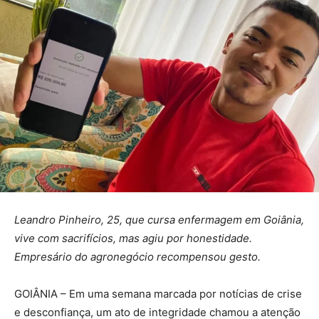
Leandro Pinheiro, 25, que cursa enfermagem em Goiânia,
vive com sacrifícios, mas agiu por honestidade.
Empresário do agronegócio recompensou gesto.
GOIÂNIA – Em uma semana marcada por notícias de crise
e desconfiança, um ato de integridade chamou a atenção