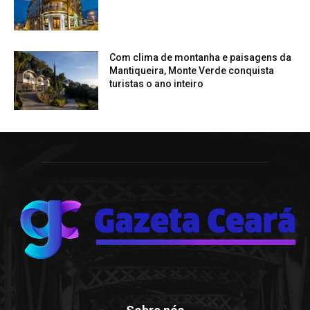
Com clima de montanha e paisagens da
Mantiqueira, Monte Verde conquista
turistas o ano inteiro