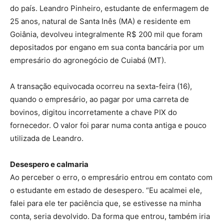
do país. Leandro Pinheiro, estudante de enfermagem de
25 anos, natural de Santa Inês (MA) e residente em
Goiânia, devolveu integralmente R$ 200 mil que foram
depositados por engano em sua conta bancária por um
empresário do agronegócio de Cuiabá (MT).
A transação equivocada ocorreu na sexta-feira (16),
quando o empresário, ao pagar por uma carreta de
bovinos, digitou incorretamente a chave PIX do
fornecedor. O valor foi parar numa conta antiga e pouco
utilizada de Leandro.
Desespero e calmaria
Ao perceber o erro, o empresário entrou em contato com
o estudante em estado de desespero. “Eu acalmei ele,
falei para ele ter paciência que, se estivesse na minha
conta, seria devolvido. Da forma que entrou, também iria