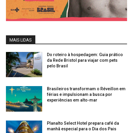
MAIS LIDAS
Do roteiro à hospedagem: Guia prático
da Rede Bristol para viajar com pets
pelo Brasil
Brasileiros transformam o Réveillon em
férias e impulsionam a busca por
experiências em alto-mar
Planalto Select Hotel prepara café da
manhã especial para o Dia dos Pais