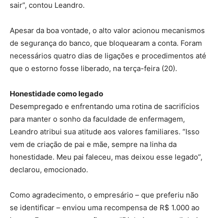
sair”, contou Leandro.
Apesar da boa vontade, o alto valor acionou mecanismos
de segurança do banco, que bloquearam a conta. Foram
necessários quatro dias de ligações e procedimentos até
que o estorno fosse liberado, na terça-feira (20).
Honestidade como legado
Desempregado e enfrentando uma rotina de sacrifícios
para manter o sonho da faculdade de enfermagem,
Leandro atribui sua atitude aos valores familiares. “Isso
vem de criação de pai e mãe, sempre na linha da
honestidade. Meu pai faleceu, mas deixou esse legado”,
declarou, emocionado.
Como agradecimento, o empresário – que preferiu não
se identificar – enviou uma recompensa de R$ 1.000 ao