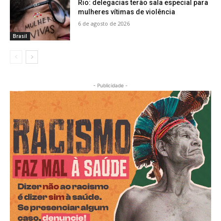
Rio: delegacias terão sala especial para
mulheres vítimas de violência
6 de agosto de 2026
Brasil
- Publicidade -