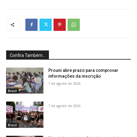
Confira Também...
Prouni abre prazo para comprovar
informações da inscrição
7 de agosto de 2026
Brasil
7 de agosto de 2026
Brasil