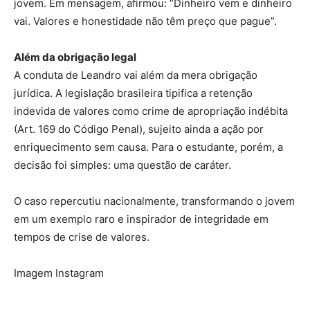
jovem. Em mensagem, afirmou: “Dinheiro vem e dinheiro
vai. Valores e honestidade não têm preço que pague”.
Além da obrigação legal
A conduta de Leandro vai além da mera obrigação
jurídica. A legislação brasileira tipifica a retenção
indevida de valores como crime de apropriação indébita
(Art. 169 do Código Penal), sujeito ainda a ação por
enriquecimento sem causa. Para o estudante, porém, a
decisão foi simples: uma questão de caráter.
O caso repercutiu nacionalmente, transformando o jovem
em um exemplo raro e inspirador de integridade em
tempos de crise de valores.
Imagem Instagram