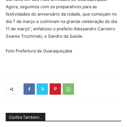
Agora, seguimos com os preparativos para as
festividades do aniversário da cidade, que começam no
dia 7 de março e culminam na grande celebração do dia
11 de março”, enfatizou o prefeito Alessandro Carneiro
Soares Truchinski, o Sandro da Saúde.
Foto Prefeitura de Guaraqueçaba
Confira Também...