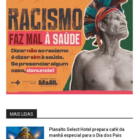
MAIS LIDAS
Planalto Select Hotel prepara café da
manhã especial para o Dia dos Pais