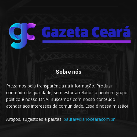
Sobre nós
Prezamos pela transparência na informação. Produzir
conteúdo de qualidade, sem estar atrelados a nenhum grupo
político é nosso DNA. Buscamos com nosso conteúdo
atender aos interesses da comunidade. Essa é nossa missão!
Artigos, sugestões e pautas:
pauta@diariocearacom.br