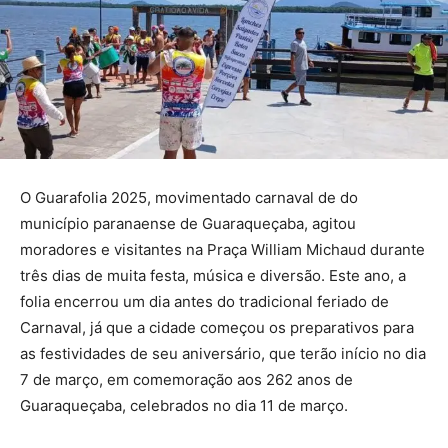
O Guarafolia 2025, movimentado carnaval de do
município paranaense de Guaraqueçaba, agitou
moradores e visitantes na Praça William Michaud durante
três dias de muita festa, música e diversão. Este ano, a
folia encerrou um dia antes do tradicional feriado de
Carnaval, já que a cidade começou os preparativos para
as festividades de seu aniversário, que terão início no dia
7 de março, em comemoração aos 262 anos de
Guaraqueçaba, celebrados no dia 11 de março.