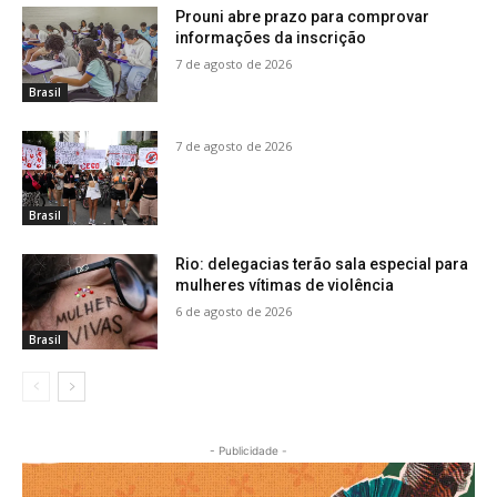
Prouni abre prazo para comprovar
informações da inscrição
7 de agosto de 2026
Brasil
7 de agosto de 2026
Brasil
Rio: delegacias terão sala especial para
mulheres vítimas de violência
6 de agosto de 2026
Brasil
- Publicidade -