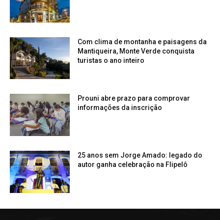
Com clima de montanha e paisagens da
Mantiqueira, Monte Verde conquista
turistas o ano inteiro
Prouni abre prazo para comprovar
informações da inscrição
25 anos sem Jorge Amado: legado do
autor ganha celebração na Flipelô