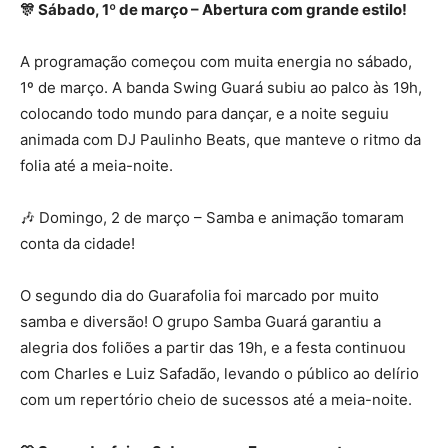
🎊 Sábado, 1º de março – Abertura com grande estilo!
A programação começou com muita energia no sábado,
1º de março. A banda Swing Guará subiu ao palco às 19h,
colocando todo mundo para dançar, e a noite seguiu
animada com DJ Paulinho Beats, que manteve o ritmo da
folia até a meia-noite.
🎶 Domingo, 2 de março – Samba e animação tomaram
conta da cidade!
O segundo dia do Guarafolia foi marcado por muito
samba e diversão! O grupo Samba Guará garantiu a
alegria dos foliões a partir das 19h, e a festa continuou
com Charles e Luiz Safadão, levando o público ao delírio
com um repertório cheio de sucessos até a meia-noite.