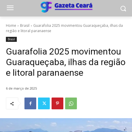
Home
Brasil
Guarafolia 2025 movimentou Guaraqueçaba, ilhas da
região e litoral paranaense
Brasil
Guarafolia 2025 movimentou
Guaraqueçaba, ilhas da região
e litoral paranaense
6 de março de 2025