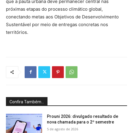
que a pauta urbana deve permanecer central nas
próximas etapas do processo climático global,
conectando metas aos Objetivos de Desenvolvimento
Sustentável por meio de entregas concretas nos
territórios.
Confira Também...
Prouni 2026: divulgado resultado de
nova chamada para o 2º semestre
5 de agosto de 2026