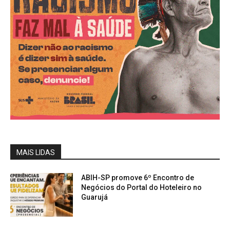
MAIS LIDAS
ABIH-SP promove 6º Encontro de
Negócios do Portal do Hoteleiro no
Guarujá