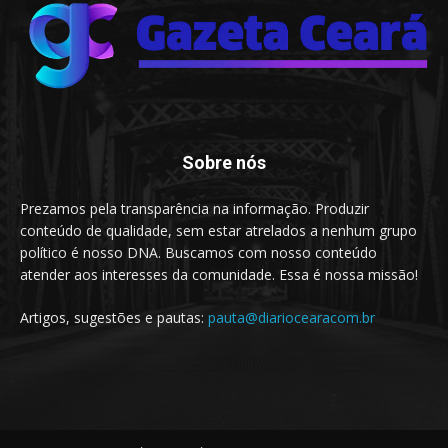
Sobre nós
Prezamos pela transparência na informação. Produzir
conteúdo de qualidade, sem estar atrelados a nenhum grupo
político é nosso DNA. Buscamos com nosso conteúdo
atender aos interesses da comunidade. Essa é nossa missão!
Artigos, sugestões e pautas:
pauta@diariocearacom.br