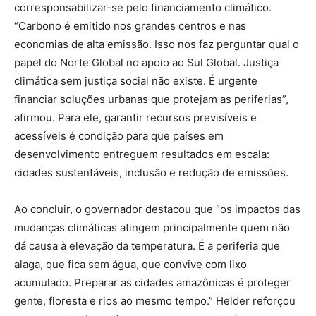
corresponsabilizar-se pelo financiamento climático.
“Carbono é emitido nos grandes centros e nas
economias de alta emissão. Isso nos faz perguntar qual o
papel do Norte Global no apoio ao Sul Global. Justiça
climática sem justiça social não existe. É urgente
financiar soluções urbanas que protejam as periferias”,
afirmou. Para ele, garantir recursos previsíveis e
acessíveis é condição para que países em
desenvolvimento entreguem resultados em escala:
cidades sustentáveis, inclusão e redução de emissões.
Ao concluir, o governador destacou que “os impactos das
mudanças climáticas atingem principalmente quem não
dá causa à elevação da temperatura. É a periferia que
alaga, que fica sem água, que convive com lixo
acumulado. Preparar as cidades amazônicas é proteger
gente, floresta e rios ao mesmo tempo.” Helder reforçou