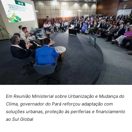
Em Reunião Ministerial sobre Urbanização e Mudança do
Clima, governador do Pará reforçou adaptação com
soluções urbanas, proteção às periferias e financiamento
ao Sul Global