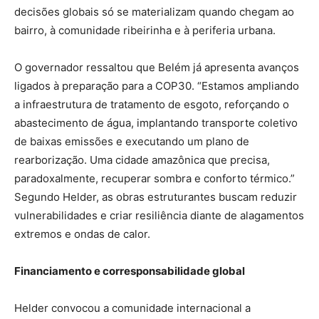
decisões globais só se materializam quando chegam ao
bairro, à comunidade ribeirinha e à periferia urbana.
O governador ressaltou que Belém já apresenta avanços
ligados à preparação para a COP30. “Estamos ampliando
a infraestrutura de tratamento de esgoto, reforçando o
abastecimento de água, implantando transporte coletivo
de baixas emissões e executando um plano de
rearborização. Uma cidade amazônica que precisa,
paradoxalmente, recuperar sombra e conforto térmico.”
Segundo Helder, as obras estruturantes buscam reduzir
vulnerabilidades e criar resiliência diante de alagamentos
extremos e ondas de calor.
Financiamento e corresponsabilidade global
Helder convocou a comunidade internacional a