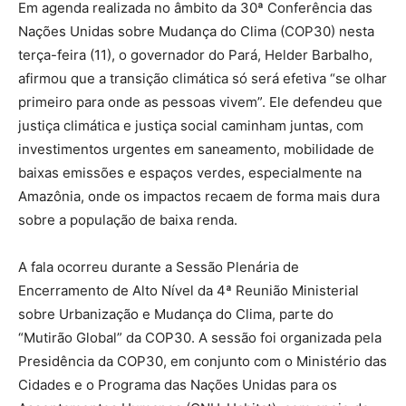
Em agenda realizada no âmbito da 30ª Conferência das
Nações Unidas sobre Mudança do Clima (COP30) nesta
terça-feira (11), o governador do Pará, Helder Barbalho,
afirmou que a transição climática só será efetiva “se olhar
primeiro para onde as pessoas vivem”. Ele defendeu que
justiça climática e justiça social caminham juntas, com
investimentos urgentes em saneamento, mobilidade de
baixas emissões e espaços verdes, especialmente na
Amazônia, onde os impactos recaem de forma mais dura
sobre a população de baixa renda.
A fala ocorreu durante a Sessão Plenária de
Encerramento de Alto Nível da 4ª Reunião Ministerial
sobre Urbanização e Mudança do Clima, parte do
“Mutirão Global” da COP30. A sessão foi organizada pela
Presidência da COP30, em conjunto com o Ministério das
Cidades e o Programa das Nações Unidas para os