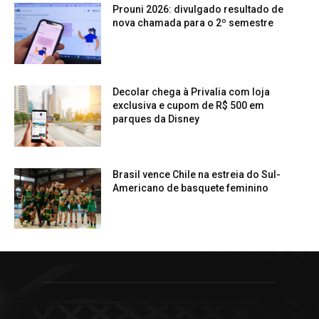
Prouni 2026: divulgado resultado de
nova chamada para o 2º semestre
Decolar chega à Privalia com loja
exclusiva e cupom de R$ 500 em
parques da Disney
Brasil vence Chile na estreia do Sul-
Americano de basquete feminino