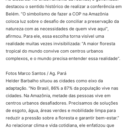
destacou o sentido histórico de realizar a conferência em
Belém. “O simbolismo de fazer a COP na Amazônia
coloca luz sobre o desafio de conciliar a preservação da
natureza com as necessidades de quem vive aqui”,
afirmou. Para ele, essa escolha torna visível uma
realidade muitas vezes invisibilizada: “A maior floresta
tropical do mundo convive com centros urbanos
complexos, e o mundo precisa entender essa realidade”.
Fotos Marco Santos / Ag. Pará
Helder Barbalho situou as cidades como eixo da
adaptação. “No Brasil, 86% a 87% da população vive nas
cidades. Na Amazônia, metade das pessoas vive em
centros urbanos desafiadores. Precisamos de soluções
de esgoto, água, áreas verdes e mobilidade limpa para
reduzir a pressão sobre a floresta e garantir bem-estar.”
Ao relacionar clima e vida cotidiana, ele enfatizou que