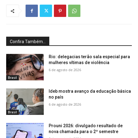
Confira Também...
Rio: delegacias terão sala especial para
mulheres vítimas de violência
6 de agosto de 2026
Brasil
Ideb mostra avanço da educação básica
no país
6 de agosto de 2026
Brasil
Prouni 2026: divulgado resultado de
nova chamada para o 2º semestre