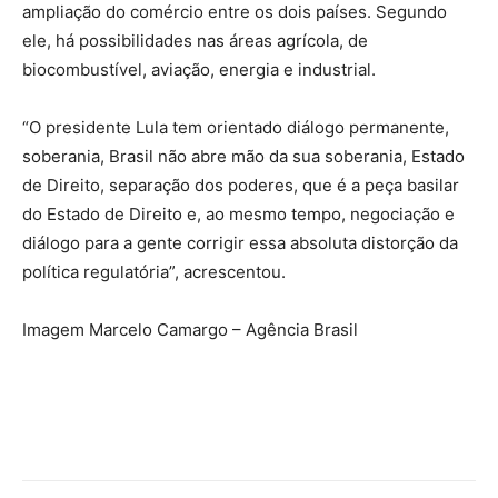
ampliação do comércio entre os dois países. Segundo
ele, há possibilidades nas áreas agrícola, de
biocombustível, aviação, energia e industrial.
“O presidente Lula tem orientado diálogo permanente,
soberania, Brasil não abre mão da sua soberania, Estado
de Direito, separação dos poderes, que é a peça basilar
do Estado de Direito e, ao mesmo tempo, negociação e
diálogo para a gente corrigir essa absoluta distorção da
política regulatória”, acrescentou.
Imagem Marcelo Camargo – Agência Brasil