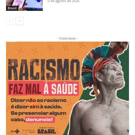
5 de agosto de 2026
Brasil
- Publicidade -