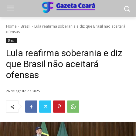
Home
Brasil
Lula reafirma soberania e diz que Brasil não aceitará
ofensas
Brasil
Lula reafirma soberania e diz
que Brasil não aceitará
ofensas
26 de agosto de 2025