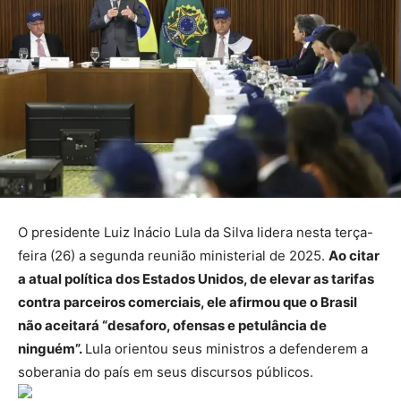
O presidente Luiz Inácio Lula da Silva lidera nesta terça-
feira (26) a segunda reunião ministerial de 2025.
Ao citar
a atual política dos Estados Unidos, de elevar as tarifas
contra parceiros comerciais, ele afirmou que o Brasil
não aceitará “desaforo, ofensas e petulância de
ninguém”.
Lula orientou seus ministros a defenderem a
soberania do país em seus discursos públicos.