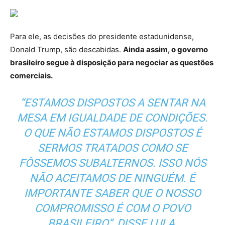
Para ele, as decisões do presidente estadunidense,
Donald Trump, são descabidas.
Ainda assim, o governo
brasileiro segue à disposição para negociar as questões
comerciais.
“ESTAMOS DISPOSTOS A SENTAR NA
MESA EM IGUALDADE DE CONDIÇÕES.
O QUE NÃO ESTAMOS DISPOSTOS É
SERMOS TRATADOS COMO SE
FÔSSEMOS SUBALTERNOS. ISSO NÓS
NÃO ACEITAMOS DE NINGUÉM. É
IMPORTANTE SABER QUE O NOSSO
COMPROMISSO É COM O POVO
BRASILEIRO”, DISSE LULA.