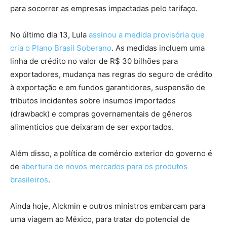
para socorrer as empresas impactadas pelo tarifaço.
No último dia 13, Lula
assinou a medida provisória que
cria o Plano Brasil Soberano
. As medidas incluem uma
linha de crédito no valor de R$ 30 bilhões para
exportadores, mudança nas regras do seguro de crédito
à exportação e em fundos garantidores, suspensão de
tributos incidentes sobre insumos importados
(drawback) e compras governamentais de gêneros
alimentícios que deixaram de ser exportados.
Além disso, a política de comércio exterior do governo é
de
abertura de novos mercados para os produtos
brasileiros
.
Ainda hoje, Alckmin e outros ministros embarcam para
uma viagem ao México, para tratar do potencial de