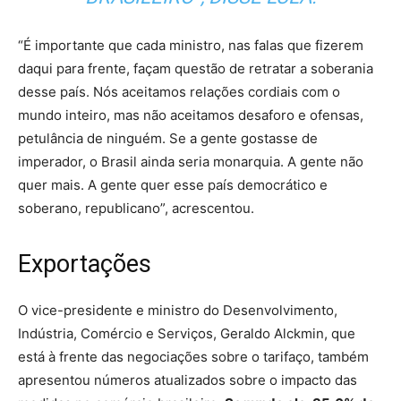
“É importante que cada ministro, nas falas que fizerem
daqui para frente, façam questão de retratar a soberania
desse país. Nós aceitamos relações cordiais com o
mundo inteiro, mas não aceitamos desaforo e ofensas,
petulância de ninguém. Se a gente gostasse de
imperador, o Brasil ainda seria monarquia. A gente não
quer mais. A gente quer esse país democrático e
soberano, republicano”, acrescentou.
Exportações
O vice-presidente e ministro do Desenvolvimento,
Indústria, Comércio e Serviços, Geraldo Alckmin, que
está à frente das negociações sobre o tarifaço, também
apresentou números atualizados sobre o impacto das