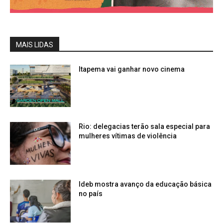
MAIS LIDAS
Itapema vai ganhar novo cinema
Rio: delegacias terão sala especial para
mulheres vítimas de violência
Ideb mostra avanço da educação básica
no país