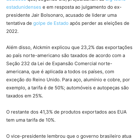
estadunidenses
e em resposta ao julgamento do ex-
presidente Jair Bolsonaro, acusado de liderar uma
tentativa de
golpe de Estado
após perder as eleições de
2022.
Além disso, Alckmin explicou que 23,2% das exportações
ao país norte-americano são taxados de acordo com a
Seção 232 da Lei de Expansão Comercial norte-
americana, que é aplicada a todos os países, com
exceção do Reino Unido. Para aço, alumínio e cobre, por
exemplo, a tarifa é de 50%; automóveis e autopeças são
taxados em 25%.
O restante dos 41,3% de produtos exportados aos EUA
tem uma tarifa de 10%.
O vice-presidente lembrou que o governo brasileiro atua