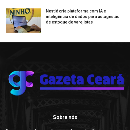
Nestlé cria plataforma com IA e
inteligência de dados para autogestão
de estoque de varejistas
Sobre nós