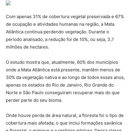
Com apenas 31% de cobertura vegetal preservada e 67%
de ocupação e atividades humanas na região, a Mata
Atlântica continua perdendo vegetação. Durante o
período analisado, a redução foi de 10%, ou seja, 3,7
milhões de hectares.
O estudo mostra que, atualmente, 60% dos municípios
onde a Mata Atlântica está presente, mantêm menos de
30% da vegetação nativa e ao longo de todos esses anos,
apenas os estados do Rio de Janeiro, Rio Grande do
Norte e São Paulo conseguiram recuperar mais do que
perder parte do seu bioma.
Onde houve perda de área natural, a floresta foi o tipo de
cobertura mais afetada, o que inclui formações savânica
e florestal, o mangue e a restinga arbórea. Dessa classe,