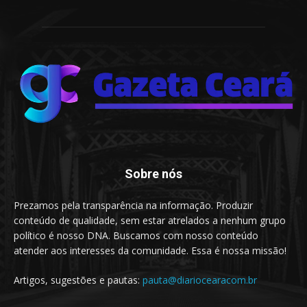
Sobre nós
Prezamos pela transparência na informação. Produzir
conteúdo de qualidade, sem estar atrelados a nenhum grupo
político é nosso DNA. Buscamos com nosso conteúdo
atender aos interesses da comunidade. Essa é nossa missão!
Artigos, sugestões e pautas:
pauta@diariocearacom.br