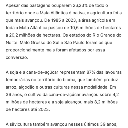
Apesar das pastagens ocuparem 26,23% de todo o
território onde a Mata Atlântica é nativa, a agricultura foi a
que mais avançou. De 1985 a 2023, a área agrícola em
toda a Mata Atlântica passou de 10,6 milhões de hectares
a 20,2 milhões de hectares. Os estados do Rio Grande do
Norte, Mato Grosso do Sul e São Paulo foram os que
proporcionalmente mais foram afetados por essa
conversão.
A soja e a cana-de-açúcar representam 87% das lavouras
temporárias no território do bioma, que também produz
arroz, algodão e outras culturas nessa modalidade. Em
39 anos, o cultivo da cana-de-açúcar avançou sobre 4,2
milhões de hectares e a soja alcançou mais 8,2 milhões
de hectares até 2023.
A silvicultura também avançou nesses últimos 39 anos,