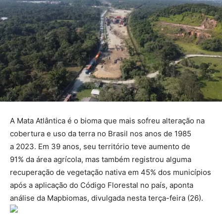
A Mata Atlântica é o bioma que mais sofreu alteração na
cobertura e uso da terra no Brasil nos anos de 1985
a 2023. Em 39 anos, seu território teve aumento de
91% da área agrícola, mas também registrou alguma
recuperação de vegetação nativa em 45% dos municípios
após a aplicação do Código Florestal no país, aponta
análise da Mapbiomas, divulgada nesta terça-feira (26).