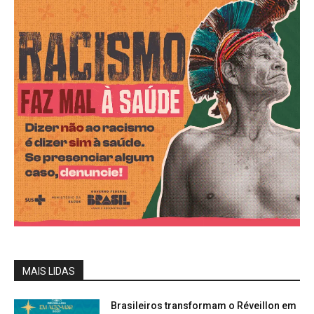
MAIS LIDAS
Brasileiros transformam o Réveillon em