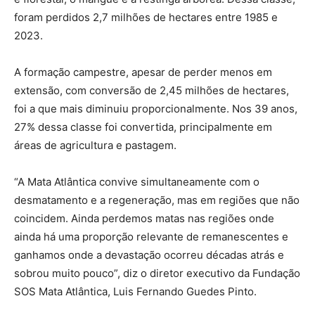
foram perdidos 2,7 milhões de hectares entre 1985 e
2023.
A formação campestre, apesar de perder menos em
extensão, com conversão de 2,45 milhões de hectares,
foi a que mais diminuiu proporcionalmente. Nos 39 anos,
27% dessa classe foi convertida, principalmente em
áreas de agricultura e pastagem.
“A Mata Atlântica convive simultaneamente com o
desmatamento e a regeneração, mas em regiões que não
coincidem. Ainda perdemos matas nas regiões onde
ainda há uma proporção relevante de remanescentes e
ganhamos onde a devastação ocorreu décadas atrás e
sobrou muito pouco”, diz o diretor executivo da Fundação
SOS Mata Atlântica, Luis Fernando Guedes Pinto.