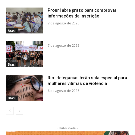
Prouni abre prazo para comprovar
informações da inscrição
7 de agosto de 2026
Brasil
7 de agosto de 2026
Brasil
Rio: delegacias terão sala especial para
mulheres vítimas de violência
6 de agosto de 2026
Brasil
- Publicidade -