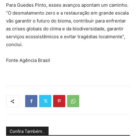
Para Guedes Pinto, esses avanços apontam um caminho.
“O desmatamento zero e a restauração em grande escala
vão garantir o futuro do bioma, contribuir para enfrentar
as crises globais do clima e da biodiversidade, garantir
serviços ecossistêmicos e evitar tragédias localmente”,
conclui.
Fonte Agência Brasil
Confira Também...