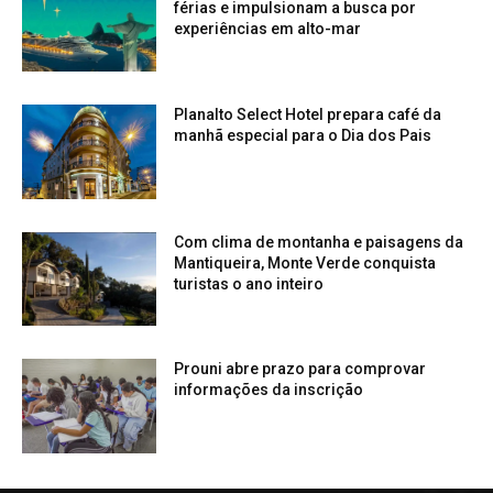
férias e impulsionam a busca por
experiências em alto-mar
Planalto Select Hotel prepara café da
manhã especial para o Dia dos Pais
Com clima de montanha e paisagens da
Mantiqueira, Monte Verde conquista
turistas o ano inteiro
Prouni abre prazo para comprovar
informações da inscrição