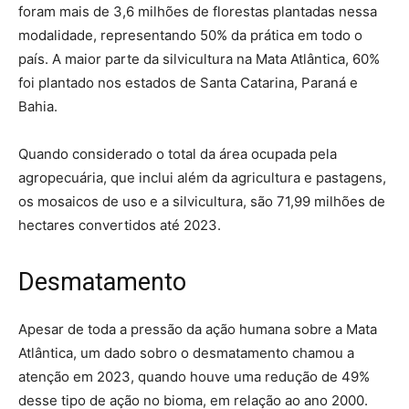
foram mais de 3,6 milhões de florestas plantadas nessa
modalidade, representando 50% da prática em todo o
país. A maior parte da silvicultura na Mata Atlântica, 60%
foi plantado nos estados de Santa Catarina, Paraná e
Bahia.
Quando considerado o total da área ocupada pela
agropecuária, que inclui além da agricultura e pastagens,
os mosaicos de uso e a silvicultura, são 71,99 milhões de
hectares convertidos até 2023.
Desmatamento
Apesar de toda a pressão da ação humana sobre a Mata
Atlântica, um dado sobro o desmatamento chamou a
atenção em 2023, quando houve uma redução de 49%
desse tipo de ação no bioma, em relação ao ano 2000.