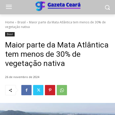
Home
Brasil
Maior parte da Mata Atlântica tem menos de 30% de
vegetação nativa
Brasil
Maior parte da Mata Atlântica
tem menos de 30% de
vegetação nativa
26 de novembro de 2024