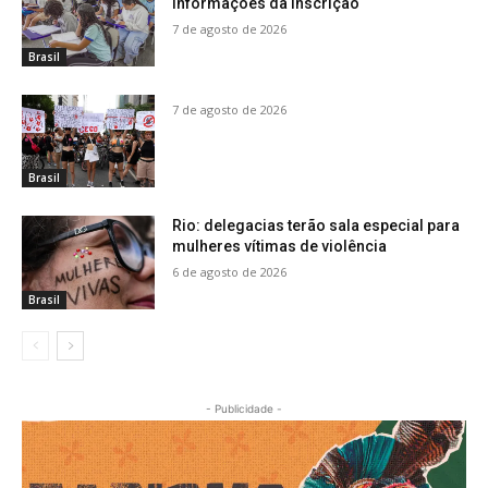
informações da inscrição
7 de agosto de 2026
Brasil
7 de agosto de 2026
Brasil
Rio: delegacias terão sala especial para
mulheres vítimas de violência
6 de agosto de 2026
Brasil
- Publicidade -