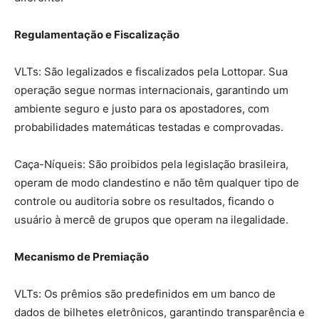
Regulamentação e Fiscalização
VLTs: São legalizados e fiscalizados pela Lottopar. Sua
operação segue normas internacionais, garantindo um
ambiente seguro e justo para os apostadores, com
probabilidades matemáticas testadas e comprovadas.
Caça-Níqueis: São proibidos pela legislação brasileira,
operam de modo clandestino e não têm qualquer tipo de
controle ou auditoria sobre os resultados, ficando o
usuário à mercê de grupos que operam na ilegalidade.
Mecanismo de Premiação
VLTs: Os prêmios são predefinidos em um banco de
dados de bilhetes eletrônicos, garantindo transparência e