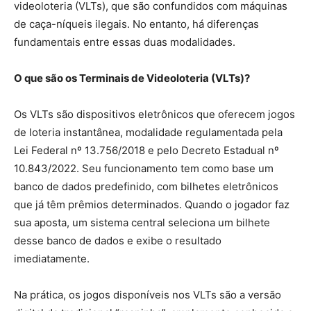
videoloteria (VLTs), que são confundidos com máquinas
de caça-níqueis ilegais. No entanto, há diferenças
fundamentais entre essas duas modalidades.
O que são os Terminais de Videoloteria (VLTs)?
Os VLTs são dispositivos eletrônicos que oferecem jogos
de loteria instantânea, modalidade regulamentada pela
Lei Federal nº 13.756/2018 e pelo Decreto Estadual nº
10.843/2022. Seu funcionamento tem como base um
banco de dados predefinido, com bilhetes eletrônicos
que já têm prêmios determinados. Quando o jogador faz
sua aposta, um sistema central seleciona um bilhete
desse banco de dados e exibe o resultado
imediatamente.
Na prática, os jogos disponíveis nos VLTs são a versão