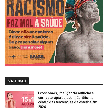
MAIS LIDAS
Exossomos, inteligência artificial e
corneoterapia colocam Curitiba no
centro das tendências da estética em
2026