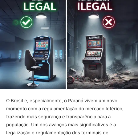
O Brasil e, especialmente, o Paraná vivem um novo
momento com a regulamentação do mercado lotérico,
trazendo mais segurança e transparência para a
população. Um dos avanços mais significativos é a
legalização e regulamentação dos terminais de