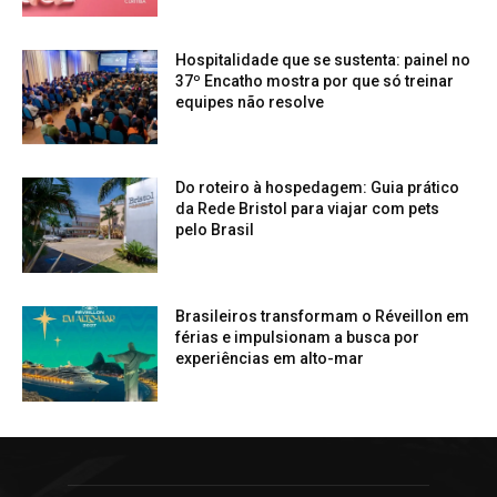
Hospitalidade que se sustenta: painel no
37º Encatho mostra por que só treinar
equipes não resolve
Do roteiro à hospedagem: Guia prático
da Rede Bristol para viajar com pets
pelo Brasil
Brasileiros transformam o Réveillon em
férias e impulsionam a busca por
experiências em alto-mar