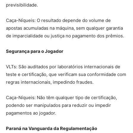
previsibilidade.
Caça-Níqueis: O resultado depende do volume de
apostas acumuladas na máquina, sem qualquer garantia
de imparcialidade ou justiça no pagamento dos prêmios.
Segurança para o Jogador
VLTs: São auditados por laboratórios internacionais de
teste e certificação, que verificam sua conformidade com
regras internacionais, impedindo fraudes.
Caça-Níqueis: Não têm qualquer tipo de certificação,
podendo ser manipulados para reduzir ou impedir
pagamentos ao jogador.
Paraná na Vanguarda da Regulamentação