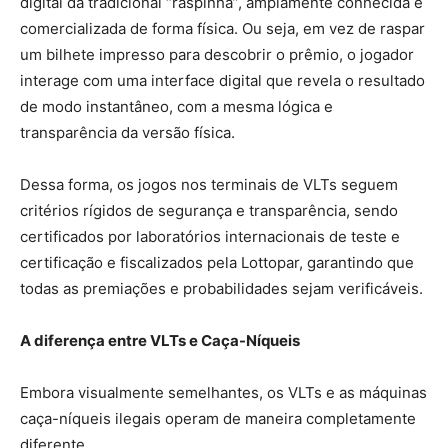
digital da tradicional “raspinha”, amplamente conhecida e
comercializada de forma física. Ou seja, em vez de raspar
um bilhete impresso para descobrir o prêmio, o jogador
interage com uma interface digital que revela o resultado
de modo instantâneo, com a mesma lógica e
transparência da versão física.
Dessa forma, os jogos nos terminais de VLTs seguem
critérios rígidos de segurança e transparência, sendo
certificados por laboratórios internacionais de teste e
certificação e fiscalizados pela Lottopar, garantindo que
todas as premiações e probabilidades sejam verificáveis.
A diferença entre VLTs e Caça-Níqueis
Embora visualmente semelhantes, os VLTs e as máquinas
caça-níqueis ilegais operam de maneira completamente
diferente.