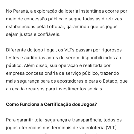
No Paraná, a exploração da loteria instantânea ocorre por
meio de concessão pública e segue todas as diretrizes
estabelecidas pela Lottopar, garantindo que os jogos
sejam justos e confiáveis.
Diferente do jogo ilegal, os VLTs passam por rigorosos
testes e auditorias antes de serem disponibilizados ao
público. Além disso, sua operação é realizada por
empresa concessionária de serviço público, trazendo
mais segurança para os apostadores e para o Estado, que
arrecada recursos para investimentos sociais.
Como Funciona a Certificação dos Jogos?
Para garantir total segurança e transparência, todos os
jogos oferecidos nos terminais de videoloteria (VLT)