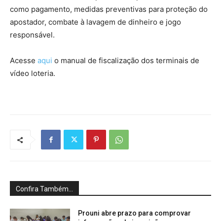
como pagamento, medidas preventivas para proteção do
apostador, combate à lavagem de dinheiro e jogo
responsável.
Acesse
aqui
o manual de fiscalização dos terminais de
vídeo loteria.
Confira Também...
Prouni abre prazo para comprovar