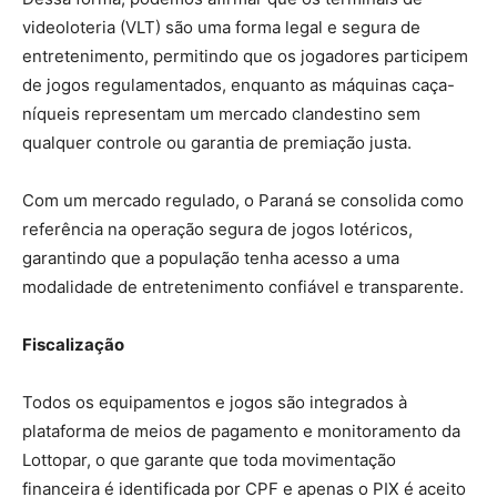
videoloteria (VLT) são uma forma legal e segura de
entretenimento, permitindo que os jogadores participem
de jogos regulamentados, enquanto as máquinas caça-
níqueis representam um mercado clandestino sem
qualquer controle ou garantia de premiação justa.
Com um mercado regulado, o Paraná se consolida como
referência na operação segura de jogos lotéricos,
garantindo que a população tenha acesso a uma
modalidade de entretenimento confiável e transparente.
Fiscalização
Todos os equipamentos e jogos são integrados à
plataforma de meios de pagamento e monitoramento da
Lottopar, o que garante que toda movimentação
financeira é identificada por CPF e apenas o PIX é aceito