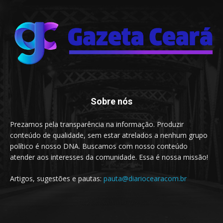
Sobre nós
Prezamos pela transparência na informação. Produzir
conteúdo de qualidade, sem estar atrelados a nenhum grupo
político é nosso DNA. Buscamos com nosso conteúdo
atender aos interesses da comunidade. Essa é nossa missão!
Artigos, sugestões e pautas:
pauta@diariocearacom.br