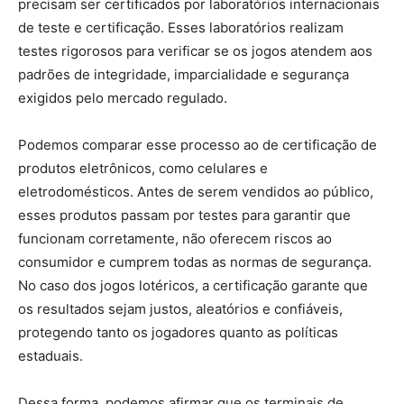
precisam ser certificados por laboratórios internacionais
de teste e certificação. Esses laboratórios realizam
testes rigorosos para verificar se os jogos atendem aos
padrões de integridade, imparcialidade e segurança
exigidos pelo mercado regulado.
Podemos comparar esse processo ao de certificação de
produtos eletrônicos, como celulares e
eletrodomésticos. Antes de serem vendidos ao público,
esses produtos passam por testes para garantir que
funcionam corretamente, não oferecem riscos ao
consumidor e cumprem todas as normas de segurança.
No caso dos jogos lotéricos, a certificação garante que
os resultados sejam justos, aleatórios e confiáveis,
protegendo tanto os jogadores quanto as políticas
estaduais.
Dessa forma, podemos afirmar que os terminais de