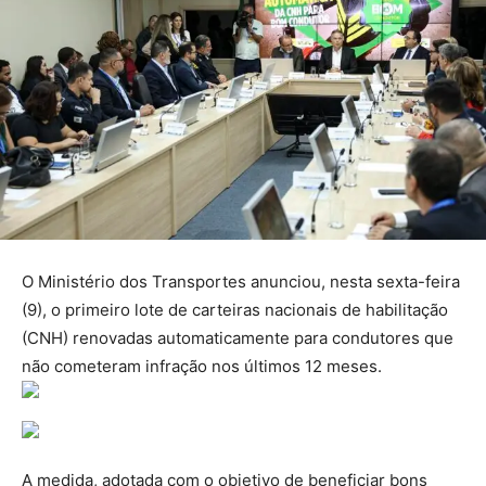
O Ministério dos Transportes anunciou, nesta sexta-feira
(9), o primeiro lote de carteiras nacionais de habilitação
(CNH) renovadas automaticamente para condutores que
não cometeram infração nos últimos 12 meses.
A medida, adotada com o objetivo de beneficiar bons