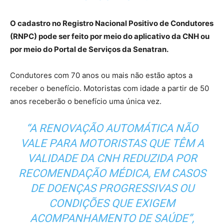
O cadastro no Registro Nacional Positivo de Condutores
(RNPC) pode ser feito por meio do aplicativo da CNH ou
por meio do Portal de Serviços da Senatran.
Condutores com 70 anos ou mais não estão aptos a
receber o benefício. Motoristas com idade a partir de 50
anos receberão o benefício uma única vez.
“A RENOVAÇÃO AUTOMÁTICA NÃO
VALE PARA MOTORISTAS QUE TÊM A
VALIDADE DA CNH REDUZIDA POR
RECOMENDAÇÃO MÉDICA, EM CASOS
DE DOENÇAS PROGRESSIVAS OU
CONDIÇÕES QUE EXIGEM
ACOMPANHAMENTO DE SAÚDE”,