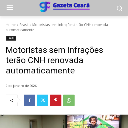
Home
Brasil
Motoristas sem infrações terão CNH renovada
automaticamente
Brasil
Motoristas sem infrações
terão CNH renovada
automaticamente
9 de janeiro de 2026