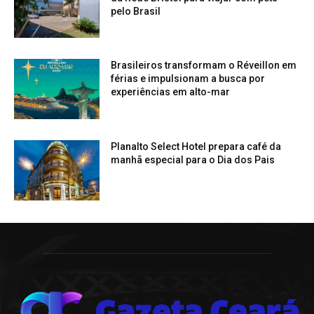
pelo Brasil
Brasileiros transformam o Réveillon em
férias e impulsionam a busca por
experiências em alto-mar
Planalto Select Hotel prepara café da
manhã especial para o Dia dos Pais