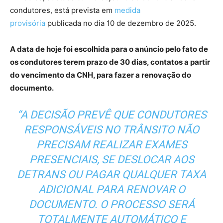
condutores, está prevista em
medida
provisória
publicada no dia 10 de dezembro de 2025.
A data de hoje foi escolhida para o anúncio pelo fato de
os condutores terem prazo de 30 dias, contatos a partir
do vencimento da CNH, para fazer a renovação do
documento.
“A DECISÃO PREVÊ QUE CONDUTORES
RESPONSÁVEIS NO TRÂNSITO NÃO
PRECISAM REALIZAR EXAMES
PRESENCIAIS, SE DESLOCAR AOS
DETRANS OU PAGAR QUALQUER TAXA
ADICIONAL PARA RENOVAR O
DOCUMENTO. O PROCESSO SERÁ
TOTALMENTE AUTOMÁTICO E