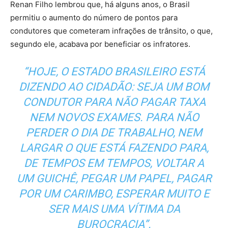
Renan Filho lembrou que, há alguns anos, o Brasil
permitiu o aumento do número de pontos para
condutores que cometeram infrações de trânsito, o que,
segundo ele, acabava por beneficiar os infratores.
“HOJE, O ESTADO BRASILEIRO ESTÁ
DIZENDO AO CIDADÃO: SEJA UM BOM
CONDUTOR PARA NÃO PAGAR TAXA
NEM NOVOS EXAMES. PARA NÃO
PERDER O DIA DE TRABALHO, NEM
LARGAR O QUE ESTÁ FAZENDO PARA,
DE TEMPOS EM TEMPOS, VOLTAR A
UM GUICHÊ, PEGAR UM PAPEL, PAGAR
POR UM CARIMBO, ESPERAR MUITO E
SER MAIS UMA VÍTIMA DA
BUROCRACIA”.