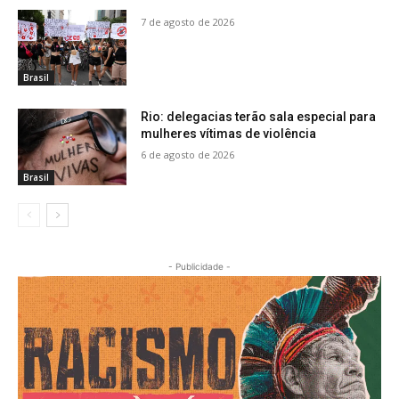
7 de agosto de 2026
Brasil
Rio: delegacias terão sala especial para
mulheres vítimas de violência
6 de agosto de 2026
Brasil
- Publicidade -