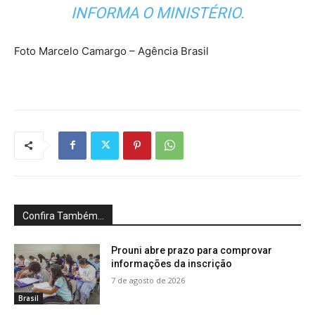
INFORMA O MINISTÉRIO.
Foto Marcelo Camargo – Agência Brasil
Confira Também...
Prouni abre prazo para comprovar
informações da inscrição
7 de agosto de 2026
Brasil