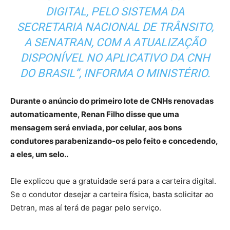
DIGITAL, PELO SISTEMA DA
SECRETARIA NACIONAL DE TRÂNSITO,
A SENATRAN, COM A ATUALIZAÇÃO
DISPONÍVEL NO APLICATIVO DA CNH
DO BRASIL”, INFORMA O MINISTÉRIO.
Durante o anúncio do primeiro lote de CNHs renovadas
automaticamente, Renan Filho disse que uma
mensagem será enviada, por celular, aos bons
condutores parabenizando-os pelo feito e concedendo,
a eles, um selo..
Ele explicou que a gratuidade será para a carteira digital.
Se o condutor desejar a carteira física, basta solicitar ao
Detran, mas aí terá de pagar pelo serviço.