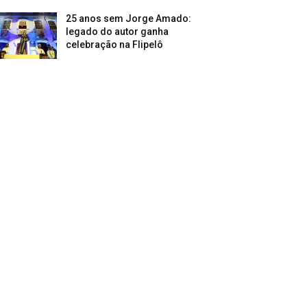
25 anos sem Jorge Amado:
legado do autor ganha
celebração na Flipelô