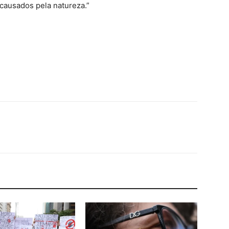
causados pela natureza.”