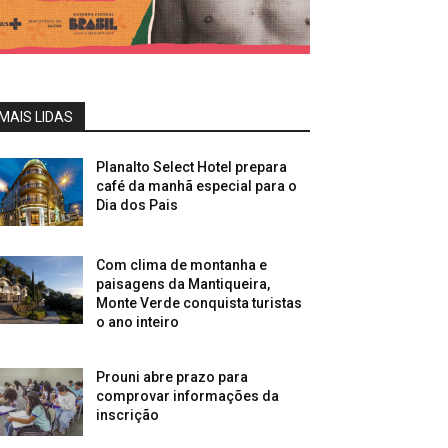
MAIS LIDAS
Planalto Select Hotel prepara
café da manhã especial para o
Dia dos Pais
Com clima de montanha e
paisagens da Mantiqueira,
Monte Verde conquista turistas
o ano inteiro
Prouni abre prazo para
comprovar informações da
inscrição