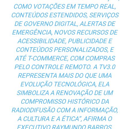
COMO VOTAÇÕES EM TEMPO REAL,
CONTEÚDOS ESTENDIDOS, SERVIÇOS
DE GOVERNO DIGITAL, ALERTAS DE
EMERGÊNCIA, NOVOS RECURSOS DE
ACESSIBILIDADE, PUBLICIDADE E
CONTEÚDOS PERSONALIZADOS, E
ATÉ T-COMMERCE, COM COMPRAS
PELO CONTROLE REMOTO. A TV3.0
REPRESENTA MAIS DO QUE UMA
EVOLUÇÃO TECNOLÓGICA, ELA
SIMBOLIZA A RENOVAÇÃO DE UM
COMPROMISSO HISTÓRICO DA
RADIODIFUSÃO COM A INFORMAÇÃO,
A CULTURA E A ÉTICA”, AFIRMA O
EXECUTIVO RAYMUNDO BARROS,