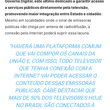
Governo Digital, este último dedicado a garantir acesso
a serviços públicos diretamente pela televisão,
promovendo maior integração entre Estado e cidadão
.
Mesmo em localidades onde o sinal de emissoras
públicas não chega por antena de radiodifusão, a
conexão pela internet poderá suprir essa lacuna.
“HAVERÁ UMA PLATAFORMA COMUM
QUE VAI COMPOR OS CANAIS DA
UNIÃO E, COM ISSO, TODO TELEVISOR
QUE TENHA CONEXÃO COM A
INTERNET VAI PODER ACESSAR O
CONTEÚDO DESSAS EMISSORAS
PÚBLICAS. CABE DESTACAR QUE
MAIS DE 50% DOS TELEVISORES HOJE
NO BRASIL SÃO CONECTADOS À