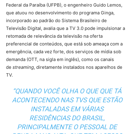
Federal da Paraíba (UFPB), o engenheiro Guido Lemos,
que atuou no desenvolvimento do programa Ginga,
incorporado ao padrão do Sistema Brasileiro de
Televisão Digital, avalia que a TV 3.0 pode impulsionar a
retomada de relevância da televisão na oferta
preferencial de conteúdos, que está sob ameaça com a
emergência, cada vez forte, dos serviços de mídia sob
demanda (OTT, na sigla em inglês), como os canais
de
streaming
, diretamente instalados nos aparelhos de
TV.
“QUANDO VOCÊ OLHA O QUE QUE TÁ
ACONTECENDO NAS TVS QUE ESTÃO
INSTALADAS EM VÁRIAS
RESIDÊNCIAS DO BRASIL,
PRINCIPALMENTE O PESSOAL DE