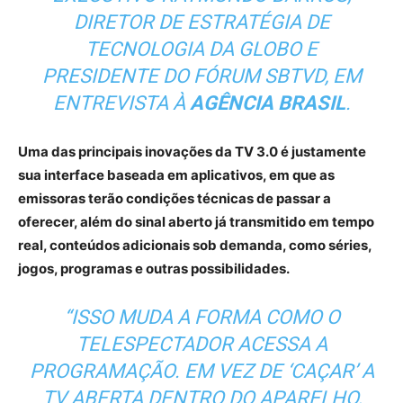
DIRETOR DE ESTRATÉGIA DE
TECNOLOGIA DA GLOBO E
PRESIDENTE DO FÓRUM SBTVD, EM
ENTREVISTA À
AGÊNCIA BRASIL
.
Uma das principais inovações da TV 3.0 é justamente
sua interface baseada em aplicativos, em que as
emissoras terão condições técnicas de passar a
oferecer, além do sinal aberto já transmitido em tempo
real, conteúdos adicionais sob demanda, como séries,
jogos, programas e outras possibilidades.
“ISSO MUDA A FORMA COMO O
TELESPECTADOR ACESSA A
PROGRAMAÇÃO. EM VEZ DE ‘CAÇAR’ A
TV ABERTA DENTRO DO APARELHO,