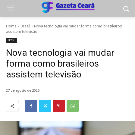
Home
Brasil
Nova tecnologia vai mudar forma como brasileiros
assistem televisão
Brasil
Nova tecnologia vai mudar
forma como brasileiros
assistem televisão
27 de agosto de 2025