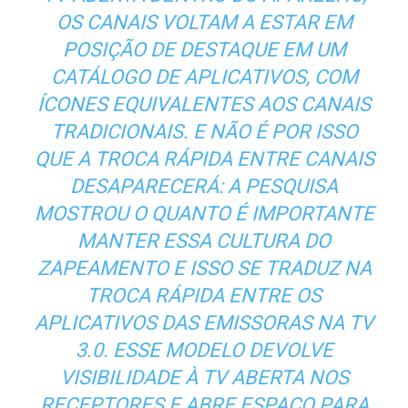
OS CANAIS VOLTAM A ESTAR EM
POSIÇÃO DE DESTAQUE EM UM
CATÁLOGO DE APLICATIVOS, COM
ÍCONES EQUIVALENTES AOS CANAIS
TRADICIONAIS. E NÃO É POR ISSO
QUE A TROCA RÁPIDA ENTRE CANAIS
DESAPARECERÁ: A PESQUISA
MOSTROU O QUANTO É IMPORTANTE
MANTER ESSA CULTURA DO
ZAPEAMENTO E ISSO SE TRADUZ NA
TROCA RÁPIDA ENTRE OS
APLICATIVOS DAS EMISSORAS NA TV
3.0. ESSE MODELO DEVOLVE
VISIBILIDADE À TV ABERTA NOS
RECEPTORES E ABRE ESPAÇO PARA