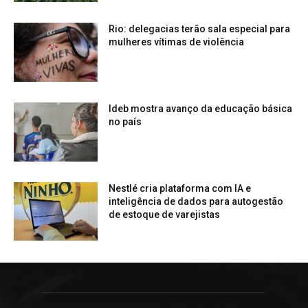
Rio: delegacias terão sala especial para
mulheres vítimas de violência
Ideb mostra avanço da educação básica
no país
Nestlé cria plataforma com IA e
inteligência de dados para autogestão
de estoque de varejistas