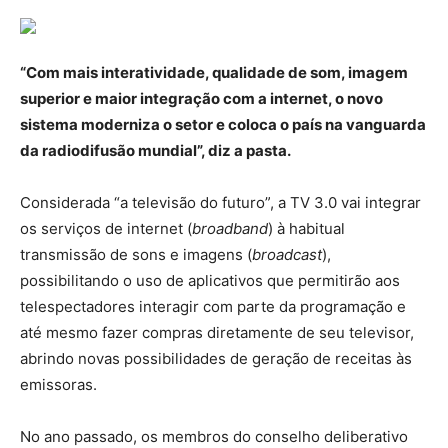
“Com mais interatividade, qualidade de som, imagem
superior e maior integração com a internet, o novo
sistema moderniza o setor e coloca o país na vanguarda
da radiodifusão mundial”, diz a pasta.
Considerada “a televisão do futuro”, a TV 3.0 vai integrar
os serviços de internet (
broadband
) à habitual
transmissão de sons e imagens (
broadcast
),
possibilitando o uso de aplicativos que permitirão aos
telespectadores interagir com parte da programação e
até mesmo fazer compras diretamente de seu televisor,
abrindo novas possibilidades de geração de receitas às
emissoras.
No ano passado, os membros do conselho deliberativo