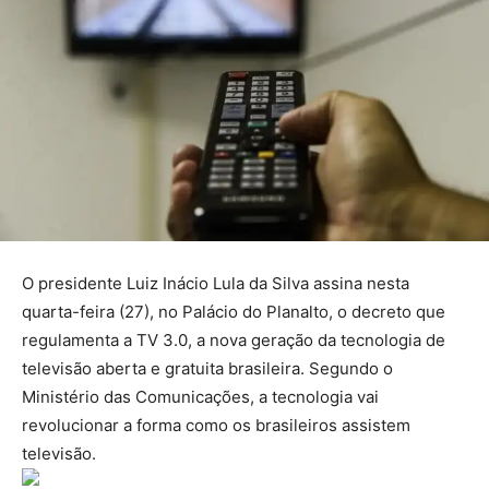
O presidente Luiz Inácio Lula da Silva assina nesta
quarta-feira (27), no Palácio do Planalto, o decreto que
regulamenta a TV 3.0, a nova geração da tecnologia de
televisão aberta e gratuita brasileira. Segundo o
Ministério das Comunicações, a tecnologia vai
revolucionar a forma como os brasileiros assistem
televisão.