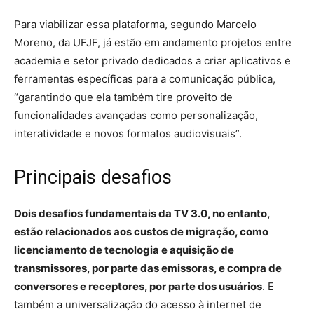
Para viabilizar essa plataforma, segundo Marcelo
Moreno, da UFJF, já estão em andamento projetos entre
academia e setor privado dedicados a criar aplicativos e
ferramentas específicas para a comunicação pública,
“garantindo que ela também tire proveito de
funcionalidades avançadas como personalização,
interatividade e novos formatos audiovisuais”.
Principais desafios
Dois desafios fundamentais da TV 3.0, no entanto,
estão relacionados aos custos de migração, como
licenciamento de tecnologia e aquisição de
transmissores, por parte das emissoras, e compra de
conversores e receptores, por parte dos usuários
. E
também a universalização do acesso à internet de