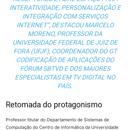
INTERATIVIDADE, PERSONALIZAÇÃO E
INTEGRAÇÃO COM SERVIÇOS
INTERNET”, DESTACOU MARCELO
MORENO, PROFESSOR DA
UNIVERSIDADE FEDERAL DE JUIZ DE
FORA (UFJF), COORDENADOR DO GT
CODIFICAÇÃO DE APLICAÇÕES DO
FÓRUM SBTVD E DOS MAIORES
ESPECIALISTAS EM TV DIGITAL NO
PAÍS.
Retomada do protagonismo
Professor titular do Departamento de Sistemas de
Computação do Centro de Informática da Universidade