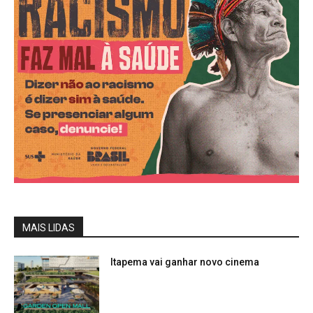
MAIS LIDAS
Itapema vai ganhar novo cinema