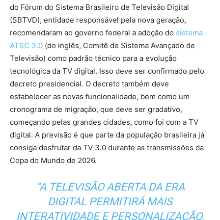
do Fórum do Sistema Brasileiro de Televisão Digital
(SBTVD), entidade responsável pela nova geração,
recomendaram ao governo federal a adoção do
sistema
ATSC 3.0
(do inglês, Comitê de Sistema Avançado de
Televisão) como padrão técnico para a evolução
tecnológica da TV digital. Isso deve ser confirmado pelo
decreto presidencial. O decreto também deve
estabelecer as novas funcionalidade, bem como um
cronograma de migração, que deve ser gradativo,
começando pelas grandes cidades, como foi com a TV
digital. A previsão é que parte da população brasileira já
consiga desfrutar da TV 3.0 durante as transmissões da
Copa do Mundo de 2026.
“A TELEVISÃO ABERTA DA ERA
DIGITAL PERMITIRÁ MAIS
INTERATIVIDADE E PERSONALIZAÇÃO,