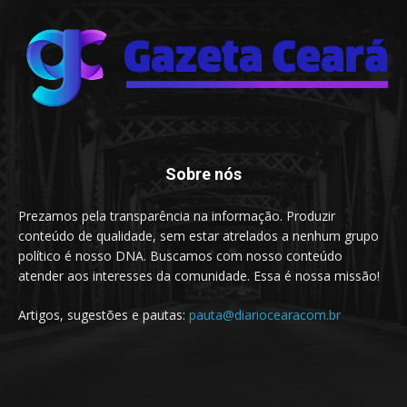
Sobre nós
Prezamos pela transparência na informação. Produzir
conteúdo de qualidade, sem estar atrelados a nenhum grupo
político é nosso DNA. Buscamos com nosso conteúdo
atender aos interesses da comunidade. Essa é nossa missão!
Artigos, sugestões e pautas:
pauta@diariocearacom.br