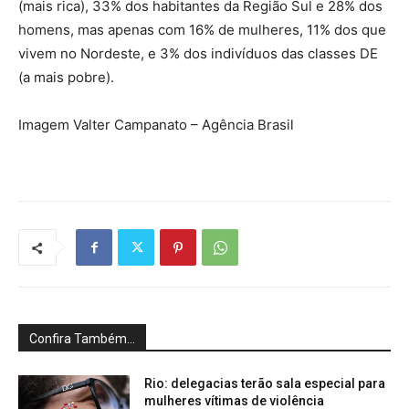
(mais rica), 33% dos habitantes da Região Sul e 28% dos
homens, mas apenas com 16% de mulheres, 11% dos que
vivem no Nordeste, e 3% dos indivíduos das classes DE
(a mais pobre).
Imagem Valter Campanato – Agência Brasil
Confira Também...
Rio: delegacias terão sala especial para
mulheres vítimas de violência