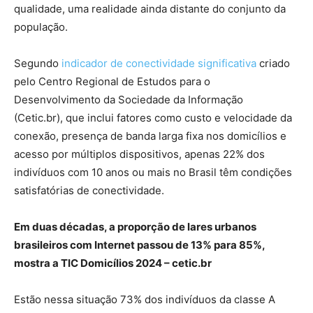
qualidade, uma realidade ainda distante do conjunto da
população.
Segundo
indicador de conectividade significativa
criado
pelo Centro Regional de Estudos para o
Desenvolvimento da Sociedade da Informação
(Cetic.br), que inclui fatores como custo e velocidade da
conexão, presença de banda larga fixa nos domicílios e
acesso por múltiplos dispositivos, apenas 22% dos
indivíduos com 10 anos ou mais no Brasil têm condições
satisfatórias de conectividade.
Em duas décadas, a proporção de lares urbanos
brasileiros com Internet passou de 13% para 85%,
mostra a TIC Domicílios 2024 – cetic.br
Estão nessa situação 73% dos indivíduos da classe A