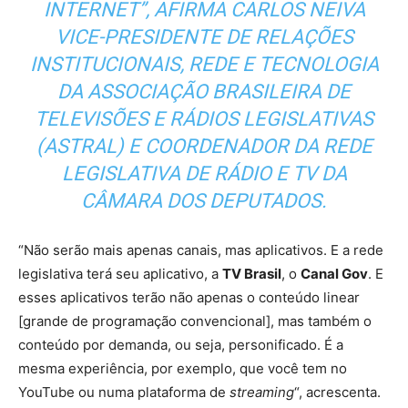
INTERNET”, AFIRMA CARLOS NEIVA
VICE-PRESIDENTE DE RELAÇÕES
INSTITUCIONAIS, REDE E TECNOLOGIA
DA ASSOCIAÇÃO BRASILEIRA DE
TELEVISÕES E RÁDIOS LEGISLATIVAS
(ASTRAL) E COORDENADOR DA REDE
LEGISLATIVA DE RÁDIO E TV DA
CÂMARA DOS DEPUTADOS.
“Não serão mais apenas canais, mas aplicativos. E a rede
legislativa terá seu aplicativo, a
TV Brasil
, o
Canal Gov
. E
esses aplicativos terão não apenas o conteúdo linear
[grande de programação convencional], mas também o
conteúdo por demanda, ou seja, personificado. É a
mesma experiência, por exemplo, que você tem no
YouTube ou numa plataforma de
streaming
“, acrescenta.