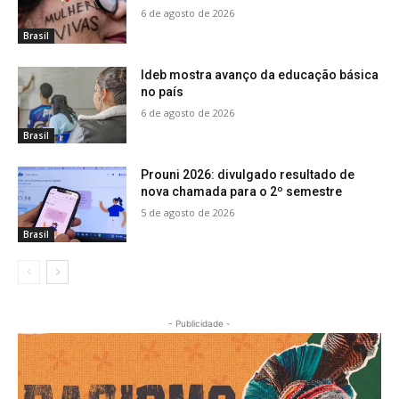
6 de agosto de 2026
Brasil
Ideb mostra avanço da educação básica
no país
6 de agosto de 2026
Brasil
Prouni 2026: divulgado resultado de
nova chamada para o 2º semestre
5 de agosto de 2026
Brasil
- Publicidade -