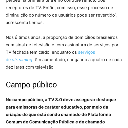
perdeu na primeira tela e no controle remoto dos
receptores de TV. Então, com isso, esse processo de
diminuição do número de usuários pode ser revertido”,
acrescenta Lemos.
Nos últimos anos, a proporção de domicílios brasileiros
com sinal de televisão e com assinatura de serviços por
TV fechada tem caído, enquanto os
serviços
de
streaming
têm aumentado, chegando a quatro de cada
dez lares com televisão.
Campo público
No campo público, a TV 3.0 deve assegurar destaque
para emissoras de caráter educativo, por meio da
criação do que está sendo chamado de Plataforma
Comum de Comunicação Pública e do chamado