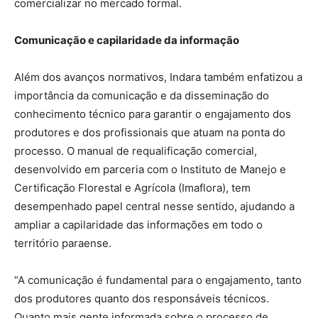
comercializar no mercado formal.
Comunicação e capilaridade da informação
Além dos avanços normativos, Indara também enfatizou a
importância da comunicação e da disseminação do
conhecimento técnico para garantir o engajamento dos
produtores e dos profissionais que atuam na ponta do
processo. O manual de requalificação comercial,
desenvolvido em parceria com o Instituto de Manejo e
Certificação Florestal e Agrícola (Imaflora), tem
desempenhado papel central nesse sentido, ajudando a
ampliar a capilaridade das informações em todo o
território paraense.
“A comunicação é fundamental para o engajamento, tanto
dos produtores quanto dos responsáveis técnicos.
Quanto mais gente informada sobre o processo de