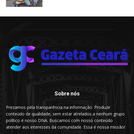
Sobre nós
Prezamos pela transparência na informação. Produzir
conteúdo de qualidade, sem estar atrelados a nenhum grupo
político é nosso DNA. Buscamos com nosso conteúdo
atender aos interesses da comunidade. Essa é nossa missão!