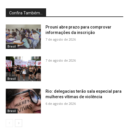
Confira Também...
Prouni abre prazo para comprovar
informações da inscrição
7 de agosto de 2026
Brasil
7 de agosto de 2026
Brasil
Rio: delegacias terão sala especial para
mulheres vítimas de violência
6 de agosto de 2026
Brasil