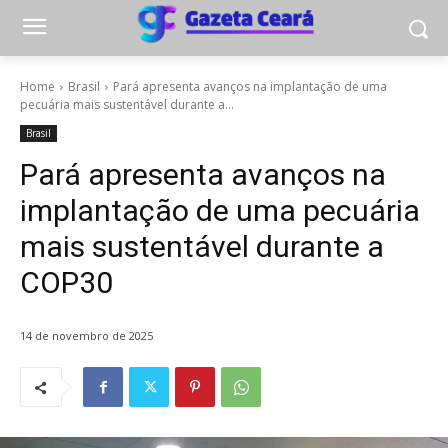
Home
Brasil
Pará apresenta avanços na implantação de uma
pecuária mais sustentável durante a...
Brasil
Pará apresenta avanços na
implantação de uma pecuária
mais sustentável durante a
COP30
14 de novembro de 2025