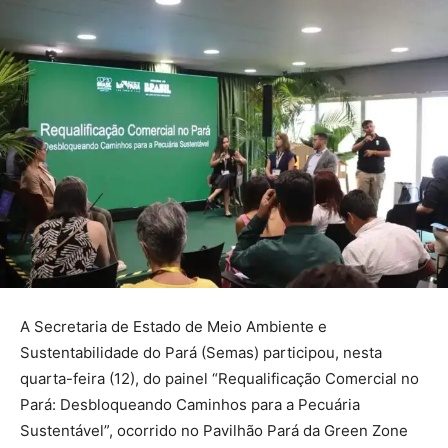
A Secretaria de Estado de Meio Ambiente e
Sustentabilidade do Pará (Semas) participou, nesta
quarta-feira (12), do painel “Requalificação Comercial no
Pará: Desbloqueando Caminhos para a Pecuária
Sustentável”, ocorrido no Pavilhão Pará da Green Zone