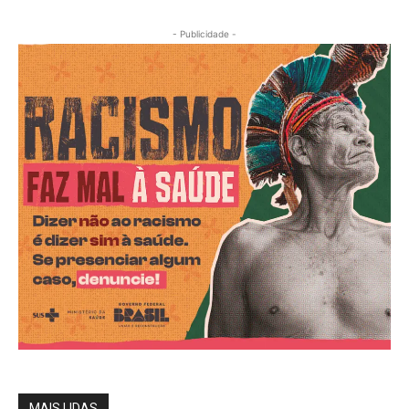
- Publicidade -
MAIS LIDAS