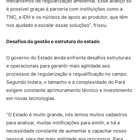
mecanismos de regularização ambiental. Esse avanço só
é possível graças à parceria com instituições como a
TNC, a IDH e os núcleos de apoio ao produtor, que têm
nos ajudado a escalar essas soluções”, frisou.
Desafios da gestão e estrutura do estado
O governo do Estado ainda enfrenta desafios estruturais
e operacionais para garantir mais agilidade aos
processos de regularização e requalificação no campo.
Segundo Indara, o tamanho e a complexidade do Pará
exigem constante aprimoramento técnico e investimento
em novas tecnologias.
“O Estado é muito grande, nós temos muitos cadastros
para analisar, muitas notificações para emitir, e há a
necessidade constante de aumentar e capacitar nosso
pessoal, para dar mais agilidade aos processos. Para