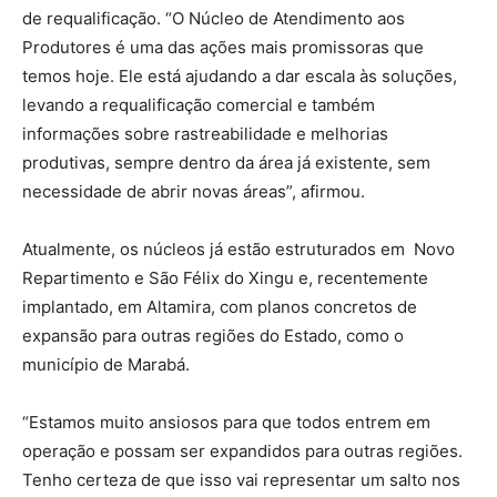
de requalificação. “O Núcleo de Atendimento aos
Produtores é uma das ações mais promissoras que
temos hoje. Ele está ajudando a dar escala às soluções,
levando a requalificação comercial e também
informações sobre rastreabilidade e melhorias
produtivas, sempre dentro da área já existente, sem
necessidade de abrir novas áreas”, afirmou.
Atualmente, os núcleos já estão estruturados em Novo
Repartimento e São Félix do Xingu e, recentemente
implantado, em Altamira, com planos concretos de
expansão para outras regiões do Estado, como o
município de Marabá.
“Estamos muito ansiosos para que todos entrem em
operação e possam ser expandidos para outras regiões.
Tenho certeza de que isso vai representar um salto nos