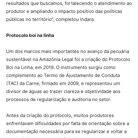
resultados que buscamos, fortalecendo o atendimento ao
produtor e ampliando o impacto positivo das políticas
públicas no território”, completou Indara.
Protocolo boi na linha
Um dos marcos mais importantes no avanço da pecuária
sustentável na Amazônia Legal foi a criação do Protocolo
Boi na Linha, em 2019. O instrumento surgiu como
complemento ao Termo de Ajustamento de Conduta
(TAC) da Carne, firmado em 2009, e representou um
divisor de águas ao trazer clareza e objetividade aos
processos de regularização e auditoria no setor.
Antes da criação do protocolo, muitos produtores
enfrentavam dificuldades por falta de orientação sobre a
documentação necessária para se regularizar e voltar a