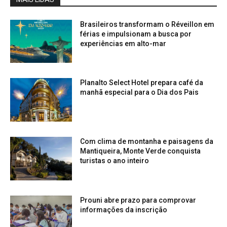
Brasileiros transformam o Réveillon em
férias e impulsionam a busca por
experiências em alto-mar
Planalto Select Hotel prepara café da
manhã especial para o Dia dos Pais
Com clima de montanha e paisagens da
Mantiqueira, Monte Verde conquista
turistas o ano inteiro
Prouni abre prazo para comprovar
informações da inscrição