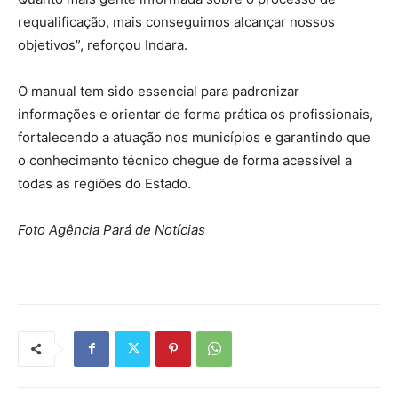
requalificação, mais conseguimos alcançar nossos
objetivos”, reforçou Indara.
O manual tem sido essencial para padronizar
informações e orientar de forma prática os profissionais,
fortalecendo a atuação nos municípios e garantindo que
o conhecimento técnico chegue de forma acessível a
todas as regiões do Estado.
Foto Agência Pará de Notícias