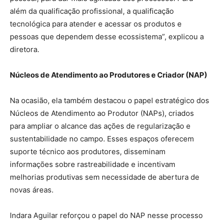
além da qualificação profissional, a qualificação
tecnológica para atender e acessar os produtos e
pessoas que dependem desse ecossistema”, explicou a
diretora.
Núcleos de Atendimento ao Produtores e Criador (NAP)
Na ocasião, ela também destacou o papel estratégico dos
Núcleos de Atendimento ao Produtor (NAPs), criados
para ampliar o alcance das ações de regularização e
sustentabilidade no campo. Esses espaços oferecem
suporte técnico aos produtores, disseminam
informações sobre rastreabilidade e incentivam
melhorias produtivas sem necessidade de abertura de
novas áreas.
Indara Aguilar reforçou o papel do NAP nesse processo