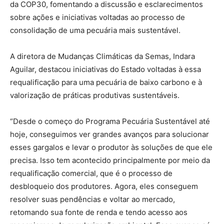
da COP30, fomentando a discussão e esclarecimentos
sobre ações e iniciativas voltadas ao processo de
consolidação de uma pecuária mais sustentável.
A diretora de Mudanças Climáticas da Semas, Indara
Aguilar, destacou iniciativas do Estado voltadas à essa
requalificação para uma pecuária de baixo carbono e à
valorização de práticas produtivas sustentáveis.
“Desde o começo do Programa Pecuária Sustentável até
hoje, conseguimos ver grandes avanços para solucionar
esses gargalos e levar o produtor às soluções de que ele
precisa. Isso tem acontecido principalmente por meio da
requalificação comercial, que é o processo de
desbloqueio dos produtores. Agora, eles conseguem
resolver suas pendências e voltar ao mercado,
retomando sua fonte de renda e tendo acesso aos