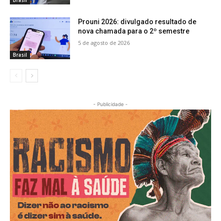
Prouni 2026: divulgado resultado de
nova chamada para o 2º semestre
5 de agosto de 2026
Brasil
- Publicidade -