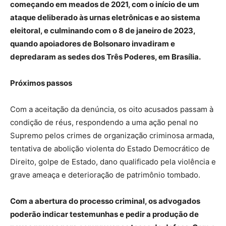
começando em meados de 2021, com o início de um
ataque deliberado às urnas eletrônicas e ao sistema
eleitoral, e culminando com o 8 de janeiro de 2023,
quando apoiadores de Bolsonaro invadiram e
depredaram as sedes dos Três Poderes, em Brasília.
Próximos passos
Com a aceitação da denúncia, os oito acusados passam à
condição de réus, respondendo a uma ação penal no
Supremo pelos crimes de organização criminosa armada,
tentativa de abolição violenta do Estado Democrático de
Direito, golpe de Estado, dano qualificado pela violência e
grave ameaça e deterioração de patrimônio tombado.
Com a abertura do processo criminal, os advogados
poderão indicar testemunhas e pedir a produção de