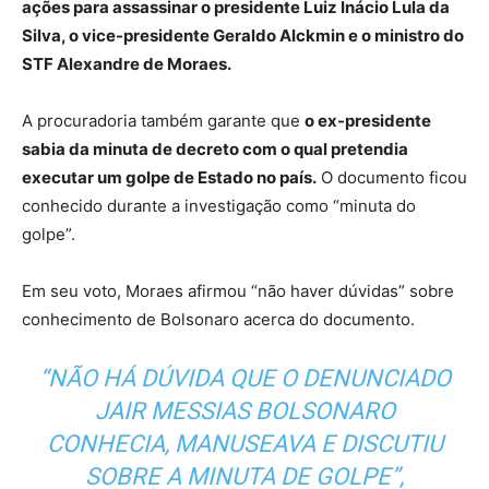
ações para assassinar o presidente Luiz Inácio Lula da
Silva, o vice-presidente Geraldo Alckmin e o ministro do
STF Alexandre de Moraes.
A procuradoria também garante que
o ex-presidente
sabia da minuta de decreto com o qual pretendia
executar um golpe de Estado no país.
O documento ficou
conhecido durante a investigação como “minuta do
golpe”.
Em seu voto, Moraes afirmou “não haver dúvidas” sobre
conhecimento de Bolsonaro acerca do documento.
“NÃO HÁ DÚVIDA QUE O DENUNCIADO
JAIR MESSIAS BOLSONARO
CONHECIA, MANUSEAVA E DISCUTIU
SOBRE A MINUTA DE GOLPE”,