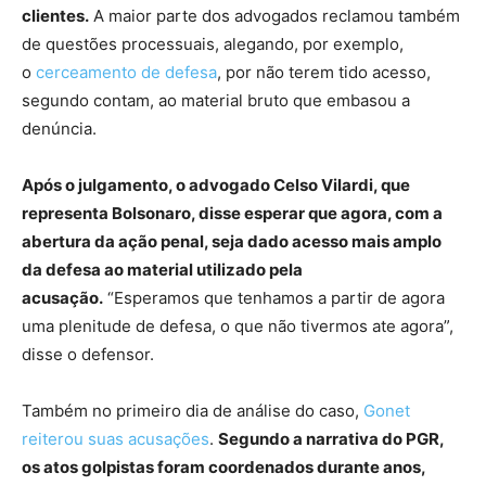
clientes.
A maior parte dos advogados reclamou também
de questões processuais, alegando, por exemplo,
o
cerceamento de defesa
, por não terem tido acesso,
segundo contam, ao material bruto que embasou a
denúncia.
Após o julgamento, o advogado Celso Vilardi, que
representa Bolsonaro, disse esperar que agora, com a
abertura da ação penal, seja dado acesso mais amplo
da defesa ao material utilizado pela
acusação.
“Esperamos que tenhamos a partir de agora
uma plenitude de defesa, o que não tivermos ate agora”,
disse o defensor.
Também no primeiro dia de análise do caso,
Gonet
reiterou suas acusações
.
Segundo a narrativa do PGR,
os atos golpistas foram coordenados durante anos,