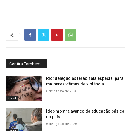
Confira Também...
Rio: delegacias terão sala especial para
mulheres vítimas de violência
6 de agosto de 2026
Brasil
Ideb mostra avanço da educação básica
no país
6 de agosto de 2026
Brasil