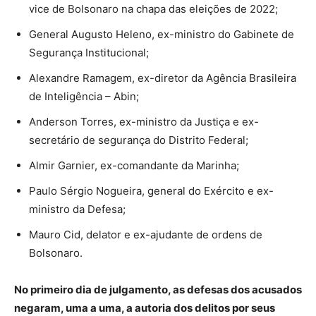
vice de Bolsonaro na chapa das eleições de 2022;
General Augusto Heleno, ex-ministro do Gabinete de
Segurança Institucional;
Alexandre Ramagem, ex-diretor da Agência Brasileira
de Inteligência – Abin;
Anderson Torres, ex-ministro da Justiça e ex-
secretário de segurança do Distrito Federal;
Almir Garnier, ex-comandante da Marinha;
Paulo Sérgio Nogueira, general do Exército e ex-
ministro da Defesa;
Mauro Cid, delator e ex-ajudante de ordens de
Bolsonaro.
No primeiro dia de julgamento, as defesas dos acusados
negaram, uma a uma, a autoria dos delitos por seus