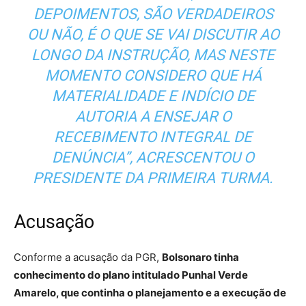
DEPOIMENTOS, SÃO VERDADEIROS
OU NÃO, É O QUE SE VAI DISCUTIR AO
LONGO DA INSTRUÇÃO, MAS NESTE
MOMENTO CONSIDERO QUE HÁ
MATERIALIDADE E INDÍCIO DE
AUTORIA A ENSEJAR O
RECEBIMENTO INTEGRAL DE
DENÚNCIA”, ACRESCENTOU O
PRESIDENTE DA PRIMEIRA TURMA.
Acusação
Conforme a acusação da PGR,
Bolsonaro tinha
conhecimento do plano intitulado Punhal Verde
Amarelo, que continha o planejamento e a execução de