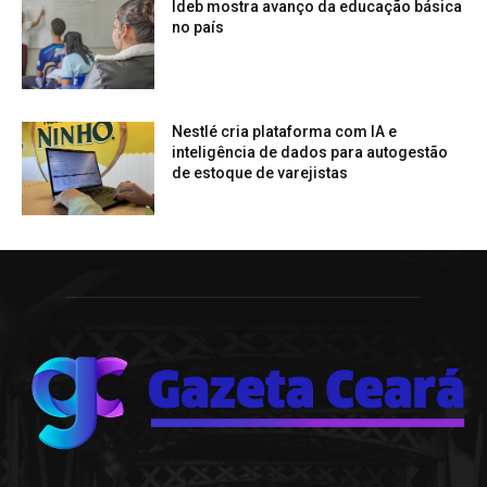
Ideb mostra avanço da educação básica
no país
Nestlé cria plataforma com IA e
inteligência de dados para autogestão
de estoque de varejistas