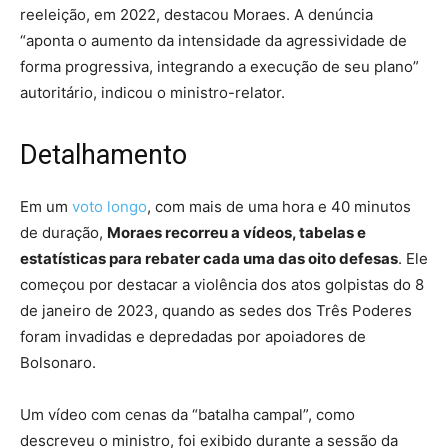
reeleição, em 2022, destacou Moraes. A denúncia
“aponta o aumento da intensidade da agressividade de
forma progressiva, integrando a execução de seu plano”
autoritário, indicou o ministro-relator.
Detalhamento
Em um
voto longo
, com mais de uma hora e 40 minutos
de duração,
Moraes recorreu a vídeos, tabelas e
estatísticas para rebater cada uma das oito defesas
. Ele
começou por destacar a violência dos atos golpistas do 8
de janeiro de 2023, quando as sedes dos Três Poderes
foram invadidas e depredadas por apoiadores de
Bolsonaro.
Um vídeo com cenas da “batalha campal”, como
descreveu o ministro, foi exibido durante a sessão da