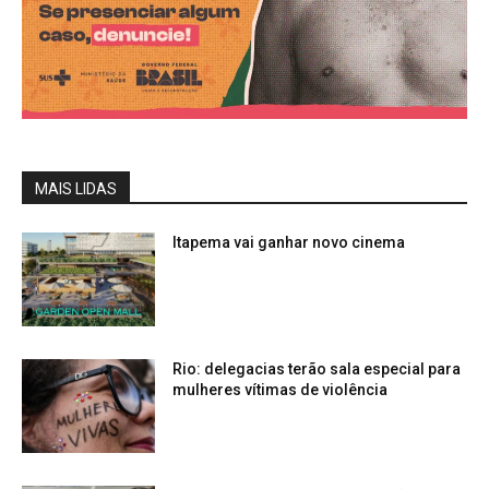
MAIS LIDAS
Itapema vai ganhar novo cinema
Rio: delegacias terão sala especial para
mulheres vítimas de violência