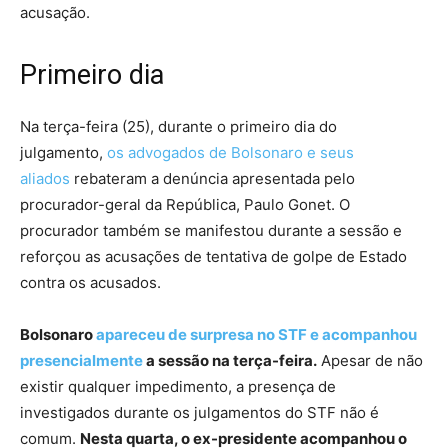
acusação.
Primeiro dia
Na terça-feira (25), durante o primeiro dia do
julgamento,
os advogados de Bolsonaro e seus
aliados
rebateram a denúncia apresentada pelo
procurador-geral da República, Paulo Gonet. O
procurador também se manifestou durante a sessão e
reforçou as acusações de tentativa de golpe de Estado
contra os acusados.
Bolsonaro
apareceu de surpresa no STF e acompanhou
presencialmente
a sessão na terça-feira.
Apesar de não
existir qualquer impedimento, a presença de
investigados durante os julgamentos do STF não é
comum.
Nesta quarta, o ex-presidente acompanhou o