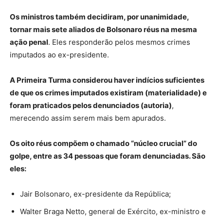
Os ministros também decidiram, por unanimidade,
tornar mais sete aliados de Bolsonaro réus na mesma
ação penal
. Eles responderão pelos mesmos crimes
imputados ao ex-presidente.
A Primeira Turma considerou haver indícios suficientes
de que os crimes imputados existiram (materialidade) e
foram praticados pelos denunciados (autoria)
,
merecendo assim serem mais bem apurados.
Os oito réus compõem o chamado “núcleo crucial” do
golpe, entre as 34 pessoas que foram denunciadas. São
eles:
Jair Bolsonaro, ex-presidente da República;
Walter Braga Netto, general de Exército, ex-ministro e