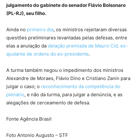
julgamento do gabinete do senador Flávio Bolsonaro
(PL-RJ), seu filho.
Ainda no
primeiro dia
, os ministros rejeitaram diversas
questões preliminares levantadas pelas defesas, entre
elas a anulação da
delação premiada de Mauro Cid, ex-
ajudante de ordens do ex-presidente
.
A turma também negou o impedimento dos ministros
Alexandre de Moraes, Flávio Dino e Cristiano Zanin para
julgar o caso; o
reconhecimento da competência do
plenário
, e não da turma, para julgar a denúncia, e as
alegações de cerceamento de defesa.
Fonte Agência Brasil
Foto Antonio Augusto – STF