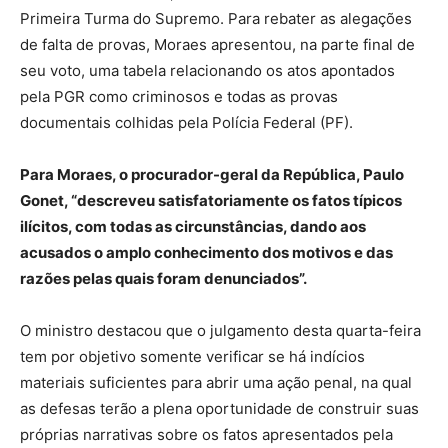
Primeira Turma do Supremo. Para rebater as alegações
de falta de provas, Moraes apresentou, na parte final de
seu voto, uma tabela relacionando os atos apontados
pela PGR como criminosos e todas as provas
documentais colhidas pela Polícia Federal (PF).
Para Moraes, o procurador-geral da República, Paulo
Gonet, “descreveu satisfatoriamente os fatos típicos
ilícitos, com todas as circunstâncias, dando aos
acusados o amplo conhecimento dos motivos e das
razões pelas quais foram denunciados”.
O ministro destacou que o julgamento desta quarta-feira
tem por objetivo somente verificar se há indícios
materiais suficientes para abrir uma ação penal, na qual
as defesas terão a plena oportunidade de construir suas
próprias narrativas sobre os fatos apresentados pela