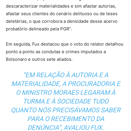
descaracterizar materialidades e sim afastar autorias,
afastar seus clientes do cenário delituoso ou de teses
deletérias, o que corrobora a densidade desse acervo
probatório delineado pela PGR”.
Em seguida, Fux destacou que o voto do relator detalhou
ponto a ponto as condutas e crimes imputados a
Bolsonaro e outros sete aliados.
“EM RELAÇÃO À AUTORIA E A
MATERIALIDADE, A PROCURADORIA E
O MINISTRO MORAES LEGARAM À
TURMA E À SOCIEDADE TUDO
QUANTO NÓS PRECISÁVAMOS SABER
PARA O RECEBIMENTO DA
DENÚNCIA”, AVALIOU FUX.