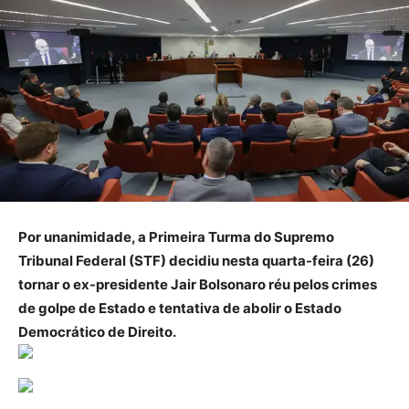
Por unanimidade, a Primeira Turma do Supremo
Tribunal Federal (STF) decidiu nesta quarta-feira (26)
tornar o ex-presidente Jair Bolsonaro réu pelos crimes
de golpe de Estado e tentativa de abolir o Estado
Democrático de Direito.