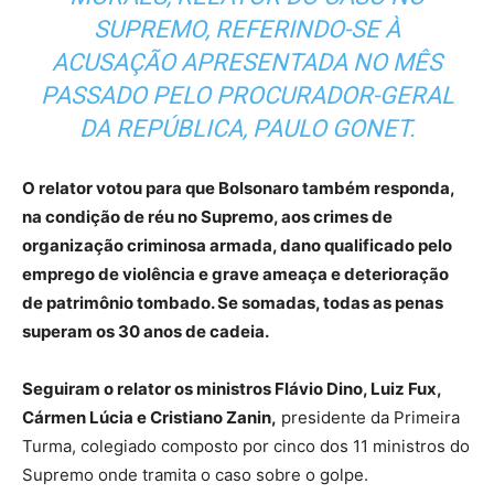
SUPREMO, REFERINDO-SE À
ACUSAÇÃO APRESENTADA NO MÊS
PASSADO PELO PROCURADOR-GERAL
DA REPÚBLICA, PAULO GONET.
O relator votou para que Bolsonaro também responda,
na condição de réu no Supremo, aos crimes de
organização criminosa armada, dano qualificado pelo
emprego de violência e grave ameaça e deterioração
de patrimônio tombado. Se somadas, todas as penas
superam os 30 anos de cadeia.
Seguiram o relator os ministros Flávio Dino, Luiz Fux,
Cármen Lúcia e Cristiano Zanin,
presidente da Primeira
Turma, colegiado composto por cinco dos 11 ministros do
Supremo onde tramita o caso sobre o golpe.