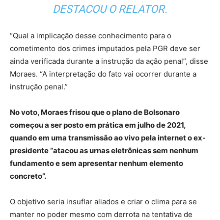
DESTACOU O RELATOR.
“Qual a implicação desse conhecimento para o
cometimento dos crimes imputados pela PGR deve ser
ainda verificada durante a instrução da ação penal”, disse
Moraes. “A interpretação do fato vai ocorrer durante a
instrução penal.”
No voto, Moraes frisou que o plano de Bolsonaro
começou a ser posto em prática em julho de 2021,
quando em uma transmissão ao vivo pela internet o ex-
presidente “atacou as urnas eletrônicas sem nenhum
fundamento e sem apresentar nenhum elemento
concreto”.
O objetivo seria insuflar aliados e criar o clima para se
manter no poder mesmo com derrota na tentativa de