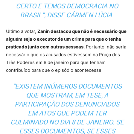
CERTO E TEMOS DEMOCRACIA NO
BRASIL”, DISSE CÁRMEN LÚCIA.
Último a votar,
Zanin destacou que não é necessário que
alguém seja o executor de um crime para que o tenha
praticado junto com outras pessoas.
Portanto, não seria
necessário que os acusados estivessem na Praça dos
Três Poderes em 8 de janeiro para que tenham
contribuído para que o episódio acontecesse.
“EXISTEM INÚMEROS DOCUMENTOS
QUE MOSTRAM, EM TESE, A
PARTICIPAÇÃO DOS DENUNCIADOS
EM ATOS QUE PODEM TER
CULMINADO NO DIA 8 DE JANEIRO. SE
ESSES DOCUMENTOS, SE ESSES