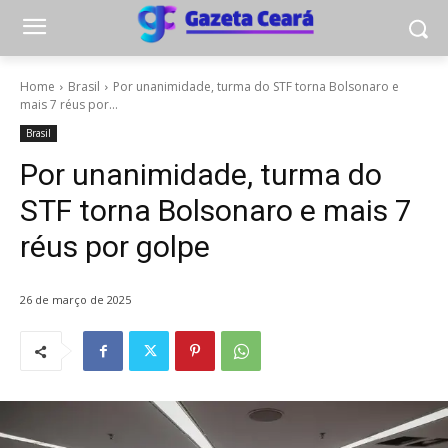
Home
Brasil
Por unanimidade, turma do STF torna Bolsonaro e
mais 7 réus por...
Brasil
Por unanimidade, turma do
STF torna Bolsonaro e mais 7
réus por golpe
26 de março de 2025