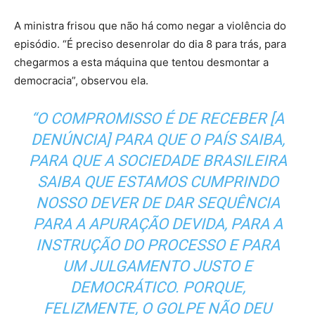
A ministra frisou que não há como negar a violência do
episódio. “É preciso desenrolar do dia 8 para trás, para
chegarmos a esta máquina que tentou desmontar a
democracia”, observou ela.
“O COMPROMISSO É DE RECEBER [A
DENÚNCIA] PARA QUE O PAÍS SAIBA,
PARA QUE A SOCIEDADE BRASILEIRA
SAIBA QUE ESTAMOS CUMPRINDO
NOSSO DEVER DE DAR SEQUÊNCIA
PARA A APURAÇÃO DEVIDA, PARA A
INSTRUÇÃO DO PROCESSO E PARA
UM JULGAMENTO JUSTO E
DEMOCRÁTICO. PORQUE,
FELIZMENTE, O GOLPE NÃO DEU