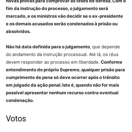
novas provas para comprovar as teses de defesa. Com o
fim da instrução do processo, o julgamento será
marcado, e os ministros vão decidir se o ex-presidente
e os demais acusados serão condenados à prisão ou
absolvidos.
Não há data definida para o julgamento
, que depende
do andamento da instrução processual. Até lá, os réus
devem responder ao processo em liberdade.
Conforme
entendimento do próprio Supremo, qualquer prisão para
cumprimento de pena só deve ocorrer após o trânsito
em julgado da ação penal. Isto é, quando não for mais
possível apresentar nenhum recurso contra eventual
condenação.
Votos