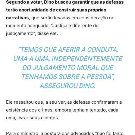
Segundo a votar, Dino buscou garantir que as defesas
terão oportunidade de construir suas próprias
narrativas,
que serão levadas em consideração no
momento adequado. “Justiça é diferente de
justiçamento”, disse ele.
“TEMOS QUE AFERIR A CONDUTA,
UMA A UMA, INDEPENDENTEMENTE
DO JULGAMENTO MORAL QUE
TENHAMOS SOBRE A PESSOA”,
ASSEGUROU DINO.
Ele ressaltou que, a seu ver, as defesas confirmaram a
existência dos crimes, embora tenham tentado, cada
uma, livrar seus clientes.
Para o ministro, a postura dos advogados “não foi tanto