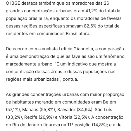
O IBGE destaca também que os moradores das 26
grandes concentrações urbanas eram 41,2% do total da
população brasileira, enquanto os moradores de favelas
dessas regiões específicas somavam 82,6% do total de
residentes em comunidades Brasil afora.
De acordo com a analista Letícia Giannella, a comparação
é uma demonstração de que as favelas são um fenômeno
marcadamente urbano. “É um indicativo que mostra a
concentração dessas áreas e dessas populações nas
regiões mais urbanizadas”, pontua.
As grandes concentrações urbanas com maior proporção
de habitantes morando em comunidades eram Belém
(57,1%), Manaus (55,8%), Salvador (34,9%), São Luís
(33,2%), Recife (26,9%) e Vitória (22,5%). A concentração
do Rio de Janeiro figurava na 11ª posição (14,8%); e a de