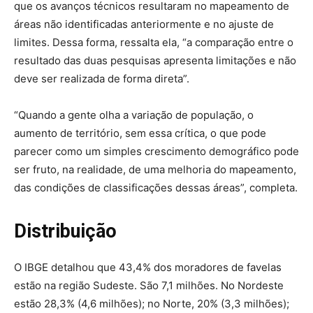
que os avanços técnicos resultaram no mapeamento de
áreas não identificadas anteriormente e no ajuste de
limites. Dessa forma, ressalta ela, “a comparação entre o
resultado das duas pesquisas apresenta limitações e não
deve ser realizada de forma direta”.
“Quando a gente olha a variação de população, o
aumento de território, sem essa crítica, o que pode
parecer como um simples crescimento demográfico pode
ser fruto, na realidade, de uma melhoria do mapeamento,
das condições de classificações dessas áreas”, completa.
Distribuição
O IBGE detalhou que 43,4% dos moradores de favelas
estão na região Sudeste. São 7,1 milhões. No Nordeste
estão 28,3% (4,6 milhões); no Norte, 20% (3,3 milhões);