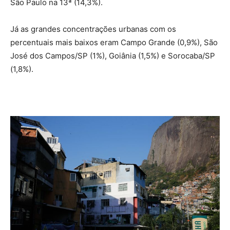
São Paulo na 13ª (14,3%).
Já as grandes concentrações urbanas com os
percentuais mais baixos eram Campo Grande (0,9%), São
José dos Campos/SP (1%), Goiânia (1,5%) e Sorocaba/SP
(1,8%).