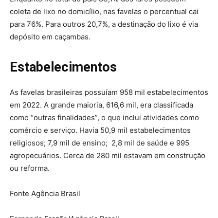
coleta de lixo no domicílio, nas favelas o percentual cai
para 76%. Para outros 20,7%, a destinação do lixo é via
depósito em caçambas.
Estabelecimentos
As favelas brasileiras possuíam 958 mil estabelecimentos
em 2022. A grande maioria, 616,6 mil, era classificada
como “outras finalidades”, o que inclui atividades como
comércio e serviço. Havia 50,9 mil estabelecimentos
religiosos; 7,9 mil de ensino; 2,8 mil de saúde e 995
agropecuários. Cerca de 280 mil estavam em construção
ou reforma.
Fonte Agência Brasil