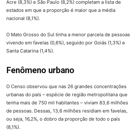
Acre (8,3%) e São Paulo (8,2%) completam a lista de
estados em que a proporção é maior que a média
nacional (8,1%).
O Mato Grosso do Sul tinha a menor parcela de pessoas
vivendo em favelas (0,6%), seguido por Goiás (1,3%) e
Santa Catarina (1,4%).
Fenômeno urbano
O Censo observou que nas 26 grandes concentrações
urbanas do país – espécie de região metropolitana que
tenha mais de 750 mil habitantes – viviam 83,6 milhões
de pessoas. Dessas, 13,6 milhões residiam em favelas,
ou seja, 16,2%, o dobro da proporção de todo o país
(8,1%).