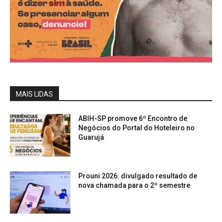
MAIS LIDAS
ABIH-SP promove 6º Encontro de
Negócios do Portal do Hoteleiro no
Guarujá
Prouni 2026: divulgado resultado de
nova chamada para o 2º semestre