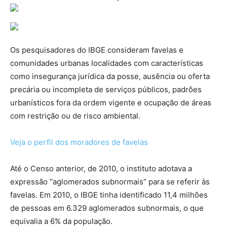
Os pesquisadores do IBGE consideram favelas e
comunidades urbanas localidades com características
como insegurança jurídica da posse, ausência ou oferta
precária ou incompleta de serviços públicos, padrões
urbanísticos fora da ordem vigente e ocupação de áreas
com restrição ou de risco ambiental.
Veja o perfil dos moradores de favelas
Até o Censo anterior, de 2010, o instituto adotava a
expressão “aglomerados subnormais” para se referir às
favelas. Em 2010, o IBGE tinha identificado 11,4 milhões
de pessoas em 6.329 aglomerados subnormais, o que
equivalia a 6% da população.