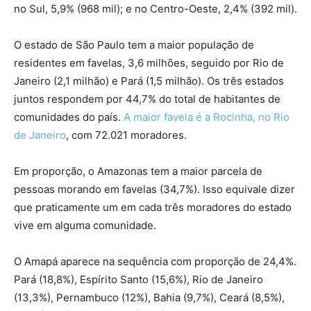
no Sul, 5,9% (968 mil); e no Centro-Oeste, 2,4% (392 mil).
O estado de São Paulo tem a maior população de
residentes em favelas, 3,6 milhões, seguido por Rio de
Janeiro (2,1 milhão) e Pará (1,5 milhão). Os três estados
juntos respondem por 44,7% do total de habitantes de
comunidades do país.
A maior favela é a Rocinha, no Rio
de Janeiro
, com 72.021 moradores.
Em proporção, o Amazonas tem a maior parcela de
pessoas morando em favelas (34,7%). Isso equivale dizer
que praticamente um em cada três moradores do estado
vive em alguma comunidade.
O Amapá aparece na sequência com proporção de 24,4%.
Pará (18,8%), Espírito Santo (15,6%), Rio de Janeiro
(13,3%), Pernambuco (12%), Bahia (9,7%), Ceará (8,5%),