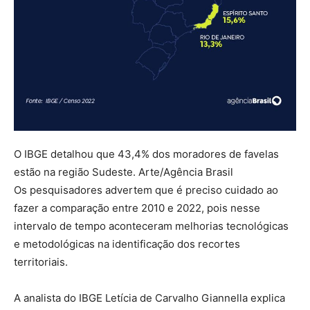
O IBGE detalhou que 43,4% dos moradores de favelas
estão na região Sudeste. Arte/Agência Brasil
Os pesquisadores advertem que é preciso cuidado ao
fazer a comparação entre 2010 e 2022, pois nesse
intervalo de tempo aconteceram melhorias tecnológicas
e metodológicas na identificação dos recortes
territoriais.
A analista do IBGE Letícia de Carvalho Giannella explica