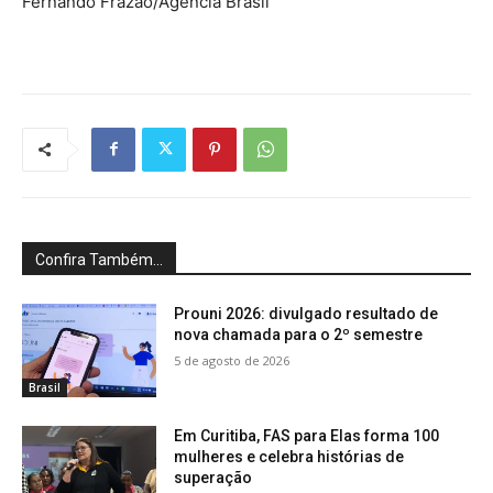
Fernando Frazão/Agência Brasil
Confira Também...
Prouni 2026: divulgado resultado de
nova chamada para o 2º semestre
5 de agosto de 2026
Brasil
Em Curitiba, FAS para Elas forma 100
mulheres e celebra histórias de
superação