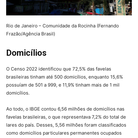
Rio de Janeiro – Comunidade da Rocinha (Fernando
Frazão/Agência Brasil)
Domicílios
O Censo 2022 identificou que 72,5% das favelas
brasileiras tinham até 500 domicílios, enquanto 15,6%
possuíam de 501 a 999, e 11,9% tinham mais de 1 mil
domicílios.
Ao todo, o IBGE contou 6,56 milhões de domicílios nas
favelas brasileiras, o que representava 7,2% do total de
lares do país. Desses, 5,56 milhões foram classificados
como domicílios particulares permanentes ocupados