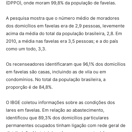
(DPPO), onde moram 99,8% da população de favelas.
A pesquisa mostra que o número médio de moradores
dos domicílios em favelas era de 2,9 pessoas, levemente
acima da média do total da população brasileira, 2,8. Em
2010, a média nas favelas era 3,5 pessoas; e a do país
como um todo, 3,3.
Os recenseadores identificaram que 96,1% dos domicílios
em favelas são casas, incluindo as de vila ou em
condomínios. No total da população brasileira, a
proporção é de 84,8%.
O IBGE coletou informações sobre as condições dos
lares em favelas. Em relação ao abastecimento,
identificou que 89,3% dos domicílios particulares
permanentes ocupados tinham ligação com rede geral de