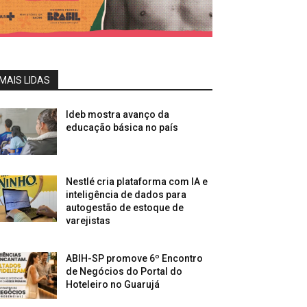
MAIS LIDAS
Ideb mostra avanço da
educação básica no país
Nestlé cria plataforma com IA e
inteligência de dados para
autogestão de estoque de
varejistas
ABIH-SP promove 6º Encontro
de Negócios do Portal do
Hoteleiro no Guarujá