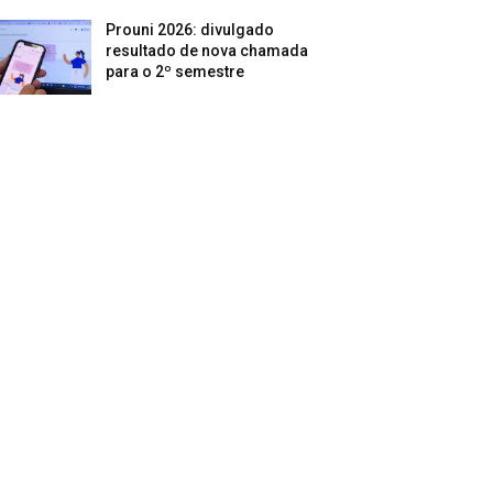
Prouni 2026: divulgado
resultado de nova chamada
para o 2º semestre