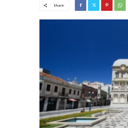
Share