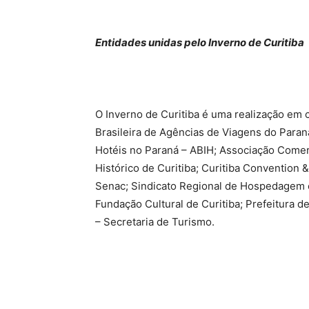
Entidades unidas pelo Inverno de Curitiba
O Inverno de Curitiba é uma realização em 
Brasileira de Agências de Viagens do Paran
Hotéis no Paraná – ABIH; Associação Comer
Histórico de Curitiba; Curitiba Convention 
Senac; Sindicato Regional de Hospedagem e
Fundação Cultural de Curitiba; Prefeitura d
– Secretaria de Turismo.