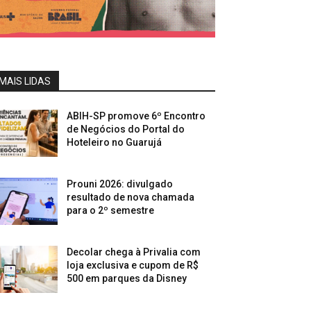
MAIS LIDAS
ABIH-SP promove 6º Encontro
de Negócios do Portal do
Hoteleiro no Guarujá
Prouni 2026: divulgado
resultado de nova chamada
para o 2º semestre
Decolar chega à Privalia com
loja exclusiva e cupom de R$
500 em parques da Disney