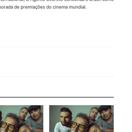
porada de premiações do cinema mundial.