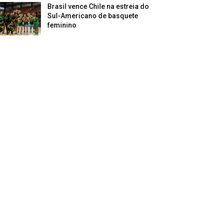
Brasil vence Chile na estreia do
Sul-Americano de basquete
feminino