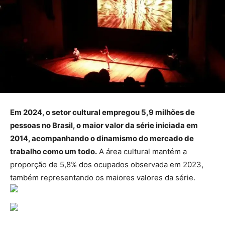
Em 2024, o setor cultural empregou 5,9 milhões de
pessoas no Brasil, o maior valor da série iniciada em
2014, acompanhando o dinamismo do mercado de
trabalho como um todo.
A área cultural mantém a
proporção de 5,8% dos ocupados observada em 2023,
também representando os maiores valores da série.