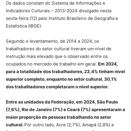
Os dados constam do Sistema de Informações e
Indicadores Culturais – 2013-2024 divulgado nesta
sexta-feira (12) pelo Instituto Brasileiro de Geografia e
Estatística (IBGE).
Segundo o levantamento, de 2014 a 2024, os
trabalhadores do setor cultural tiveram um nível de
instrução mais elevado que o observado entre os
ocupados no mercado de trabalho em geral.
Em 2024,
para a totalidade dos trabalhadores, 23,4% tinham nível
superior completo, enquanto no setor cultural, 30,1%
dos trabalhadores completaram o nível superior.
Entre as unidades da Federação, em 2024, São Paulo
(7,6%), Rio de Janeiro (7%) e Ceará (7%) apresentaram a
maior proporção de pessoas trabalhando no setor
cultural.
Por outro lado, Acre (2,7%), Amapá (2,8%) e