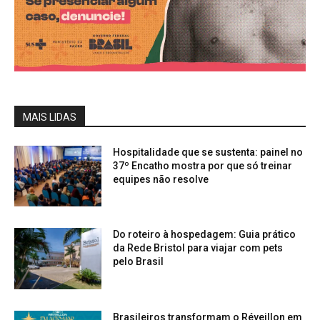
MAIS LIDAS
Hospitalidade que se sustenta: painel no
37º Encatho mostra por que só treinar
equipes não resolve
Do roteiro à hospedagem: Guia prático
da Rede Bristol para viajar com pets
pelo Brasil
Brasileiros transformam o Réveillon em