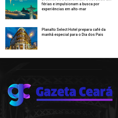
férias e impulsionam a busca por
experiências em alto-mar
Planalto Select Hotel prepara café da
manhã especial para o Dia dos Pais