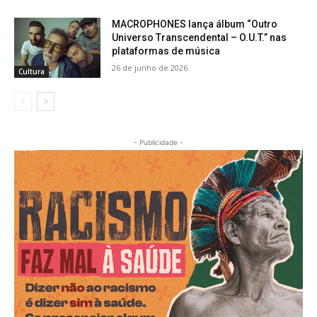
MACROPHONES lança álbum “Outro
Universo Transcendental – O.U.T.” nas
plataformas de música
26 de junho de 2026
Cultura
- Publicidade -