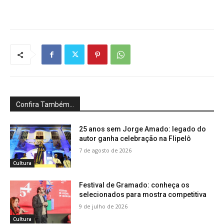
Confira Também...
25 anos sem Jorge Amado: legado do
autor ganha celebração na Flipelô
7 de agosto de 2026
Cultura
Festival de Gramado: conheça os
selecionados para mostra competitiva
9 de julho de 2026
Cultura