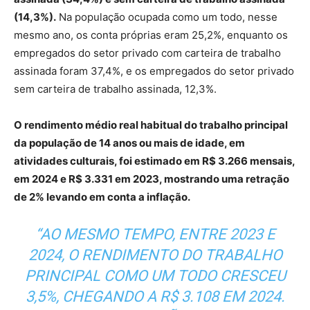
(14,3%).
Na população ocupada como um todo, nesse
mesmo ano, os conta próprias eram 25,2%, enquanto os
empregados do setor privado com carteira de trabalho
assinada foram 37,4%, e os empregados do setor privado
sem carteira de trabalho assinada, 12,3%.
O rendimento médio real habitual do trabalho principal
da população de 14 anos ou mais de idade, em
atividades culturais, foi estimado em R$ 3.266 mensais,
em 2024 e R$ 3.331 em 2023, mostrando uma retração
de 2% levando em conta a inflação.
“AO MESMO TEMPO, ENTRE 2023 E
2024, O RENDIMENTO DO TRABALHO
PRINCIPAL COMO UM TODO CRESCEU
3,5%, CHEGANDO A R$ 3.108 EM 2024.