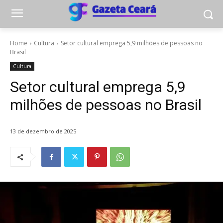
Home
Cultura
Setor cultural emprega 5,9 milhões de pessoas no
Brasil
Cultura
Setor cultural emprega 5,9
milhões de pessoas no Brasil
13 de dezembro de 2025