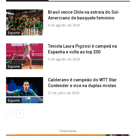
Brasil vence Chile na estreia do Sul-
Americano de basquete feminino
4 de agosto de 2026
Esporte
Tenista Laura Pigossi é campeã na
Espanha e volta ao top 200
3 de agosto de 2026
Esporte
Calderano é campeão do WTT Star
Contender e vice na duplas mistas
27 de julho de 2026
Esporte
- Publicidade -