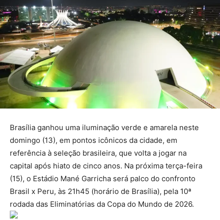
Brasília ganhou uma iluminação verde e amarela neste
domingo (13), em pontos icônicos da cidade, em
referência à seleção brasileira, que volta a jogar na
capital após hiato de cinco anos. Na próxima terça-feira
(15), o Estádio Mané Garricha será palco do confronto
Brasil x Peru, às 21h45 (horário de Brasília), pela 10ª
rodada das Eliminatórias da Copa do Mundo de 2026.