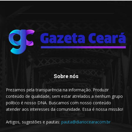
Sobre nós
Prezamos pela transparência na informação. Produzir
conteúdo de qualidade, sem estar atrelados a nenhum grupo
político é nosso DNA. Buscamos com nosso conteúdo
atender aos interesses da comunidade. Essa é nossa missão!
Artigos, sugestões e pautas:
pauta@diariocearacom.br