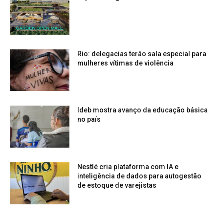
Rio: delegacias terão sala especial para
mulheres vítimas de violência
Ideb mostra avanço da educação básica
no país
Nestlé cria plataforma com IA e
inteligência de dados para autogestão
de estoque de varejistas