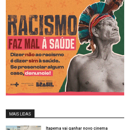
MAIS LIDAS
Itapema vai ganhar novo cinema