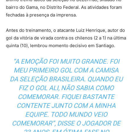
bairro do Gama, no Distrito Federal. As atividades foram
fechadas à presença da imprensa.
Antes do treinamento, o atacante Luiz Henrique, autor do
gol da vitória de virada contra os chilenos (2 a 1) na última
quinta (10), lembrou momento decisivo em Santiago.
“A EMOÇÃO FOI MUITO GRANDE. FOI
MEU PRIMEIRO GOL COM A CAMISA
DA SELEÇÃO BRASILEIRA. QUANDO EU
FIZ O GOL ALI, NÃO SABIA COMO
COMEMORAR. FIQUEI BASTANTE
CONTENTE JUNTO COM A MINHA
EQUIPE. TODO MUNDO VEIO
COMEMORAR”, DISSE O JOGADOR DE