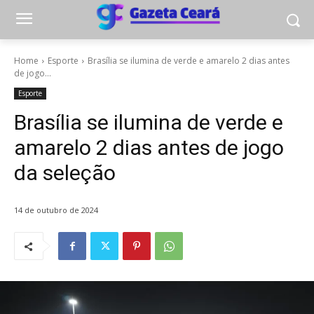
Home
Esporte
Brasília se ilumina de verde e amarelo 2 dias antes
de jogo...
Esporte
Brasília se ilumina de verde e
amarelo 2 dias antes de jogo
da seleção
14 de outubro de 2024