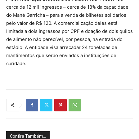
cerca de 12 mil ingressos – cerca de 18% da capacidade
do Mané Garricha – para a venda de bilhetes solidários
pelo valor de R$ 120. A comercialização deles está
limitada a dois ingressos por CPF e doação de dois quilos
de alimento não perecível, por pessoa, na entrada do
estádio. A entidade visa arrecadar 24 toneladas de
mantimentos que serão enviados a instituições de
caridade.
Confira Também...