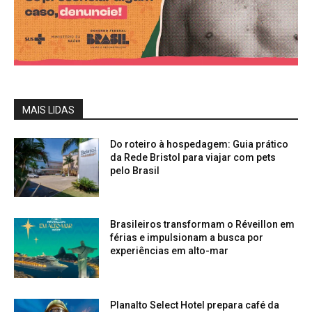
MAIS LIDAS
Do roteiro à hospedagem: Guia prático
da Rede Bristol para viajar com pets
pelo Brasil
Brasileiros transformam o Réveillon em
férias e impulsionam a busca por
experiências em alto-mar
Planalto Select Hotel prepara café da