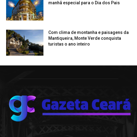
manhã especial para o Dia dos Pais
Com clima de montanha e paisagens da
Mantiqueira, Monte Verde conquista
turistas o ano inteiro