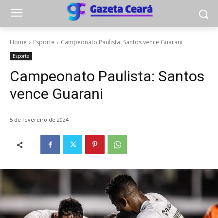
Home
Esporte
Campeonato Paulista: Santos vence Guarani
Esporte
Campeonato Paulista: Santos
vence Guarani
5 de fevereiro de 2024