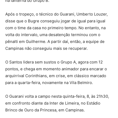
na lanterna do Grupo B.
Após o tropeço, o técnico do Guarani, Umberto Louzer,
disse que o Bugre conseguiu jogar de igual para igual
com o time da casa no primeiro tempo. No entanto, na
volta do intervalo, uma desatenção terminou com o
pênalti em Guilherme. A partir daí, então, a equipe de
Campinas não conseguiu mais se recuperar.
O Santos lidera sem sustos o Grupo A, agora com 12
pontos, e chega em momento animador para encarar o
arquirrival Corinthians, em crise, em clássico marcado
para a quarta-feira, novamente na Vila Belmiro.
O Guarani volta a campo nesta quinta-feira, 8, às 21h30,
em confronto diante da Inter de Limeira, no Estádio
Brinco de Ouro da Princesa, em Campinas.