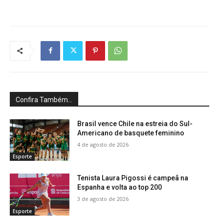
Confira Também...
Brasil vence Chile na estreia do Sul-
Americano de basquete feminino
4 de agosto de 2026
Esporte
Tenista Laura Pigossi é campeã na
Espanha e volta ao top 200
3 de agosto de 2026
Esporte