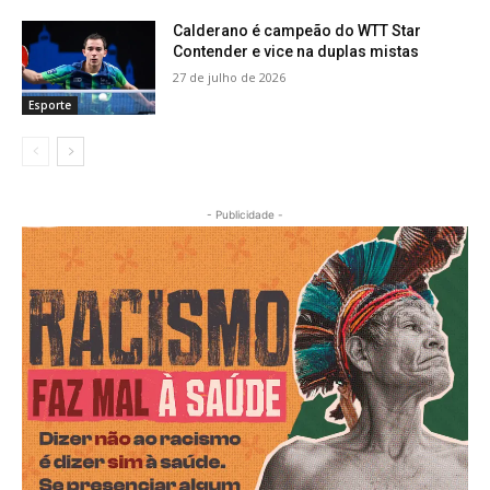
Calderano é campeão do WTT Star
Contender e vice na duplas mistas
27 de julho de 2026
Esporte
- Publicidade -