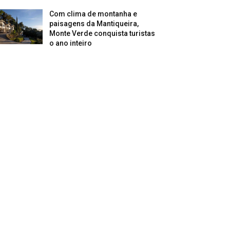
Com clima de montanha e
paisagens da Mantiqueira,
Monte Verde conquista turistas
o ano inteiro