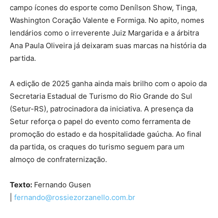
campo ícones do esporte como Denílson Show, Tinga,
Washington Coração Valente e Formiga. No apito, nomes
lendários como o irreverente Juiz Margarida e a árbitra
Ana Paula Oliveira já deixaram suas marcas na história da
partida.
A edição de 2025 ganha ainda mais brilho com o apoio da
Secretaria Estadual de Turismo do Rio Grande do Sul
(Setur-RS), patrocinadora da iniciativa. A presença da
Setur reforça o papel do evento como ferramenta de
promoção do estado e da hospitalidade gaúcha. Ao final
da partida, os craques do turismo seguem para um
almoço de confraternização.
Texto:
Fernando Gusen
|
fernando@rossiezorzanello.com.br