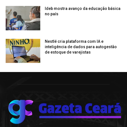
Ideb mostra avanço da educação básica
no país
Nestlé cria plataforma com IA e
inteligência de dados para autogestão
de estoque de varejistas