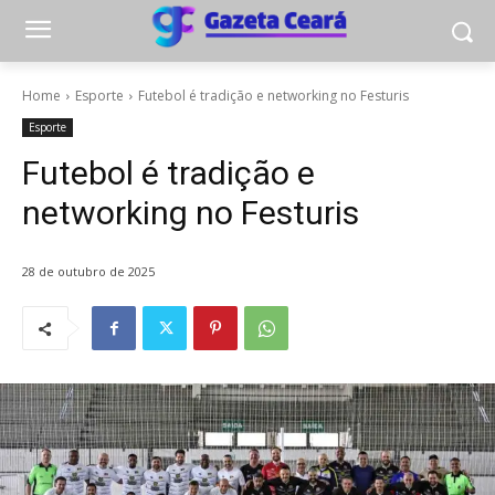
Home
Esporte
Futebol é tradição e networking no Festuris
Esporte
Futebol é tradição e
networking no Festuris
28 de outubro de 2025