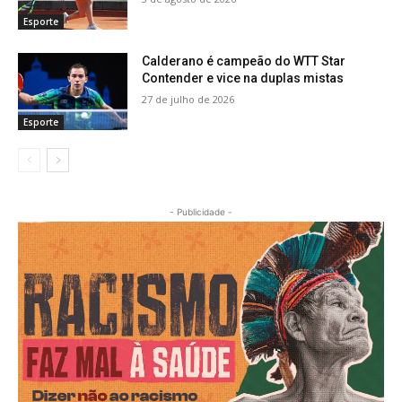
Esporte
Calderano é campeão do WTT Star
Contender e vice na duplas mistas
27 de julho de 2026
Esporte
- Publicidade -