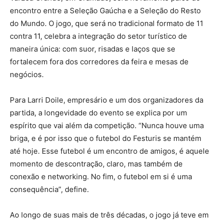
encontro entre a Seleção Gaúcha e a Seleção do Resto
do Mundo. O jogo, que será no tradicional formato de 11
contra 11, celebra a integração do setor turístico de
maneira única: com suor, risadas e laços que se
fortalecem fora dos corredores da feira e mesas de
negócios.
Para Larri Doile, empresário e um dos organizadores da
partida, a longevidade do evento se explica por um
espírito que vai além da competição. “Nunca houve uma
briga, e é por isso que o futebol do Festuris se mantém
até hoje. Esse futebol é um encontro de amigos, é aquele
momento de descontração, claro, mas também de
conexão e networking. No fim, o futebol em si é uma
consequência”, define.
Ao longo de suas mais de três décadas, o jogo já teve em