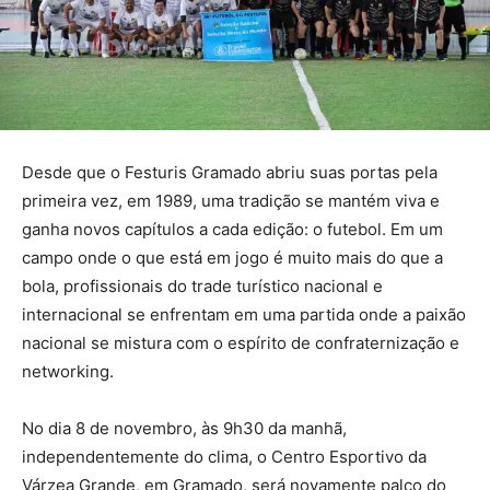
Desde que o Festuris Gramado abriu suas portas pela
primeira vez, em 1989, uma tradição se mantém viva e
ganha novos capítulos a cada edição: o futebol. Em um
campo onde o que está em jogo é muito mais do que a
bola, profissionais do trade turístico nacional e
internacional se enfrentam em uma partida onde a paixão
nacional se mistura com o espírito de confraternização e
networking.
No dia 8 de novembro, às 9h30 da manhã,
independentemente do clima, o Centro Esportivo da
Várzea Grande, em Gramado, será novamente palco do