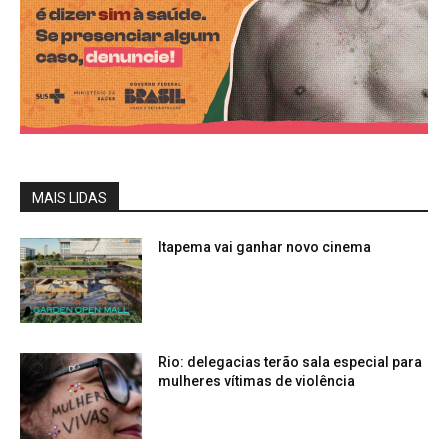
MAIS LIDAS
Itapema vai ganhar novo cinema
Rio: delegacias terão sala especial para
mulheres vítimas de violência