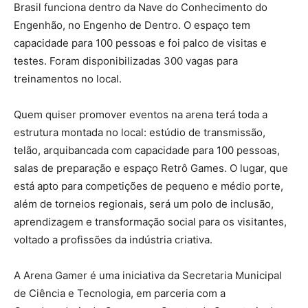
Brasil funciona dentro da Nave do Conhecimento do
Engenhão, no Engenho de Dentro. O espaço tem
capacidade para 100 pessoas e foi palco de visitas e
testes. Foram disponibilizadas 300 vagas para
treinamentos no local.
Quem quiser promover eventos na arena terá toda a
estrutura montada no local: estúdio de transmissão,
telão, arquibancada com capacidade para 100 pessoas,
salas de preparação e espaço Retrô Games. O lugar, que
está apto para competições de pequeno e médio porte,
além de torneios regionais, será um polo de inclusão,
aprendizagem e transformação social para os visitantes,
voltado a profissões da indústria criativa.
A Arena Gamer é uma iniciativa da Secretaria Municipal
de Ciência e Tecnologia, em parceria com a