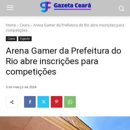
Home
Ceara
Arena Gamer da Prefeitura do Rio abre inscrições para
competições
Ceara
Esporte
Arena Gamer da Prefeitura do
Rio abre inscrições para
competições
5 de março de 2024