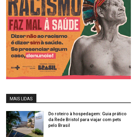
MAIS LIDAS
Do roteiro à hospedagem: Guia prático
da Rede Bristol para viajar com pets
pelo Brasil