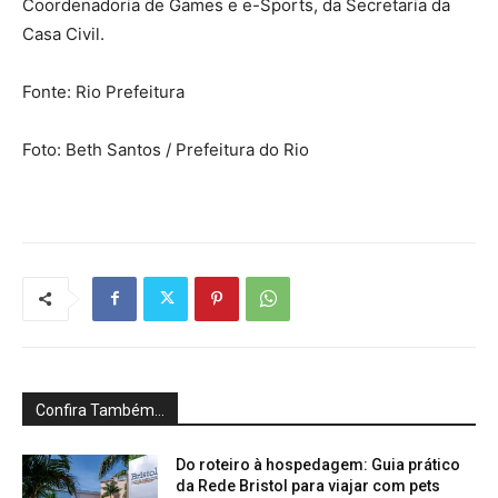
Coordenadoria de Games e e-Sports, da Secretaria da
Casa Civil.
Fonte: Rio Prefeitura
Foto: Beth Santos / Prefeitura do Rio
Confira Também...
Do roteiro à hospedagem: Guia prático
da Rede Bristol para viajar com pets