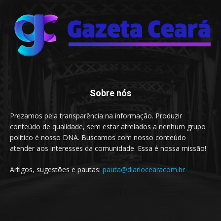
Sobre nós
Prezamos pela transparência na informação. Produzir
conteúdo de qualidade, sem estar atrelados a nenhum grupo
político é nosso DNA. Buscamos com nosso conteúdo
atender aos interesses da comunidade. Essa é nossa missão!
Artigos, sugestões e pautas:
pauta@diariocearacom.br