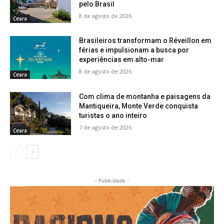
pelo Brasil
8 de agosto de 2026
Ceara
Brasileiros transformam o Réveillon em
férias e impulsionam a busca por
experiências em alto-mar
8 de agosto de 2026
Ceara
Com clima de montanha e paisagens da
Mantiqueira, Monte Verde conquista
turistas o ano inteiro
7 de agosto de 2026
Ceara
- Publicidade -