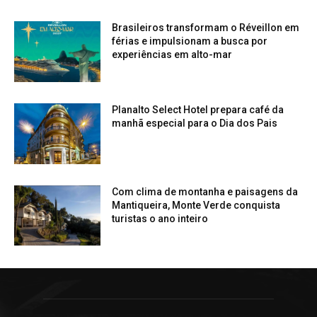
Brasileiros transformam o Réveillon em
férias e impulsionam a busca por
experiências em alto-mar
Planalto Select Hotel prepara café da
manhã especial para o Dia dos Pais
Com clima de montanha e paisagens da
Mantiqueira, Monte Verde conquista
turistas o ano inteiro