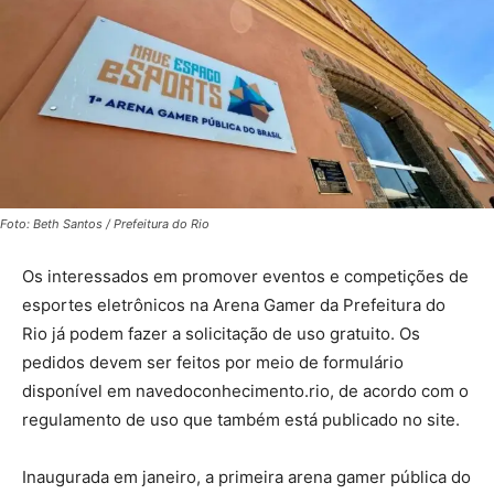
Foto: Beth Santos / Prefeitura do Rio
Os interessados em promover eventos e competições de
esportes eletrônicos na Arena Gamer da Prefeitura do
Rio já podem fazer a solicitação de uso gratuito. Os
pedidos devem ser feitos por meio de formulário
disponível em navedoconhecimento.rio, de acordo com o
regulamento de uso que também está publicado no site.
Inaugurada em janeiro, a primeira arena gamer pública do