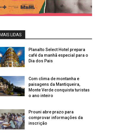
MAIS LIDAS
Planalto Select Hotel prepara
café da manhã especial para o
Dia dos Pais
Com clima de montanha e
paisagens da Mantiqueira,
Monte Verde conquista turistas
o ano inteiro
Prouni abre prazo para
comprovar informações da
inscrição