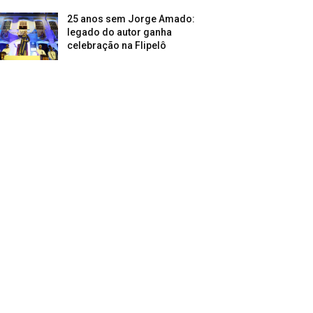
25 anos sem Jorge Amado:
legado do autor ganha
celebração na Flipelô