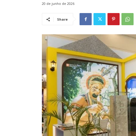
20 de junho de 2026
Share