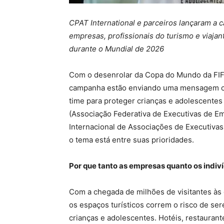
CPAT International e parceiros
lançaram
a 
empresas, profissionais do turismo e viajant
durante o Mundial de 2026
Com o desenrolar da Copa do Mundo da FIF
campanha estão enviando uma mensagem cl
time para proteger crianças e adolescentes 
(Associação Federativa de Executivas de Em
Internacional de Associações de Executiva
o tema está entre suas prioridades.
Por que tanto as empresas quanto os indi
Com a chegada de milhões de visitantes às
os espaços turísticos correm o risco de se
crianças e adolescentes. Hotéis, restaurant