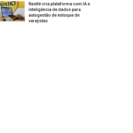
Nestlé cria plataforma com IA e
inteligência de dados para
autogestão de estoque de
varejistas