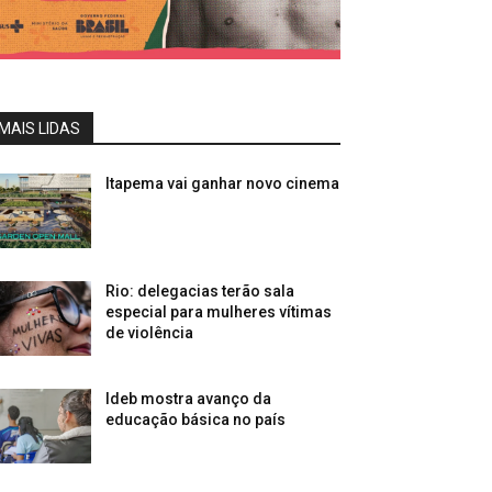
MAIS LIDAS
Itapema vai ganhar novo cinema
Rio: delegacias terão sala
especial para mulheres vítimas
de violência
Ideb mostra avanço da
educação básica no país