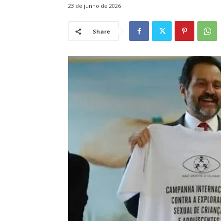
23 de junho de 2026
Share