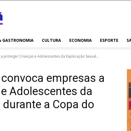
& GASTRONOMIA
CULTURA
ECONOMIA
ESPORTE
S
proteger Crianças e Adolescentes da Exploração Sexual...
 convoca empresas a
 e Adolescentes da
 durante a Copa do