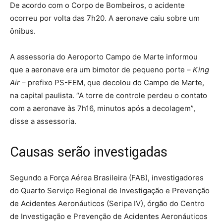
De acordo com o Corpo de Bombeiros, o acidente
ocorreu por volta das 7h20. A aeronave caiu sobre um
ônibus.
A assessoria do Aeroporto Campo de Marte informou
que a aeronave era um bimotor de pequeno porte –
King
Air
– prefixo PS-FEM, que decolou do Campo de Marte,
na capital paulista. “A torre de controle perdeu o contato
com a aeronave às 7h16, minutos após a decolagem”,
disse a assessoria.
Causas serão investigadas
Segundo a Força Aérea Brasileira (FAB), investigadores
do Quarto Serviço Regional de Investigação e Prevenção
de Acidentes Aeronáuticos (Seripa IV), órgão do Centro
de Investigação e Prevenção de Acidentes Aeronáuticos