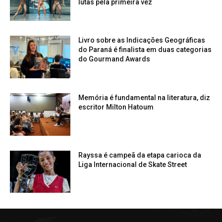
lutas pela primeira vez
Livro sobre as Indicações Geográficas
do Paraná é finalista em duas categorias
do Gourmand Awards
Memória é fundamental na literatura, diz
escritor Milton Hatoum
Rayssa é campeã da etapa carioca da
Liga Internacional de Skate Street