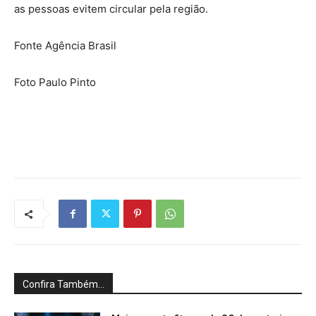
as pessoas evitem circular pela região.
Fonte Agência Brasil
Foto Paulo Pinto
Confira Também...