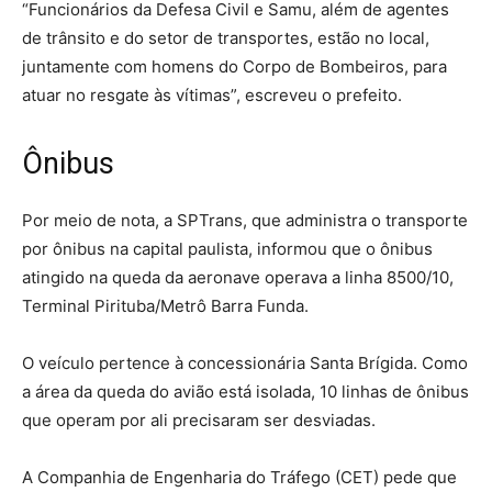
“Funcionários da Defesa Civil e Samu, além de agentes
de trânsito e do setor de transportes, estão no local,
juntamente com homens do Corpo de Bombeiros, para
atuar no resgate às vítimas”, escreveu o prefeito.
Ônibus
Por meio de nota, a SPTrans, que administra o transporte
por ônibus na capital paulista, informou que o ônibus
atingido na queda da aeronave operava a linha 8500/10,
Terminal Pirituba/Metrô Barra Funda.
O veículo pertence à concessionária Santa Brígida. Como
a área da queda do avião está isolada, 10 linhas de ônibus
que operam por ali precisaram ser desviadas.
A Companhia de Engenharia do Tráfego (CET) pede que