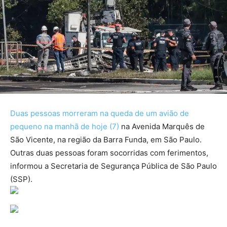
Duas pessoas morreram na queda de um avião de
pequeno na manhã de hoje (7)
na Avenida Marquês de
São Vicente, na região da Barra Funda, em São Paulo.
Outras duas pessoas foram socorridas com ferimentos,
informou a Secretaria de Segurança Pública de São Paulo
(SSP).