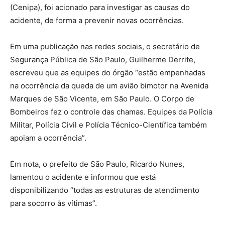
(Cenipa), foi acionado para investigar as causas do
acidente, de forma a prevenir novas ocorrências.
Em uma publicação nas redes sociais, o secretário de
Segurança Pública de São Paulo, Guilherme Derrite,
escreveu que as equipes do órgão “estão empenhadas
na ocorrência da queda de um avião bimotor na Avenida
Marques de São Vicente, em São Paulo. O Corpo de
Bombeiros fez o controle das chamas. Equipes da Polícia
Militar, Polícia Civil e Polícia Técnico-Científica também
apoiam a ocorrência”.
Em nota, o prefeito de São Paulo, Ricardo Nunes,
lamentou o acidente e informou que está
disponibilizando “todas as estruturas de atendimento
para socorro às vítimas”.