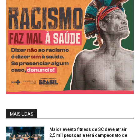
MAIS LIDAS
Maior evento fitness de SC deve atrair
2,5 mil pessoas e terá campeonato de