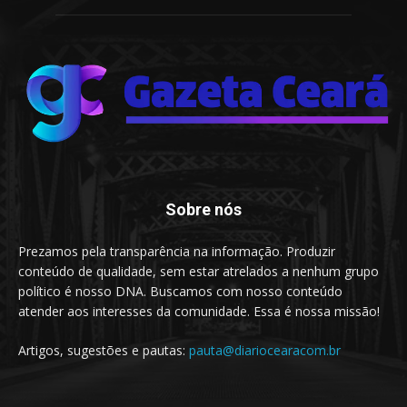
Sobre nós
Prezamos pela transparência na informação. Produzir
conteúdo de qualidade, sem estar atrelados a nenhum grupo
político é nosso DNA. Buscamos com nosso conteúdo
atender aos interesses da comunidade. Essa é nossa missão!
Artigos, sugestões e pautas:
pauta@diariocearacom.br