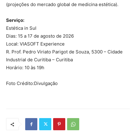
(projeções do mercado global de medicina estética).
Serviço:
Estética in Sul
Dias: 15 a 17 de agosto de 2026
Local: VIASOFT Experience
R. Prof. Pedro Viriato Parigot de Souza, 5300 – Cidade
Industrial de Curitiba – Curitiba
Horário: 10 às 19h
Foto Crédito:Divulgação