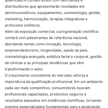
qualificado e contato direto com fabricantes e
distribuidores que apresentarão novidades em
dermocosméticos, equipamentos, cosmetologia, gestão,
marketing, harmonização, terapias integrativas e
protocolos estéticos.
Além da exposição comercial, a programação científica
contará com palestrantes de referência nacional,
abordando temas como inovação, tecnologia,
empreendedorismo, longevidade, saúde da pele,
cosmetologia avançada, estética facial e corporal, gestão
de clínicas e as principais tendências que vêm
transformando o setor.
O crescimento consistente do mercado reforça a
importância da qualificação profissional. Em um ambiente
cada vez mais competitivo, consumidores buscam
profissionais capacitados, protocolos seguros e
resultados baseados em evidências científicas, tornando
eventos especializados fundamentais para a atualização