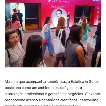
Mais do que acompanhar tendências, a Estética in Sul se
posiciona como um ambiente estratégico para
atualização profissional e geração de negócios. O evento
proporciona acesso a conteúdos científicos, networking