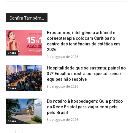
Confira Também...
Exossomos, inteligência artificial e
corneoterapia colocam Curitiba no
centro das tendências da estética em
2026
Ceara
9 de agosto de 2026
Hospitalidade que se sustenta: painel no
37º Encatho mostra por que só treinar
equipes não resolve
9 de agosto de 2026
Ceara
Do roteiro à hospedagem: Guia prático
da Rede Bristol para viajar com pets
pelo Brasil
8 de agosto de 2026
Ceara