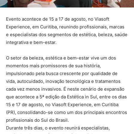
Evento acontece de 15 a 17 de agosto, no Viasoft
Experience, em Curitiba, reunindo profissionais, marcas
e especialistas dos segmentos de estética, beleza, saúde
integrativa e bem-estar.
O setor da beleza, estética e bem-estar vive um dos
momentos mais promissores de sua história,
impulsionado pela busca crescente por qualidade de
vida, autocuidado, inovação tecnológica e tratamentos
cada vez menos invasivos. É neste cenário de expansão
que acontece a 5ª edição da Estética in Sul, entre os dias
15 e 17 de agosto, no Viasoft Experience, em Curitiba
(PR), consolidando-se como um dos principais encontros
profissionais do Sul do Brasil.
Durante três dias, o evento reunirá especialistas,