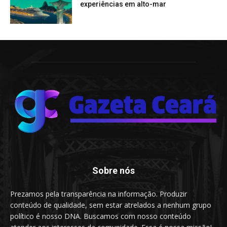
experiências em alto-mar
Sobre nós
Prezamos pela transparência na informação. Produzir
conteúdo de qualidade, sem estar atrelados a nenhum grupo
político é nosso DNA. Buscamos com nosso conteúdo