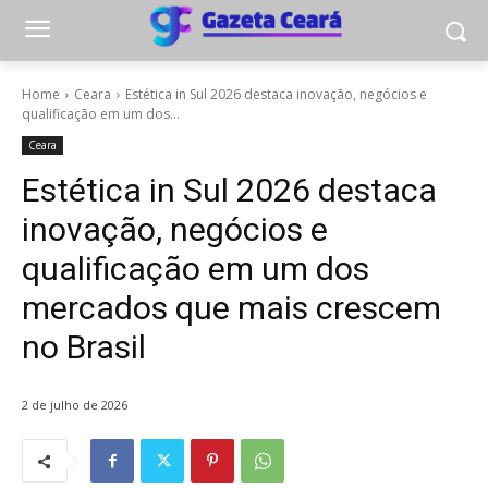
Home
Ceara
Estética in Sul 2026 destaca inovação, negócios e
qualificação em um dos...
Ceara
Estética in Sul 2026 destaca
inovação, negócios e
qualificação em um dos
mercados que mais crescem
no Brasil
2 de julho de 2026