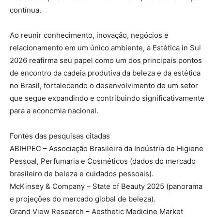
contínua.
Ao reunir conhecimento, inovação, negócios e
relacionamento em um único ambiente, a Estética in Sul
2026 reafirma seu papel como um dos principais pontos
de encontro da cadeia produtiva da beleza e da estética
no Brasil, fortalecendo o desenvolvimento de um setor
que segue expandindo e contribuindo significativamente
para a economia nacional.
Fontes das pesquisas citadas
ABIHPEC – Associação Brasileira da Indústria de Higiene
Pessoal, Perfumaria e Cosméticos (dados do mercado
brasileiro de beleza e cuidados pessoais).
McKinsey & Company – State of Beauty 2025 (panorama
e projeções do mercado global de beleza).
Grand View Research – Aesthetic Medicine Market