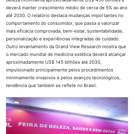
deverá manter crescimento médio de cerca de 5% ao ano
até 2030. O relatório destaca mudanças importantes no
comportamento do consumidor, que passa a valorizar
mais eficácia comprovada, bem-estar, sustentabilidade,
personalização e experiências integradas de cuidado.
Outro levantamento da Grand View Research mostra que
o mercado mundial de medicina estética deverá alcançar
aproximadamente US$ 145 bilhões até 2030,
impulsionado principalmente pelos procedimentos
minimamente invasivos e pelos avanços tecnológicos,
tendência que também se reflete no Brasil.