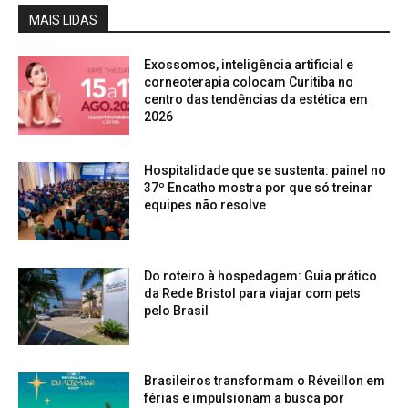
MAIS LIDAS
Exossomos, inteligência artificial e
corneoterapia colocam Curitiba no
centro das tendências da estética em
2026
Hospitalidade que se sustenta: painel no
37º Encatho mostra por que só treinar
equipes não resolve
Do roteiro à hospedagem: Guia prático
da Rede Bristol para viajar com pets
pelo Brasil
Brasileiros transformam o Réveillon em
férias e impulsionam a busca por