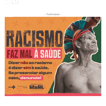
- Publicidade -