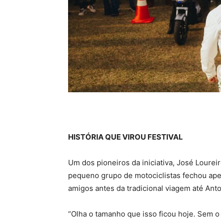
HISTÓRIA QUE VIROU FESTIVAL
Um dos pioneiros da iniciativa, José Loure
pequeno grupo de motociclistas fechou ap
amigos antes da tradicional viagem até Anto
“Olha o tamanho que isso ficou hoje. Sem o 