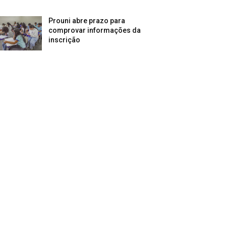
Prouni abre prazo para
comprovar informações da
inscrição