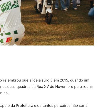
iro relembrou que a ideia surgiu em 2015, quando um
enas duas quadras da Rua XV de Novembro para reunir
nina.
apoio da Prefeitura e de tantos parceiros não seria