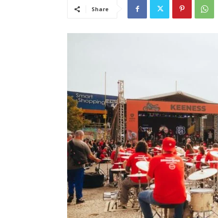
Share