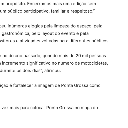
com propósito. Encerramos mais uma edição sem
m público participativo, familiar e respeitoso.”
eu inúmeros elogios pela limpeza do espaço, pela
 gastronômica, pelo layout do evento e pela
sitores e atividades voltadas para diferentes públicos.
 ao do ano passado, quando mais de 20 mil pessoas
 incremento significativo no número de motocicletas,
rante os dois dias”, afirmou.
edição é fortalecer a imagem de Ponta Grossa como
a vez mais para colocar Ponta Grossa no mapa do