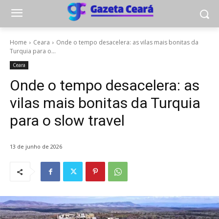
Home
Ceara
Onde o tempo desacelera: as vilas mais bonitas da
Turquia para o...
Ceara
Onde o tempo desacelera: as
vilas mais bonitas da Turquia
para o slow travel
13 de junho de 2026