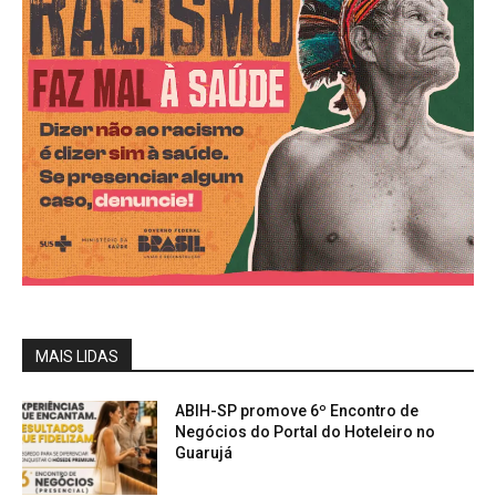
MAIS LIDAS
ABIH-SP promove 6º Encontro de
Negócios do Portal do Hoteleiro no
Guarujá