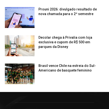
Prouni 2026: divulgado resultado de
nova chamada para o 2º semestre
Decolar chega à Privalia com loja
exclusiva e cupom de R$ 500 em
parques da Disney
Brasil vence Chile na estreia do Sul-
Americano de basquete feminino