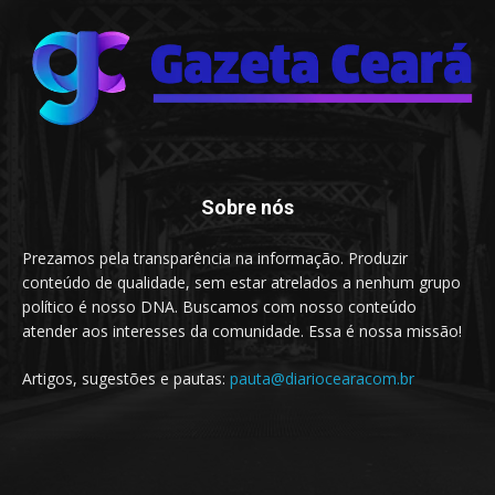
Sobre nós
Prezamos pela transparência na informação. Produzir
conteúdo de qualidade, sem estar atrelados a nenhum grupo
político é nosso DNA. Buscamos com nosso conteúdo
atender aos interesses da comunidade. Essa é nossa missão!
Artigos, sugestões e pautas:
pauta@diariocearacom.br