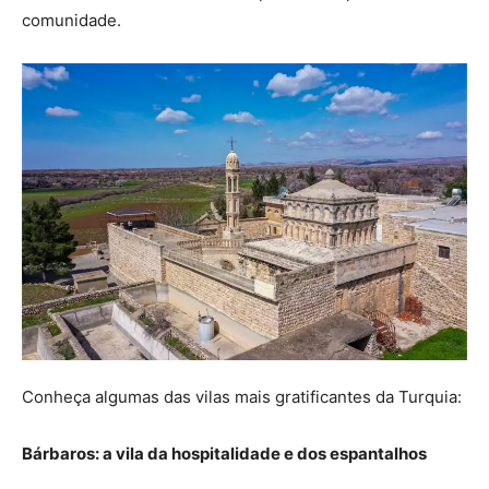
comunidade.
Conheça algumas das vilas mais gratificantes da Turquia:
Bárbaros: a vila da hospitalidade e dos espantalhos