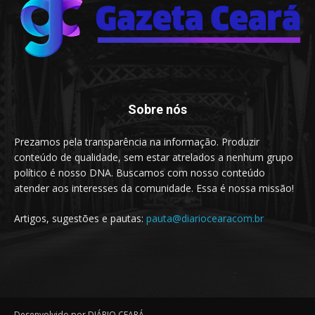
Sobre nós
Prezamos pela transparência na informação. Produzir
conteúdo de qualidade, sem estar atrelados a nenhum grupo
político é nosso DNA. Buscamos com nosso conteúdo
atender aos interesses da comunidade. Essa é nossa missão!
Artigos, sugestões e pautas:
pauta@diariocearacom.br
Desenvolvido por DIÁRIO CEARÁ