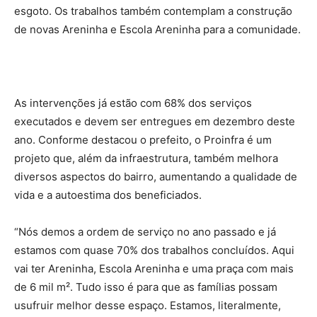
esgoto. Os trabalhos também contemplam a construção
de novas Areninha e Escola Areninha para a comunidade.
As intervenções já estão com 68% dos serviços
executados e devem ser entregues em dezembro deste
ano. Conforme destacou o prefeito, o Proinfra é um
projeto que, além da infraestrutura, também melhora
diversos aspectos do bairro, aumentando a qualidade de
vida e a autoestima dos beneficiados.
“Nós demos a ordem de serviço no ano passado e já
estamos com quase 70% dos trabalhos concluídos. Aqui
vai ter Areninha, Escola Areninha e uma praça com mais
de 6 mil m². Tudo isso é para que as famílias possam
usufruir melhor desse espaço. Estamos, literalmente,