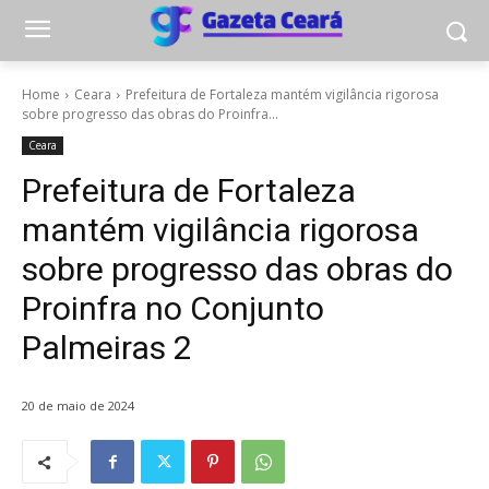
Home
Ceara
Prefeitura de Fortaleza mantém vigilância rigorosa
sobre progresso das obras do Proinfra...
Ceara
Prefeitura de Fortaleza
mantém vigilância rigorosa
sobre progresso das obras do
Proinfra no Conjunto
Palmeiras 2
20 de maio de 2024