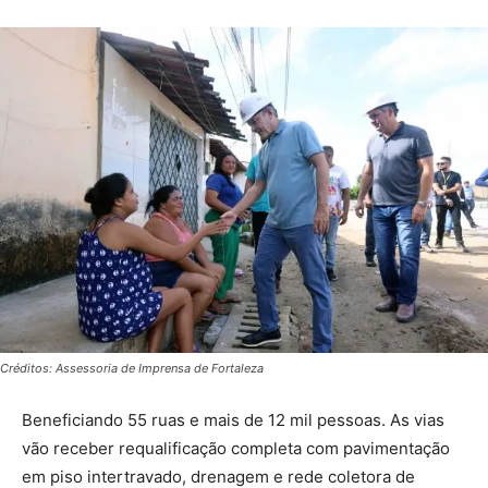
Créditos: Assessoria de Imprensa de Fortaleza
Beneficiando 55 ruas e mais de 12 mil pessoas. As vias
vão receber requalificação completa com pavimentação
em piso intertravado, drenagem e rede coletora de