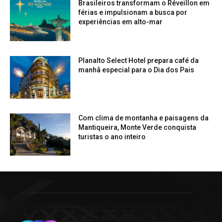
Brasileiros transformam o Réveillon em
férias e impulsionam a busca por
experiências em alto-mar
Planalto Select Hotel prepara café da
manhã especial para o Dia dos Pais
Com clima de montanha e paisagens da
Mantiqueira, Monte Verde conquista
turistas o ano inteiro