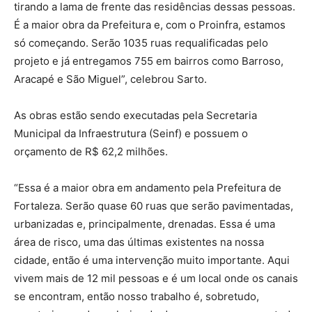
tirando a lama de frente das residências dessas pessoas.
É a maior obra da Prefeitura e, com o Proinfra, estamos
só começando. Serão 1035 ruas requalificadas pelo
projeto e já entregamos 755 em bairros como Barroso,
Aracapé e São Miguel”, celebrou Sarto.
As obras estão sendo executadas pela Secretaria
Municipal da Infraestrutura (Seinf) e possuem o
orçamento de R$ 62,2 milhões.
“Essa é a maior obra em andamento pela Prefeitura de
Fortaleza. Serão quase 60 ruas que serão pavimentadas,
urbanizadas e, principalmente, drenadas. Essa é uma
área de risco, uma das últimas existentes na nossa
cidade, então é uma intervenção muito importante. Aqui
vivem mais de 12 mil pessoas e é um local onde os canais
se encontram, então nosso trabalho é, sobretudo,