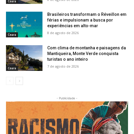
Ceara
Brasileiros transformam o Réveillon em
férias e impulsionam a busca por
experiências em alto-mar
8 de agosto de 2026
Ceara
Com clima de montanha e paisagens da
Mantiqueira, Monte Verde conquista
turistas o ano inteiro
7 de agosto de 2026
Ceara
- Publicidade -