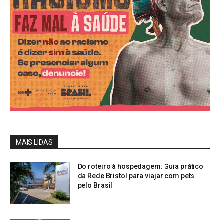
MAIS LIDAS
Do roteiro à hospedagem: Guia prático
da Rede Bristol para viajar com pets
pelo Brasil