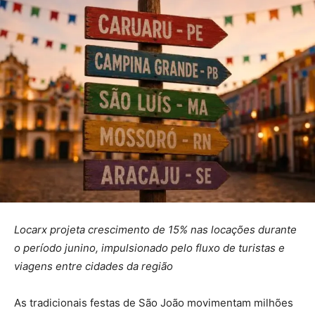
Locarx projeta crescimento de 15% nas locações durante
o período junino, impulsionado pelo fluxo de turistas e
viagens entre cidades da região
As tradicionais festas de São João movimentam milhões