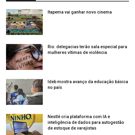
Itapema vai ganhar novo cinema
Rio: delegacias terão sala especial para
mulheres vítimas de violência
Ideb mostra avanço da educação básica
no país
Nestlé cria plataforma com IA e
inteligência de dados para autogestão
de estoque de varejistas