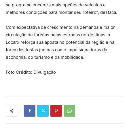
se programa encontra mais opções de veículos e
melhores condições para montar seu roteiro”, destaca.
Com expectativa de crescimento na demanda e maior
circulação de turistas pelas estradas nordestinas, a
Locarx reforça sua aposta no potencial da região e na
força das festas juninas como impulsionadoras da
economia, do turismo e da mobilidade.
Foto Crédito: Divulgação