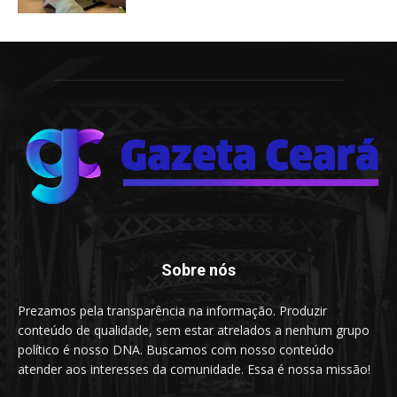
Sobre nós
Prezamos pela transparência na informação. Produzir
conteúdo de qualidade, sem estar atrelados a nenhum grupo
político é nosso DNA. Buscamos com nosso conteúdo
atender aos interesses da comunidade. Essa é nossa missão!