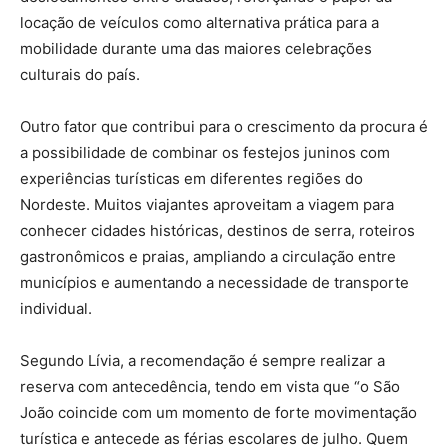
locação de veículos como alternativa prática para a
mobilidade durante uma das maiores celebrações
culturais do país.
Outro fator que contribui para o crescimento da procura é
a possibilidade de combinar os festejos juninos com
experiências turísticas em diferentes regiões do
Nordeste. Muitos viajantes aproveitam a viagem para
conhecer cidades históricas, destinos de serra, roteiros
gastronômicos e praias, ampliando a circulação entre
municípios e aumentando a necessidade de transporte
individual.
Segundo Lívia, a recomendação é sempre realizar a
reserva com antecedência, tendo em vista que “o São
João coincide com um momento de forte movimentação
turística e antecede as férias escolares de julho. Quem