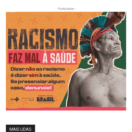
- Publicidade -
MAIS LIDAS