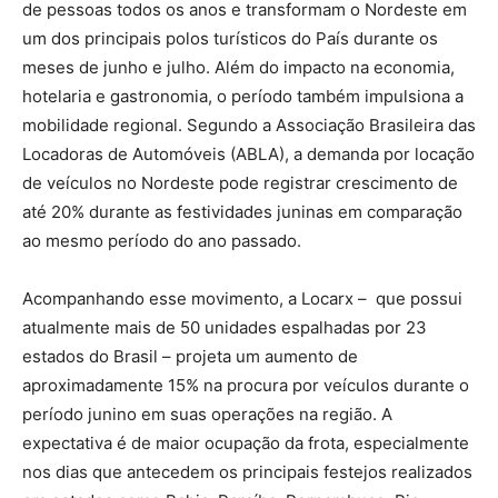
de pessoas todos os anos e transformam o Nordeste em
um dos principais polos turísticos do País durante os
meses de junho e julho. Além do impacto na economia,
hotelaria e gastronomia, o período também impulsiona a
mobilidade regional. Segundo a Associação Brasileira das
Locadoras de Automóveis (ABLA), a demanda por locação
de veículos no Nordeste pode registrar crescimento de
até 20% durante as festividades juninas em comparação
ao mesmo período do ano passado.
Acompanhando esse movimento, a Locarx – que possui
atualmente mais de 50 unidades espalhadas por 23
estados do Brasil – projeta um aumento de
aproximadamente 15% na procura por veículos durante o
período junino em suas operações na região. A
expectativa é de maior ocupação da frota, especialmente
nos dias que antecedem os principais festejos realizados