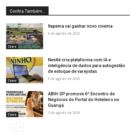
Confira Também...
Itapema vai ganhar novo cinema
6 de agosto de 2026
Ceara
Nestlé cria plataforma com IA e
inteligência de dados para autogestão
de estoque de varejistas
6 de agosto de 2026
Ceara
ABIH-SP promove 6º Encontro de
Negócios do Portal do Hoteleiro no
Guarujá
5 de agosto de 2026
Ceara