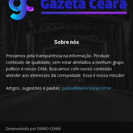
Sobre nós
Prezamos pela transparência na informação. Produzir
conteúdo de qualidade, sem estar atrelados a nenhum grupo
político é nosso DNA. Buscamos com nosso conteúdo
atender aos interesses da comunidade. Essa é nossa missão!
Artigos, sugestões e pautas:
pauta@diariocearacom.br
Desenvolvido por DIÁRIO CEARÁ