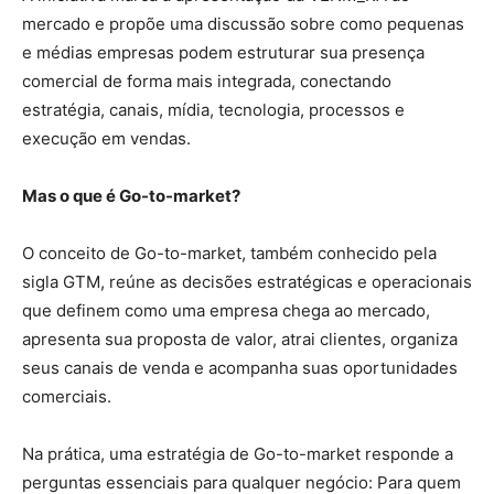
mercado e propõe uma discussão sobre como pequenas
e médias empresas podem estruturar sua presença
comercial de forma mais integrada, conectando
estratégia, canais, mídia, tecnologia, processos e
execução em vendas.
Mas o que é Go-to-market?
O conceito de Go-to-market, também conhecido pela
sigla GTM, reúne as decisões estratégicas e operacionais
que definem como uma empresa chega ao mercado,
apresenta sua proposta de valor, atrai clientes, organiza
seus canais de venda e acompanha suas oportunidades
comerciais.
Na prática, uma estratégia de Go-to-market responde a
perguntas essenciais para qualquer negócio: Para quem