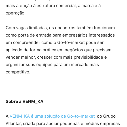
mais atenção à estrutura comercial, à marca e à
operação.
Com vagas limitadas, os encontros também funcionam
como porta de entrada para empresários interessados
em compreender como o Go-to-market pode ser
aplicado de forma prática em negócios que precisam
vender melhor, crescer com mais previsibilidade e
organizar suas equipes para um mercado mais
competitivo.
Sobre a VENM_KA
A
VENM_KA é uma solução de Go-to-market
do Grupo
Atlantar, criada para apoiar pequenas e médias empresas