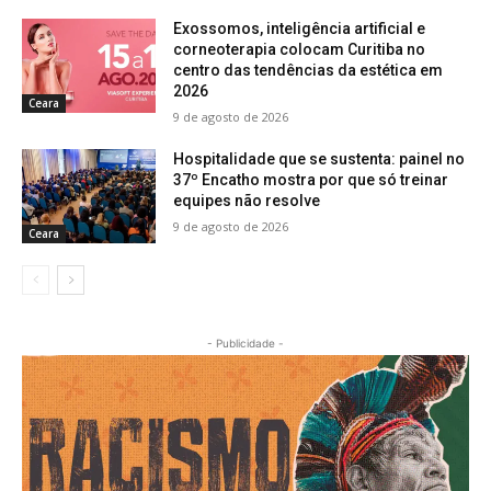
Exossomos, inteligência artificial e
corneoterapia colocam Curitiba no
centro das tendências da estética em
2026
Ceara
9 de agosto de 2026
Hospitalidade que se sustenta: painel no
37º Encatho mostra por que só treinar
equipes não resolve
9 de agosto de 2026
Ceara
- Publicidade -