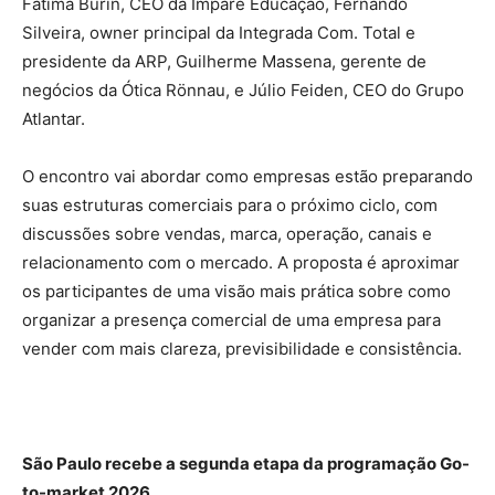
Fátima Burin, CEO da Impare Educação, Fernando
Silveira, owner principal da Integrada Com. Total e
presidente da ARP, Guilherme Massena, gerente de
negócios da Ótica Rönnau, e Júlio Feiden, CEO do Grupo
Atlantar.
O encontro vai abordar como empresas estão preparando
suas estruturas comerciais para o próximo ciclo, com
discussões sobre vendas, marca, operação, canais e
relacionamento com o mercado. A proposta é aproximar
os participantes de uma visão mais prática sobre como
organizar a presença comercial de uma empresa para
vender com mais clareza, previsibilidade e consistência.
São Paulo recebe a segunda etapa da programação Go-
to-market 2026