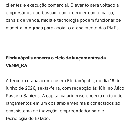
clientes e execução comercial. O evento será voltado a
empresários que buscam compreender como marca,
canais de venda, mídia e tecnologia podem funcionar de
maneira integrada para apoiar o crescimento das PMEs.
Florianópolis encerra o ciclo de lançamentos da
VENM_KA
A terceira etapa acontece em Florianópolis, no dia 19 de
junho de 2026, sexta-feira, com recepção às 18h, no Ático
Passeio Sapiens. A capital catarinense encerra o ciclo de
lançamentos em um dos ambientes mais conectados ao
ecossistema de inovação, empreendedorismo e
tecnologia do Estado.