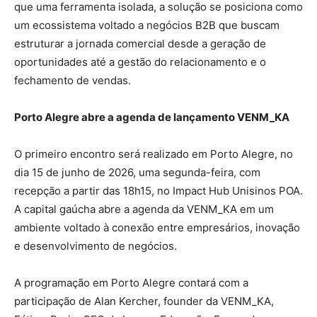
que uma ferramenta isolada, a solução se posiciona como
um ecossistema voltado a negócios B2B que buscam
estruturar a jornada comercial desde a geração de
oportunidades até a gestão do relacionamento e o
fechamento de vendas.
Porto Alegre abre a agenda de lançamento VENM_KA
O primeiro encontro será realizado em Porto Alegre, no
dia 15 de junho de 2026, uma segunda-feira, com
recepção a partir das 18h15, no Impact Hub Unisinos POA.
A capital gaúcha abre a agenda da VENM_KA em um
ambiente voltado à conexão entre empresários, inovação
e desenvolvimento de negócios.
A programação em Porto Alegre contará com a
participação de Alan Kercher, founder da VENM_KA,