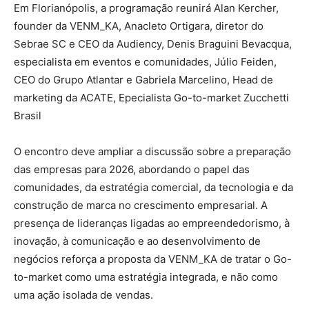
Em Florianópolis, a programação reunirá Alan Kercher,
founder da VENM_KA, Anacleto Ortigara, diretor do
Sebrae SC e CEO da Audiency, Denis Braguini Bevacqua,
especialista em eventos e comunidades, Júlio Feiden,
CEO do Grupo Atlantar e Gabriela Marcelino, Head de
marketing da ACATE, Epecialista Go-to-market Zucchetti
Brasil
O encontro deve ampliar a discussão sobre a preparação
das empresas para 2026, abordando o papel das
comunidades, da estratégia comercial, da tecnologia e da
construção de marca no crescimento empresarial. A
presença de lideranças ligadas ao empreendedorismo, à
inovação, à comunicação e ao desenvolvimento de
negócios reforça a proposta da VENM_KA de tratar o Go-
to-market como uma estratégia integrada, e não como
uma ação isolada de vendas.