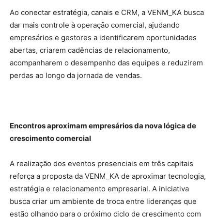
Ao conectar estratégia, canais e CRM, a VENM_KA busca
dar mais controle à operação comercial, ajudando
empresários e gestores a identificarem oportunidades
abertas, criarem cadências de relacionamento,
acompanharem o desempenho das equipes e reduzirem
perdas ao longo da jornada de vendas.
Encontros aproximam empresários da nova lógica de
crescimento comercial
A realização dos eventos presenciais em três capitais
reforça a proposta da VENM_KA de aproximar tecnologia,
estratégia e relacionamento empresarial. A iniciativa
busca criar um ambiente de troca entre lideranças que
estão olhando para o próximo ciclo de crescimento com