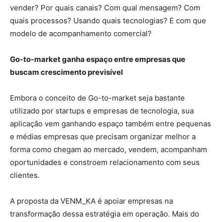
vender? Por quais canais? Com qual mensagem? Com
quais processos? Usando quais tecnologias? E com que
modelo de acompanhamento comercial?
Go-to-market ganha espaço entre empresas que
buscam crescimento previsível
Embora o conceito de Go-to-market seja bastante
utilizado por startups e empresas de tecnologia, sua
aplicação vem ganhando espaço também entre pequenas
e médias empresas que precisam organizar melhor a
forma como chegam ao mercado, vendem, acompanham
oportunidades e constroem relacionamento com seus
clientes.
A proposta da VENM_KA é apoiar empresas na
transformação dessa estratégia em operação. Mais do