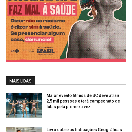
MAIS LIDAS
Maior evento fitness de SC deve atrair
2,5 mil pessoas e terá campeonato de
lutas pela primeira vez
Livro sobre as Indicações Geográficas