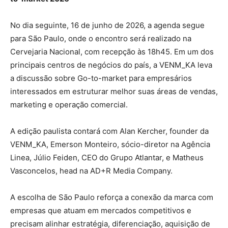
No dia seguinte, 16 de junho de 2026, a agenda segue
para São Paulo, onde o encontro será realizado na
Cervejaria Nacional, com recepção às 18h45. Em um dos
principais centros de negócios do país, a VENM_KA leva
a discussão sobre Go-to-market para empresários
interessados em estruturar melhor suas áreas de vendas,
marketing e operação comercial.
A edição paulista contará com Alan Kercher, founder da
VENM_KA, Emerson Monteiro, sócio-diretor na Agência
Linea, Júlio Feiden, CEO do Grupo Atlantar, e Matheus
Vasconcelos, head na AD+R Media Company.
A escolha de São Paulo reforça a conexão da marca com
empresas que atuam em mercados competitivos e
precisam alinhar estratégia, diferenciação, aquisição de