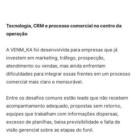
Tecnologia, CRM e processo comercial no centro da
operação
A VENM_KA foi desenvolvida para empresas que já
investem em marketing, tráfego, prospecção,
atendimento ou vendas, mas ainda enfrentam
dificuldades para integrar essas frentes em um processo
comercial mais claro e mensurável.
Entre os desafios comuns estão leads que não recebem
acompanhamento adequado, propostas sem retorno,
equipes que trabalham com informações dispersas,
excesso de planilhas, baixa previsibilidade e falta de
visão gerencial sobre as etapas do funil.