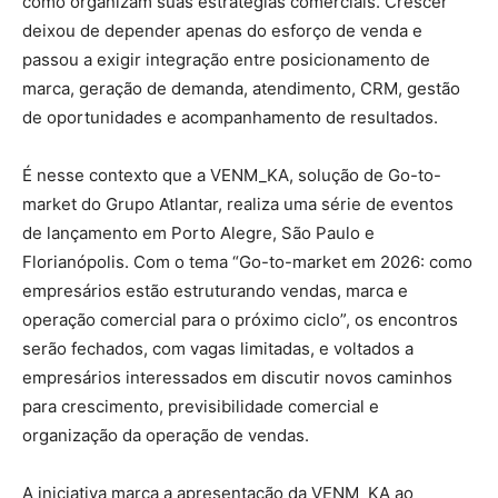
como organizam suas estratégias comerciais. Crescer
deixou de depender apenas do esforço de venda e
passou a exigir integração entre posicionamento de
marca, geração de demanda, atendimento, CRM, gestão
de oportunidades e acompanhamento de resultados.
É nesse contexto que a VENM_KA, solução de Go-to-
market do Grupo Atlantar, realiza uma série de eventos
de lançamento em Porto Alegre, São Paulo e
Florianópolis. Com o tema “Go-to-market em 2026: como
empresários estão estruturando vendas, marca e
operação comercial para o próximo ciclo”, os encontros
serão fechados, com vagas limitadas, e voltados a
empresários interessados em discutir novos caminhos
para crescimento, previsibilidade comercial e
organização da operação de vendas.
A iniciativa marca a apresentação da VENM_KA ao