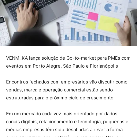
VENM_KA lança solução de Go-to-market para PMEs com
eventos em Porto Alegre, São Paulo e Florianópolis
Encontros fechados com empresários vão discutir como
vendas, marca e operação comercial estão sendo
estruturadas para o próximo ciclo de crescimento
Em um mercado cada vez mais orientado por dados,
canais digitais, relacionamento e tecnologia, pequenas e
médias empresas têm sido desafiadas a rever a forma