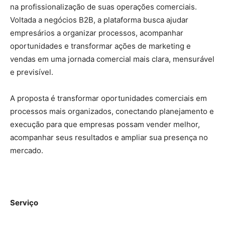
na profissionalização de suas operações comerciais.
Voltada a negócios B2B, a plataforma busca ajudar
empresários a organizar processos, acompanhar
oportunidades e transformar ações de marketing e
vendas em uma jornada comercial mais clara, mensurável
e previsível.
A proposta é transformar oportunidades comerciais em
processos mais organizados, conectando planejamento e
execução para que empresas possam vender melhor,
acompanhar seus resultados e ampliar sua presença no
mercado.
Serviço