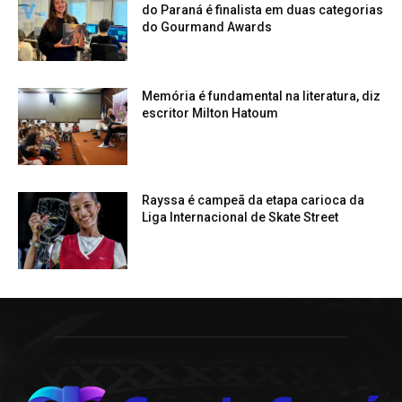
do Paraná é finalista em duas categorias
do Gourmand Awards
Memória é fundamental na literatura, diz
escritor Milton Hatoum
Rayssa é campeã da etapa carioca da
Liga Internacional de Skate Street