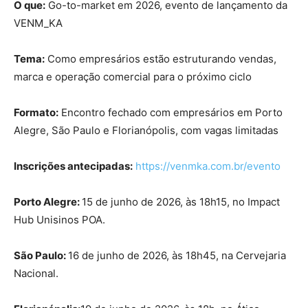
O que:
Go-to-market em 2026, evento de lançamento da
VENM_KA
Tema:
Como empresários estão estruturando vendas,
marca e operação comercial para o próximo ciclo
Formato:
Encontro fechado com empresários em Porto
Alegre, São Paulo e Florianópolis, com vagas limitadas
Inscrições antecipadas:
https://venmka.com.br/evento
Porto Alegre:
15 de junho de 2026, às 18h15, no Impact
Hub Unisinos POA.
São Paulo:
16 de junho de 2026, às 18h45, na Cervejaria
Nacional.