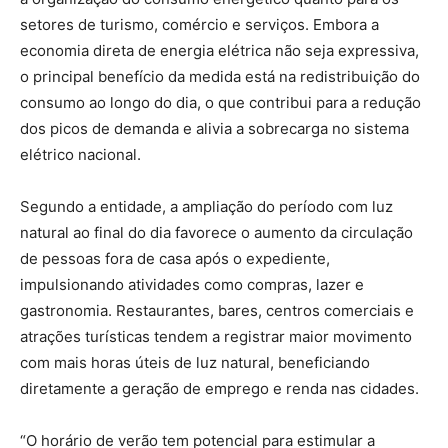
setores de turismo, comércio e serviços. Embora a
economia direta de energia elétrica não seja expressiva,
o principal benefício da medida está na redistribuição do
consumo ao longo do dia, o que contribui para a redução
dos picos de demanda e alivia a sobrecarga no sistema
elétrico nacional.
Segundo a entidade, a ampliação do período com luz
natural ao final do dia favorece o aumento da circulação
de pessoas fora de casa após o expediente,
impulsionando atividades como compras, lazer e
gastronomia. Restaurantes, bares, centros comerciais e
atrações turísticas tendem a registrar maior movimento
com mais horas úteis de luz natural, beneficiando
diretamente a geração de emprego e renda nas cidades.
“O horário de verão tem potencial para estimular a