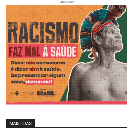
- Publicidade -
MAIS LIDAS