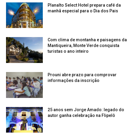
Planalto Select Hotel prepara café da
manhã especial para o Dia dos Pais
Com clima de montanha e paisagens da
Mantiqueira, Monte Verde conquista
turistas o ano inteiro
Prouni abre prazo para comprovar
informações da inscrição
25 anos sem Jorge Amado: legado do
autor ganha celebração na Flipelô