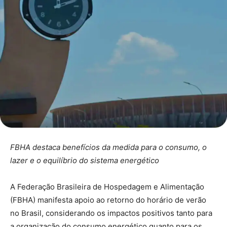
FBHA destaca benefícios da medida para o consumo, o
lazer e o equilíbrio do sistema energético
A Federação Brasileira de Hospedagem e Alimentação
(FBHA) manifesta apoio ao retorno do horário de verão
no Brasil, considerando os impactos positivos tanto para
a organização do consumo energético quanto para os