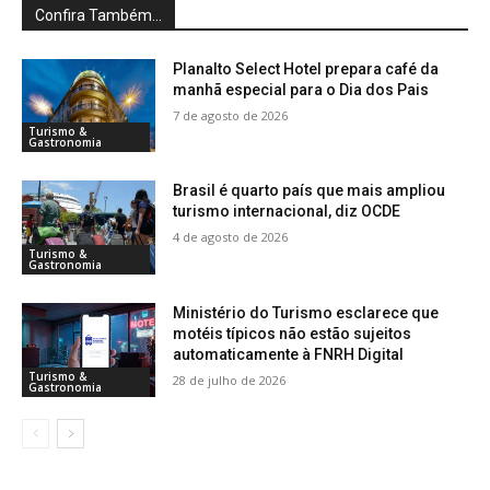
Confira Também...
Planalto Select Hotel prepara café da
manhã especial para o Dia dos Pais
7 de agosto de 2026
Turismo &
Gastronomia
Brasil é quarto país que mais ampliou
turismo internacional, diz OCDE
4 de agosto de 2026
Turismo &
Gastronomia
Ministério do Turismo esclarece que
motéis típicos não estão sujeitos
automaticamente à FNRH Digital
Turismo &
28 de julho de 2026
Gastronomia