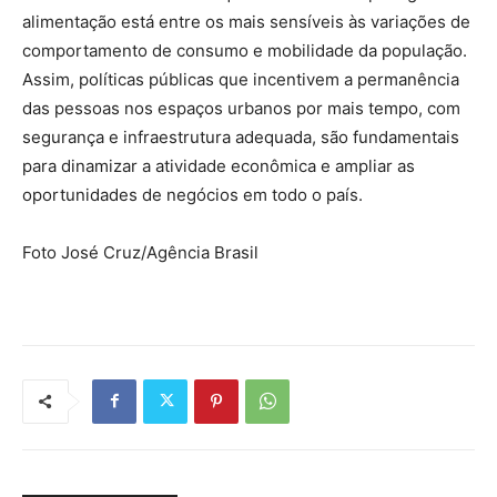
alimentação está entre os mais sensíveis às variações de
comportamento de consumo e mobilidade da população.
Assim, políticas públicas que incentivem a permanência
das pessoas nos espaços urbanos por mais tempo, com
segurança e infraestrutura adequada, são fundamentais
para dinamizar a atividade econômica e ampliar as
oportunidades de negócios em todo o país.
Foto José Cruz/Agência Brasil