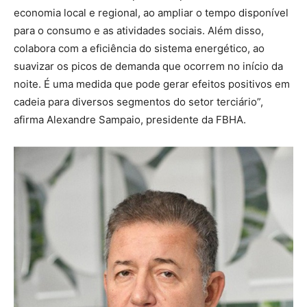
economia local e regional, ao ampliar o tempo disponível
para o consumo e as atividades sociais. Além disso,
colabora com a eficiência do sistema energético, ao
suavizar os picos de demanda que ocorrem no início da
noite. É uma medida que pode gerar efeitos positivos em
cadeia para diversos segmentos do setor terciário”,
afirma Alexandre Sampaio, presidente da FBHA.