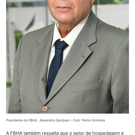
Presidente da FBHA, Alexandre Sampaio – Foto Telmo Ximenes
A FBHA também ressalta que o setor de hospedagem e