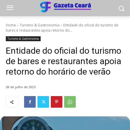
Home
Turismo & Gastronomia
Entidade do oficial do turismo de
bares e restaurantes apoia retorno do...
Turismo & Gastronomia
Entidade do oficial do turismo
de bares e restaurantes apoia
retorno do horário de verão
28 de julho de 2025