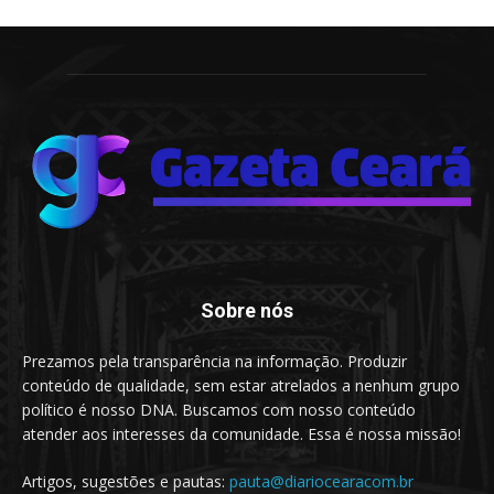
Sobre nós
Prezamos pela transparência na informação. Produzir
conteúdo de qualidade, sem estar atrelados a nenhum grupo
político é nosso DNA. Buscamos com nosso conteúdo
atender aos interesses da comunidade. Essa é nossa missão!
Artigos, sugestões e pautas:
pauta@diariocearacom.br