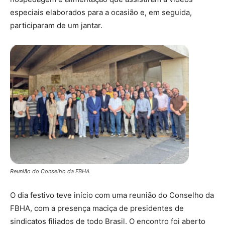
especiais elaborados para a ocasião e, em seguida,
participaram de um jantar.
Reunião do Conselho da FBHA
O dia festivo teve início com uma reunião do Conselho da
FBHA, com a presença maciça de presidentes de
sindicatos filiados de todo Brasil. O encontro foi aberto