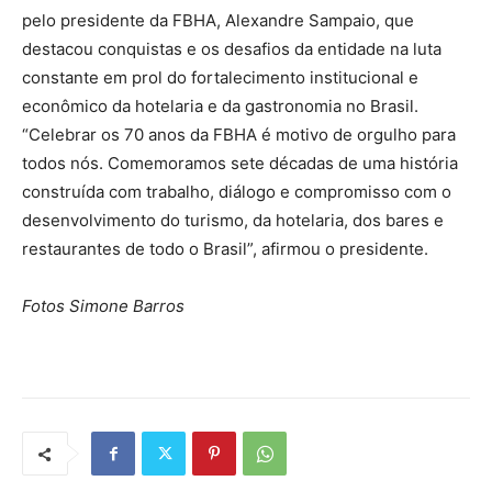
pelo presidente da FBHA, Alexandre Sampaio, que
destacou conquistas e os desafios da entidade na luta
constante em prol do fortalecimento institucional e
econômico da hotelaria e da gastronomia no Brasil.
“Celebrar os 70 anos da FBHA é motivo de orgulho para
todos nós. Comemoramos sete décadas de uma história
construída com trabalho, diálogo e compromisso com o
desenvolvimento do turismo, da hotelaria, dos bares e
restaurantes de todo o Brasil”, afirmou o presidente.
Fotos Simone Barros