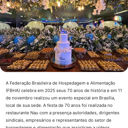
A Federação Brasileira de Hospedagem e Alimentação
(FBHA) celebra em 2025 seus 70 anos de história e em 11
de novembro realizou um evento especial em Brasília,
local de sua sede. A festa de 70 anos foi realizada no
restaurante Nau com a presença autoridades, dirigentes
sindicais, empresários e representantes do setor de
hospedagem e alimentação que assistiram a vídeos