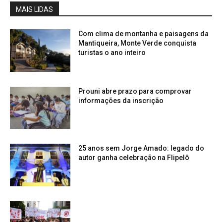
MAIS LIDAS
Com clima de montanha e paisagens da
Mantiqueira, Monte Verde conquista
turistas o ano inteiro
Prouni abre prazo para comprovar
informações da inscrição
25 anos sem Jorge Amado: legado do
autor ganha celebração na Flipelô