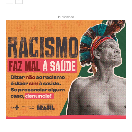
- Publicidade -