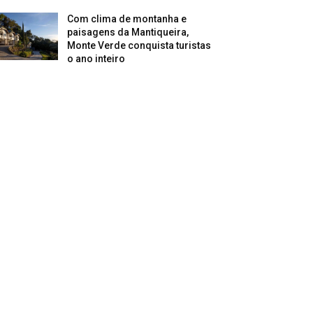
Com clima de montanha e
paisagens da Mantiqueira,
Monte Verde conquista turistas
o ano inteiro