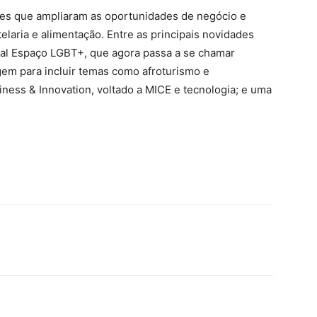
es que ampliaram as oportunidades de negócio e
elaria e alimentação. Entre as principais novidades
nal Espaço LGBT+, que agora passa a se chamar
em para incluir temas como afroturismo e
ness & Innovation, voltado a MICE e tecnologia; e uma