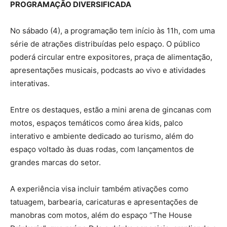
PROGRAMAÇÃO DIVERSIFICADA
No sábado (4), a programação tem início às 11h, com uma
série de atrações distribuídas pelo espaço. O público
poderá circular entre expositores, praça de alimentação,
apresentações musicais, podcasts ao vivo e atividades
interativas.
Entre os destaques, estão a mini arena de gincanas com
motos, espaços temáticos como área kids, palco
interativo e ambiente dedicado ao turismo, além do
espaço voltado às duas rodas, com lançamentos de
grandes marcas do setor.
A experiência visa incluir também ativações como
tatuagem, barbearia, caricaturas e apresentações de
manobras com motos, além do espaço “The House