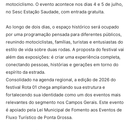
motociclismo. O evento acontece nos dias 4 e 5 de julho,
no Sesc Estação Saudade, com entrada gratuita.
Ao longo de dois dias, o espaço histórico será ocupado
por uma programação pensada para diferentes públicos,
reunindo motociclistas, famílias, turistas e entusiastas do
estilo de vida sobre duas rodas. A proposta do festival vai
além das exposições: é criar uma experiência completa,
conectando pessoas, histórias e gerações em torno do
espírito da estrada.
Consolidado na agenda regional, a edição de 2026 do
festival Rota 01 chega ampliando sua estrutura e
fortalecendo sua identidade como um dos eventos mais
relevantes do segmento nos Campos Gerais. Este evento
é apoiado pela Lei Municipal de Fomento aos Eventos de
Fluxo Turístico de Ponta Grossa.