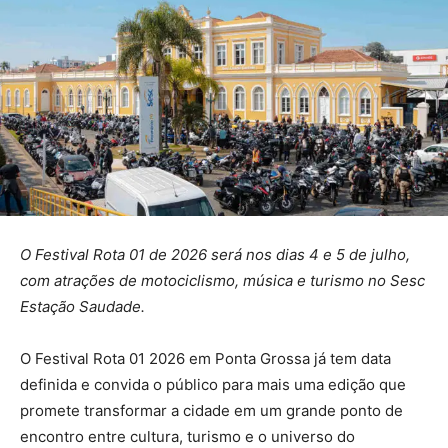
O Festival Rota 01 de 2026 será nos dias 4 e 5 de julho,
com atrações de motociclismo, música e turismo no Sesc
Estação Saudade.
O Festival Rota 01 2026 em Ponta Grossa já tem data
definida e convida o público para mais uma edição que
promete transformar a cidade em um grande ponto de
encontro entre cultura, turismo e o universo do