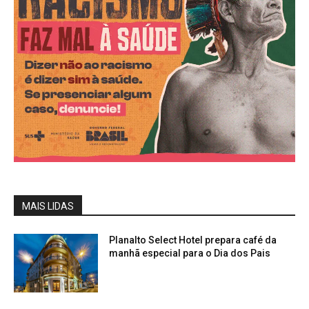
MAIS LIDAS
Planalto Select Hotel prepara café da
manhã especial para o Dia dos Pais