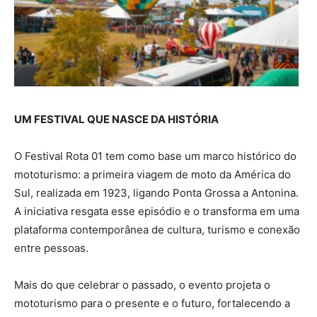
UM FESTIVAL QUE NASCE DA HISTÓRIA
O Festival Rota 01 tem como base um marco histórico do
mototurismo: a primeira viagem de moto da América do
Sul, realizada em 1923, ligando Ponta Grossa a Antonina.
A iniciativa resgata esse episódio e o transforma em uma
plataforma contemporânea de cultura, turismo e conexão
entre pessoas.
Mais do que celebrar o passado, o evento projeta o
mototurismo para o presente e o futuro, fortalecendo a