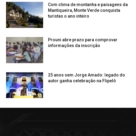
Com clima de montanha e paisagens da
Mantiqueira, Monte Verde conquista
turistas o ano inteiro
Prouni abre prazo para comprovar
informações da inscrição
25 anos sem Jorge Amado: legado do
autor ganha celebração na Flipelô