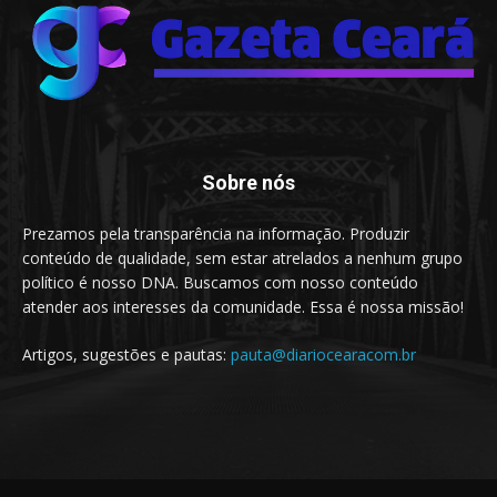
Sobre nós
Prezamos pela transparência na informação. Produzir
conteúdo de qualidade, sem estar atrelados a nenhum grupo
político é nosso DNA. Buscamos com nosso conteúdo
atender aos interesses da comunidade. Essa é nossa missão!
Artigos, sugestões e pautas:
pauta@diariocearacom.br