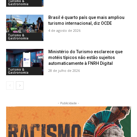
Turismo &
Gastronomia
Brasil é quarto país que mais ampliou
turismo internacional, diz OCDE
4 de agosto de 2026
Turismo &
Gastronomia
Ministério do Turismo esclarece que
motéis típicos não estão sujeitos
automaticamente à FNRH Digital
Turismo &
28 de julho de 2026
Gastronomia
- Publicidade -