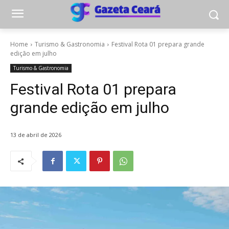
Home
Turismo & Gastronomia
Festival Rota 01 prepara grande
edição em julho
Turismo & Gastronomia
Festival Rota 01 prepara
grande edição em julho
13 de abril de 2026