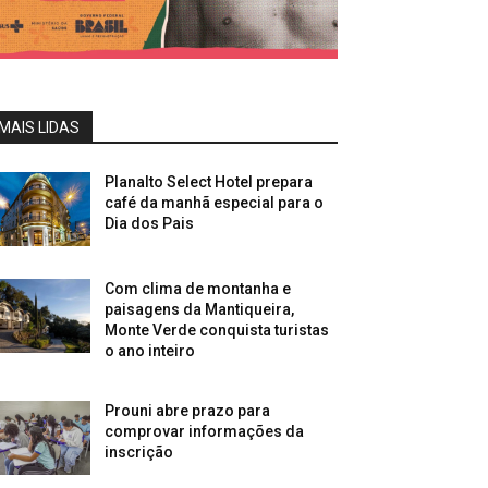
MAIS LIDAS
Planalto Select Hotel prepara
café da manhã especial para o
Dia dos Pais
Com clima de montanha e
paisagens da Mantiqueira,
Monte Verde conquista turistas
o ano inteiro
Prouni abre prazo para
comprovar informações da
inscrição