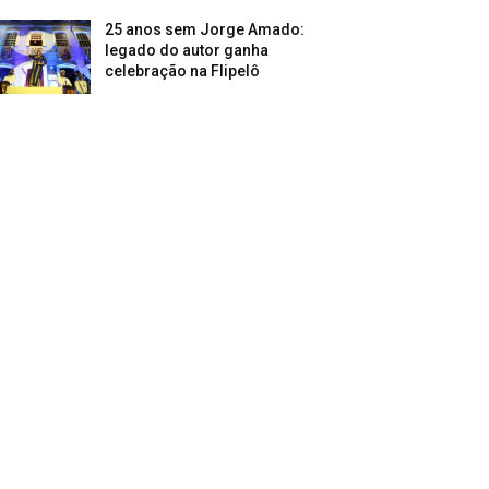
25 anos sem Jorge Amado:
legado do autor ganha
celebração na Flipelô