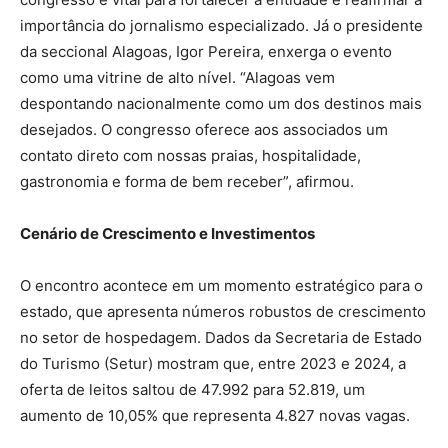
importância do jornalismo especializado. Já o presidente
da seccional Alagoas, Igor Pereira, enxerga o evento
como uma vitrine de alto nível. “Alagoas vem
despontando nacionalmente como um dos destinos mais
desejados. O congresso oferece aos associados um
contato direto com nossas praias, hospitalidade,
gastronomia e forma de bem receber”, afirmou.
Cenário de Crescimento e Investimentos
O encontro acontece em um momento estratégico para o
estado, que apresenta números robustos de crescimento
no setor de hospedagem. Dados da Secretaria de Estado
do Turismo (Setur) mostram que, entre 2023 e 2024, a
oferta de leitos saltou de 47.992 para 52.819, um
aumento de 10,05% que representa 4.827 novas vagas.