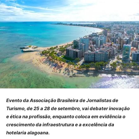
Evento da Associação Brasileira de Jornalistas de
Turismo, de 25 a 28 de setembro, vai debater inovação
e ética na profissão, enquanto coloca em evidência o
crescimento da infraestrutura e a excelência da
hotelaria alagoana.