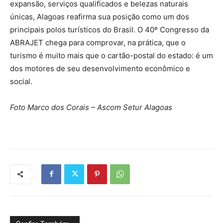
expansão, serviços qualificados e belezas naturais
únicas, Alagoas reafirma sua posição como um dos
principais polos turísticos do Brasil. O 40º Congresso da
ABRAJET chega para comprovar, na prática, que o
turismo é muito mais que o cartão-postal do estado: é um
dos motores de seu desenvolvimento econômico e
social.
Foto Marco dos Corais – Ascom Setur Alagoas