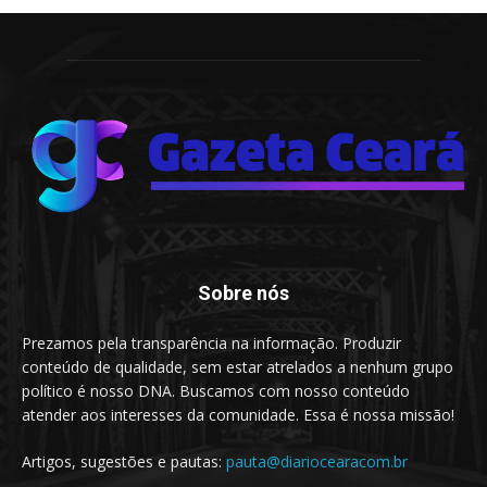
Sobre nós
Prezamos pela transparência na informação. Produzir
conteúdo de qualidade, sem estar atrelados a nenhum grupo
político é nosso DNA. Buscamos com nosso conteúdo
atender aos interesses da comunidade. Essa é nossa missão!
Artigos, sugestões e pautas:
pauta@diariocearacom.br