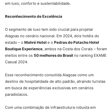
em luxo, conforto e sustentabilidade.
Reconhecimento de Excelência
O segmento de luxo tem sido crucial para projetar
Alagoas no cenário nacional. Em 2024, dois hotéis do
estado – o
Mahré Hotel
e o
Pedras do Patacho Hotel
Boutique Experience
, ambos na Costa dos Corais – foram
eleitos entre os
50 melhores do Brasil
no ranking EXAME
Casual 2024.
Esse reconhecimento consolida Alagoas como um
destino de hospitalidade de alto padrão, atraindo turistas
em busca de experiências exclusivas em cenários
paradisíacos.
Com uma combinação de infraestrutura robusta em