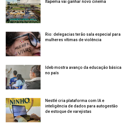
Itapema vai ganhar novo cinema
Rio: delegacias terão sala especial para
mulheres vítimas de violência
Ideb mostra avanço da educação básica
no país
Nestlé cria plataforma com IA e
inteligência de dados para autogestão
de estoque de varejistas