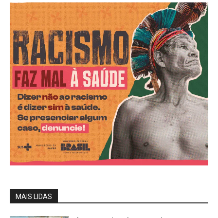
MAIS LIDAS