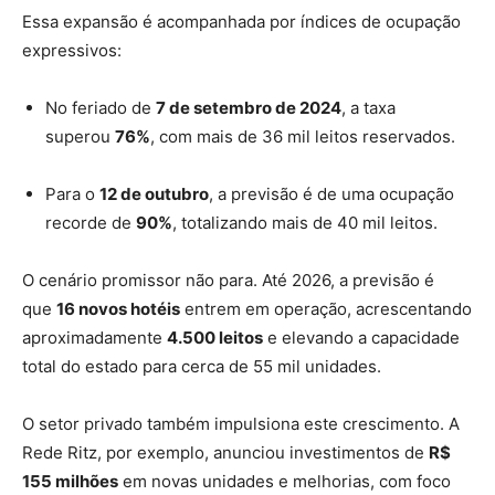
Essa expansão é acompanhada por índices de ocupação
expressivos:
No feriado de
7 de setembro de 2024
, a taxa
superou
76%
, com mais de 36 mil leitos reservados.
Para o
12 de outubro
, a previsão é de uma ocupação
recorde de
90%
, totalizando mais de 40 mil leitos.
O cenário promissor não para. Até 2026, a previsão é
que
16 novos hotéis
entrem em operação, acrescentando
aproximadamente
4.500 leitos
e elevando a capacidade
total do estado para cerca de 55 mil unidades.
O setor privado também impulsiona este crescimento. A
Rede Ritz, por exemplo, anunciou investimentos de
R$
155 milhões
em novas unidades e melhorias, com foco