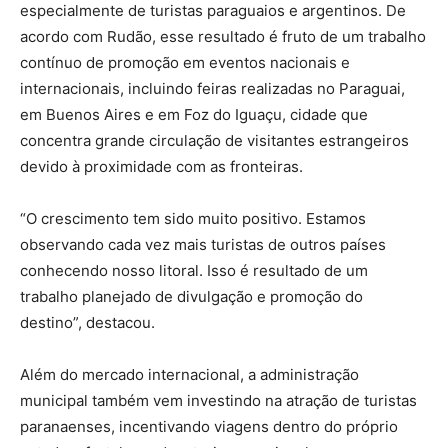
especialmente de turistas paraguaios e argentinos. De
acordo com Rudão, esse resultado é fruto de um trabalho
contínuo de promoção em eventos nacionais e
internacionais, incluindo feiras realizadas no Paraguai,
em Buenos Aires e em Foz do Iguaçu, cidade que
concentra grande circulação de visitantes estrangeiros
devido à proximidade com as fronteiras.
“O crescimento tem sido muito positivo. Estamos
observando cada vez mais turistas de outros países
conhecendo nosso litoral. Isso é resultado de um
trabalho planejado de divulgação e promoção do
destino”, destacou.
Além do mercado internacional, a administração
municipal também vem investindo na atração de turistas
paranaenses, incentivando viagens dentro do próprio