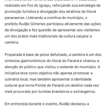
realizado em Foz do Iguaçu, reforçando sua estratégia de
promoção turística e divulgação dos atrativos do litoral
paranaense. Liderando a comitiva do município, o
prefeito Rudão Gimenes participou ativamente das ações
de divulgação e fez questão de apresentar aos visitantes
um dos pratos mais tradicionais da cultura caiçara: a
cambira.
Preparada à base de peixe defumado, a cambira é um dos
símbolos gastronômicos do litoral do Paraná e chamou a
atenção do público que visitou o estande do município. A
iniciativa teve como objetivo não apenas promover a
culinária local, mas também apresentar a identidade
cultural que torna Pontal do Paraná um destino cada vez
mais procurado por turistas brasileiros e estrangeiros.
Em entrevista durante o evento, Rudão destacou a