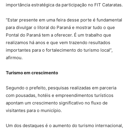
importância estratégica da participação no FIT Cataratas.
“Estar presente em uma feira desse porte é fundamental
para divulgar o litoral do Paraná e mostrar tudo o que
Pontal do Paraná tem a oferecer. É um trabalho que
realizamos há anos e que vem trazendo resultados
importantes para o fortalecimento do turismo local”,
afirmou.
Turismo em crescimento
Segundo o prefeito, pesquisas realizadas em parceria
com pousadas, hotéis e empreendimentos turísticos
apontam um crescimento significativo no fluxo de
visitantes para o município.
Um dos destaques é o aumento do turismo internacional,