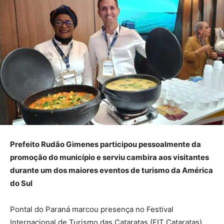
Prefeito Rudão Gimenes participou pessoalmente da
promoção do município e serviu cambira aos visitantes
durante um dos maiores eventos de turismo da América
do Sul
Pontal do Paraná marcou presença no Festival
Internacional de Turismo das Cataratas (FIT Cataratas),