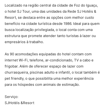
Localizado na região central da cidade de Foz do Iguaçu,
o hotel SJ Tour, uma das unidades da Rede SJ Hotéis &
Resort, se destaca entre as opções com melhor custo
benefício na cidade turística desde 1986. Ideal para quem
busca localização privilegiada, o local conta com uma
estrutura que promete atender tanto turistas à lazer ou
empresários à trabalho.
As 90 acomodações equipadas do hotel contam com
internet Wi-Fi, telefone, ar-condicionado, TV a cabo e
frigobar. Além de oferecer espaço de lazer com
churrasqueira, piscinas adulto e infantil, o local também é
pet friendly, o que possibilita uma melhor experiência
para os hóspedes com animais de estimação.
Serviço:
SJHotéis &Resort