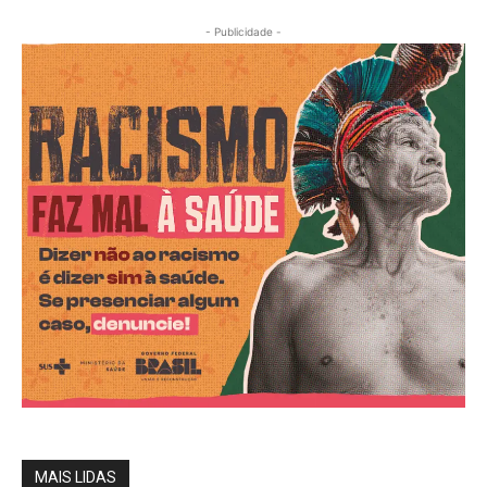
- Publicidade -
MAIS LIDAS