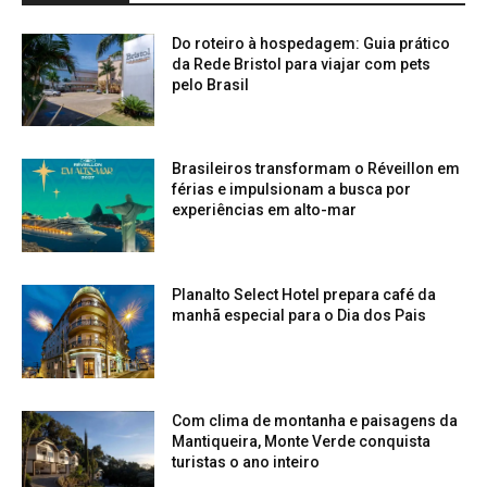
Do roteiro à hospedagem: Guia prático
da Rede Bristol para viajar com pets
pelo Brasil
Brasileiros transformam o Réveillon em
férias e impulsionam a busca por
experiências em alto-mar
Planalto Select Hotel prepara café da
manhã especial para o Dia dos Pais
Com clima de montanha e paisagens da
Mantiqueira, Monte Verde conquista
turistas o ano inteiro