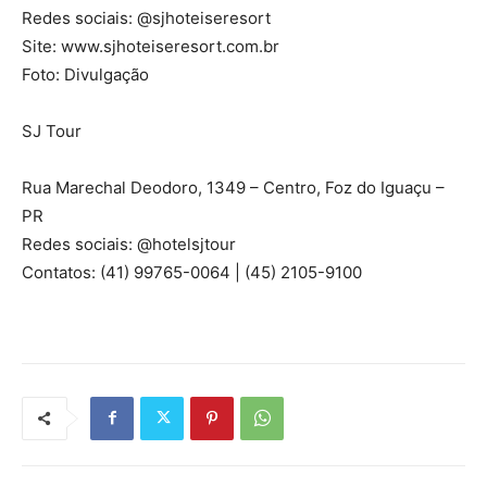
Redes sociais: @sjhoteiseresort
Site: www.sjhoteiseresort.com.br
Foto: Divulgação
SJ Tour
Rua Marechal Deodoro, 1349 – Centro, Foz do Iguaçu –
PR
Redes sociais: @hotelsjtour
Contatos: (41) 99765-0064 | (45) 2105-9100