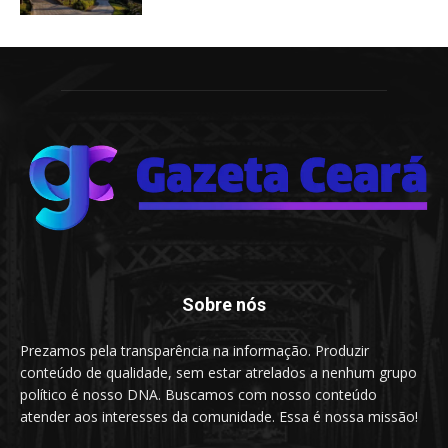
Sobre nós
Prezamos pela transparência na informação. Produzir
conteúdo de qualidade, sem estar atrelados a nenhum grupo
político é nosso DNA. Buscamos com nosso conteúdo
atender aos interesses da comunidade. Essa é nossa missão!