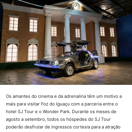
Os amantes do cinema e da adrenalina têm um motivo a
mais para visitar Foz do Iguaçu com a parceria entre o
hotel SJ Tour e o Wonder Park. Durante os meses de
agosto a setembro, todos os hóspedes do SJ Tour
poderão desfrutar de ingressos cortesia para a atração