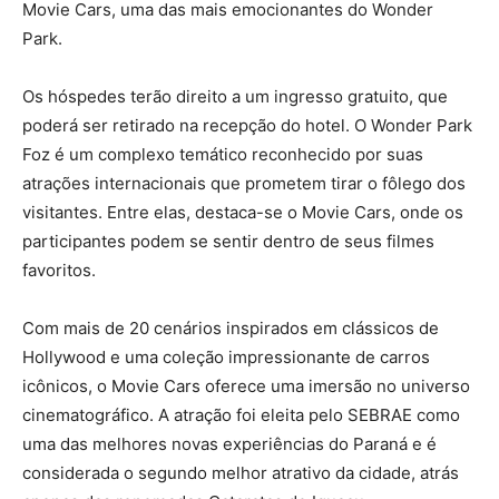
Movie Cars, uma das mais emocionantes do Wonder
Park.
Os hóspedes terão direito a um ingresso gratuito, que
poderá ser retirado na recepção do hotel. O Wonder Park
Foz é um complexo temático reconhecido por suas
atrações internacionais que prometem tirar o fôlego dos
visitantes. Entre elas, destaca-se o Movie Cars, onde os
participantes podem se sentir dentro de seus filmes
favoritos.
Com mais de 20 cenários inspirados em clássicos de
Hollywood e uma coleção impressionante de carros
icônicos, o Movie Cars oferece uma imersão no universo
cinematográfico. A atração foi eleita pelo SEBRAE como
uma das melhores novas experiências do Paraná e é
considerada o segundo melhor atrativo da cidade, atrás