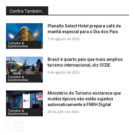
Confira Também...
Planalto Select Hotel prepara café da
manhã especial para o Dia dos Pais
7 de agosto de 2026
Turismo &
Gastronomia
Brasil é quarto país que mais ampliou
turismo internacional, diz OCDE
4 de agosto de 2026
Turismo &
Gastronomia
Ministério do Turismo esclarece que
motéis típicos não estão sujeitos
automaticamente à FNRH Digital
Turismo &
28 de julho de 2026
Gastronomia