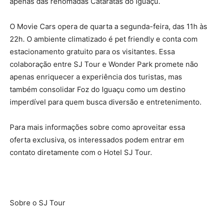
apenas das renomadas Cataratas do Iguaçu.
O Movie Cars opera de quarta a segunda-feira, das 11h às
22h. O ambiente climatizado é pet friendly e conta com
estacionamento gratuito para os visitantes. Essa
colaboração entre SJ Tour e Wonder Park promete não
apenas enriquecer a experiência dos turistas, mas
também consolidar Foz do Iguaçu como um destino
imperdível para quem busca diversão e entretenimento.
Para mais informações sobre como aproveitar essa
oferta exclusiva, os interessados podem entrar em
contato diretamente com o Hotel SJ Tour.
Sobre o SJ Tour