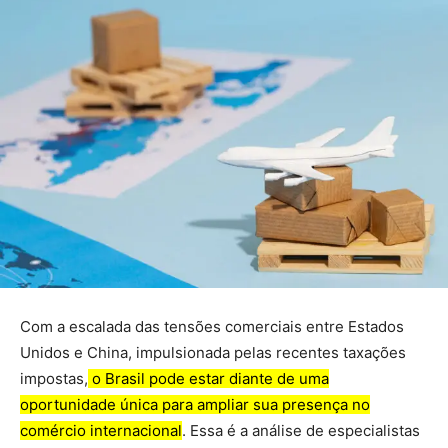
Com a escalada das tensões comerciais entre Estados
Unidos e China, impulsionada pelas recentes taxações
impostas,
o Brasil pode estar diante de uma
oportunidade única para ampliar sua presença no
comércio internacional
. Essa é a análise de especialistas