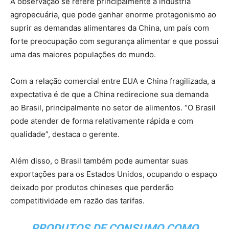
A observação se refere principalmente à indústria
agropecuária, que pode ganhar enorme protagonismo ao
suprir as demandas alimentares da China, um país com
forte preocupação com segurança alimentar e que possui
uma das maiores populações do mundo.
Com a relação comercial entre EUA e China fragilizada, a
expectativa é de que a China redirecione sua demanda
ao Brasil, principalmente no setor de alimentos. “O Brasil
pode atender de forma relativamente rápida e com
qualidade”, destaca o gerente.
Além disso, o Brasil também pode aumentar suas
exportações para os Estados Unidos, ocupando o espaço
deixado por produtos chineses que perderão
competitividade em razão das tarifas.
PRODUTOS DE CONSUMO COMO