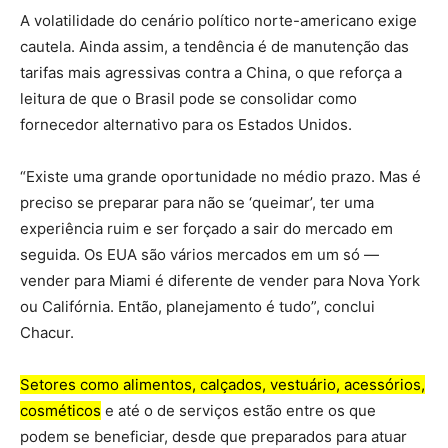
A volatilidade do cenário político norte-americano exige
cautela. Ainda assim, a tendência é de manutenção das
tarifas mais agressivas contra a China, o que reforça a
leitura de que o Brasil pode se consolidar como
fornecedor alternativo para os Estados Unidos.
“Existe uma grande oportunidade no médio prazo. Mas é
preciso se preparar para não se ‘queimar’, ter uma
experiência ruim e ser forçado a sair do mercado em
seguida. Os EUA são vários mercados em um só —
vender para Miami é diferente de vender para Nova York
ou Califórnia. Então, planejamento é tudo”, conclui
Chacur.
Setores como alimentos, calçados, vestuário, acessórios,
cosméticos
e até o de serviços estão entre os que
podem se beneficiar, desde que preparados para atuar