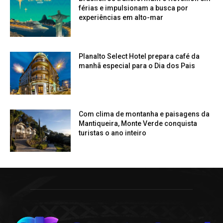
férias e impulsionam a busca por
experiências em alto-mar
Planalto Select Hotel prepara café da
manhã especial para o Dia dos Pais
Com clima de montanha e paisagens da
Mantiqueira, Monte Verde conquista
turistas o ano inteiro