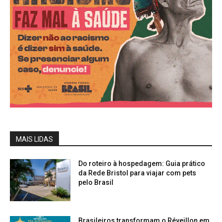
MAIS LIDAS
Do roteiro à hospedagem: Guia prático
da Rede Bristol para viajar com pets
pelo Brasil
Brasileiros transformam o Réveillon em