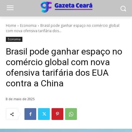
Home
Economia
Brasil pode ganhar espaço no comércio global
com nova ofensiva tarifária dos...
Economia
Brasil pode ganhar espaço no
comércio global com nova
ofensiva tarifária dos EUA
contra a China
8 de maio de 2025