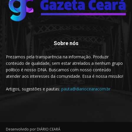
Sobre nós
Prezamos pela transparência na informação. Produzir
conteúdo de qualidade, sem estar atrelados a nenhum grupo
político é nosso DNA. Buscamos com nosso conteúdo
atender aos interesses da comunidade. Essa é nossa missão!
Artigos, sugestões e pautas:
pauta@diariocearacom.br
Desenvolvido por DIÁRIO CEARÁ