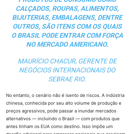
CALÇADOS, ROUPAS, ALIMENTOS,
BIJUTERIAS, EMBALAGENS, DENTRE
OUTROS, SÃO ITENS COM OS QUAIS
O BRASIL PODE ENTRAR COM FORÇA
NO MERCADO
AMERICANO.
MAURÍCIO CHACUR, GERENTE DE
NEGÓCIOS INTERNACIONAIS DO
SEBRAE RIO.
No entanto, o cenário não é isento de riscos. A indústria
chinesa, conhecida por seu alto volume de produção e
preços agressivos, pode passar a inundar mercados
alternativos — incluindo o Brasil — com produtos que
antes tinham os EUA como destino. Isso impõe um