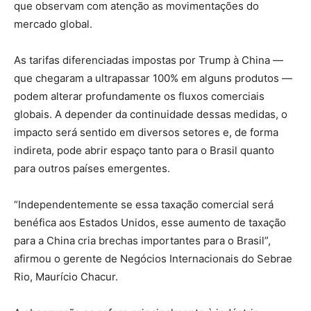
que observam com atenção as movimentações do
mercado global.
As tarifas diferenciadas impostas por Trump à China —
que chegaram a ultrapassar 100% em alguns produtos —
podem alterar profundamente os fluxos comerciais
globais. A depender da continuidade dessas medidas, o
impacto será sentido em diversos setores e, de forma
indireta, pode abrir espaço tanto para o Brasil quanto
para outros países emergentes.
“Independentemente se essa taxação comercial será
benéfica aos Estados Unidos, esse aumento de taxação
para a China cria brechas importantes para o Brasil”,
afirmou o gerente de Negócios Internacionais do Sebrae
Rio, Maurício Chacur.