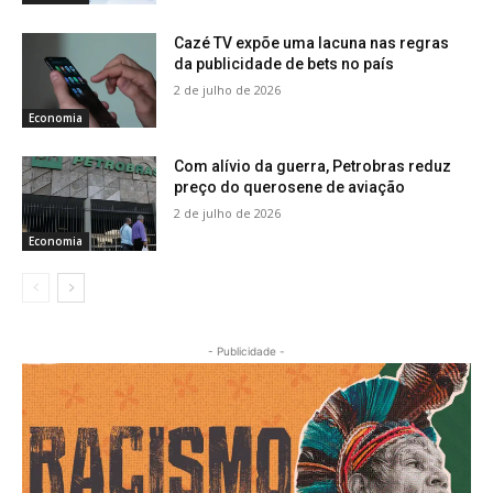
Cazé TV expõe uma lacuna nas regras
da publicidade de bets no país
2 de julho de 2026
Economia
Com alívio da guerra, Petrobras reduz
preço do querosene de aviação
2 de julho de 2026
Economia
- Publicidade -