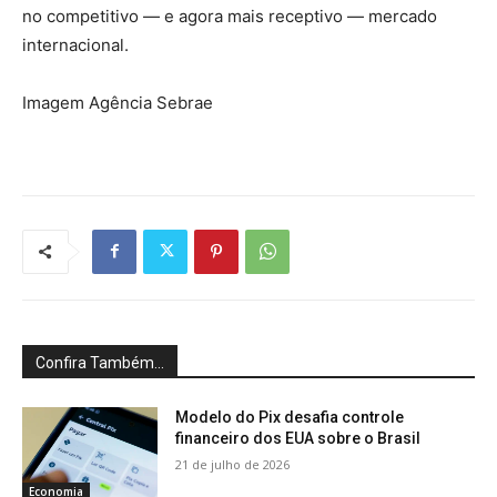
no competitivo — e agora mais receptivo — mercado
internacional.
Imagem Agência Sebrae
Confira Também...
Modelo do Pix desafia controle
financeiro dos EUA sobre o Brasil
21 de julho de 2026
Economia