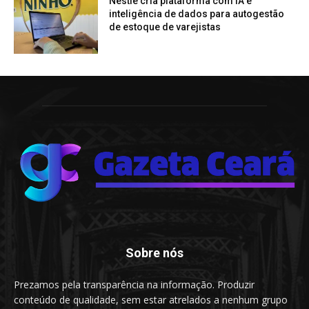
Nestlé cria plataforma com IA e
inteligência de dados para autogestão
de estoque de varejistas
Sobre nós
Prezamos pela transparência na informação. Produzir
conteúdo de qualidade, sem estar atrelados a nenhum grupo