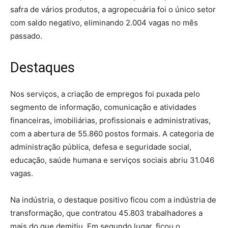
safra de vários produtos, a agropecuária foi o único setor
com saldo negativo, eliminando 2.004 vagas no mês
passado.
Destaques
Nos serviços, a criação de empregos foi puxada pelo
segmento de informação, comunicação e atividades
financeiras, imobiliárias, profissionais e administrativas,
com a abertura de 55.860 postos formais. A categoria de
administração pública, defesa e seguridade social,
educação, saúde humana e serviços sociais abriu 31.046
vagas.
Na indústria, o destaque positivo ficou com a indústria de
transformação, que contratou 45.803 trabalhadores a
mais do que demitiu. Em segundo lugar, ficou o