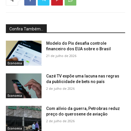
Confira Também...
Modelo do Pix desafia controle
financeiro dos EUA sobre o Brasil
21 de julho de 2026
Economia
Cazé TV expõe uma lacuna nas regras
da publicidade de bets no país
2 de julho de 2026
Economia
Com alívio da guerra, Petrobras reduz
preço do querosene de aviação
2 de julho de 2026
Economia