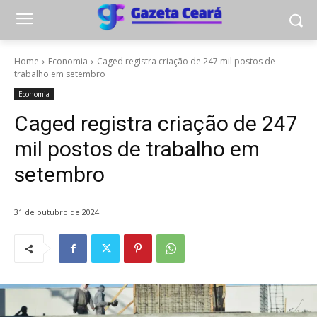
Home
Economia
Caged registra criação de 247 mil postos de
trabalho em setembro
Economia
Caged registra criação de 247
mil postos de trabalho em
setembro
31 de outubro de 2024