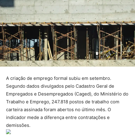
A criação de emprego formal subiu em setembro.
Segundo dados divulgados pelo Cadastro Geral de
Empregados e Desempregados (Caged), do Ministério do
Trabalho e Emprego, 247.818 postos de trabalho com
carteira assinada foram abertos no último mês. O
indicador mede a diferença entre contratações e
demissões.