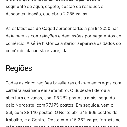
segmento de água, esgoto, gestão de resíduos e
descontaminação, que abriu 2.285 vagas.
As estatísticas do Caged apresentadas a partir 2020 não
detalham as contratações e demissões por segmentos do
comércio. A série histórica anterior separava os dados do
comércio atacadista e varejista.
Regiões
Todas as cinco regiões brasileiras criaram empregos com
carteira assinada em setembro. O Sudeste liderou a
abertura de vagas, com 98.282 postos a mais, seguido
pelo Nordeste, com 77.175 postos. Em seguida, vem o
Sul, com 38.140 postos. O Norte abriu 15.609 postos de
trabalho, e o Centro-Oeste criou 15.362 vagas formais no