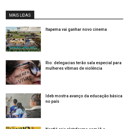
MAIS LIDAS
Itapema vai ganhar novo cinema
Rio: delegacias terão sala especial para
mulheres vítimas de violência
Ideb mostra avanço da educação básica
no país