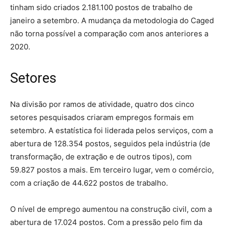
tinham sido criados 2.181.100 postos de trabalho de
janeiro a setembro. A mudança da metodologia do Caged
não torna possível a comparação com anos anteriores a
2020.
Setores
Na divisão por ramos de atividade, quatro dos cinco
setores pesquisados criaram empregos formais em
setembro. A estatística foi liderada pelos serviços, com a
abertura de 128.354 postos, seguidos pela indústria (de
transformação, de extração e de outros tipos), com
59.827 postos a mais. Em terceiro lugar, vem o comércio,
com a criação de 44.622 postos de trabalho.
O nível de emprego aumentou na construção civil, com a
abertura de 17.024 postos. Com a pressão pelo fim da