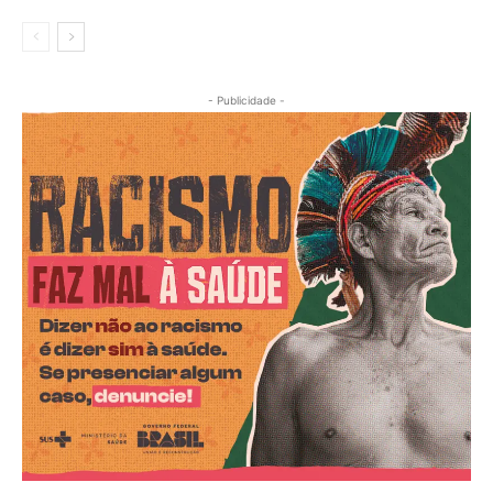
- Publicidade -