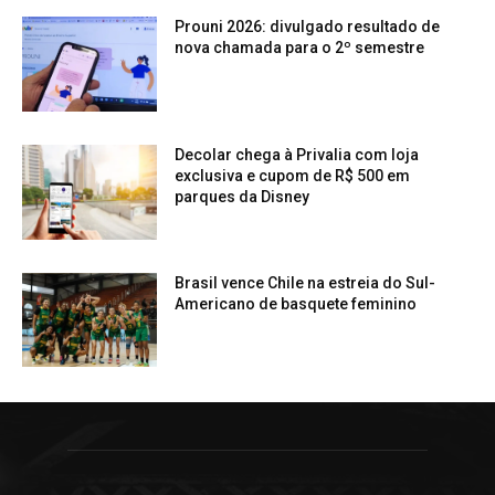
Prouni 2026: divulgado resultado de
nova chamada para o 2º semestre
Decolar chega à Privalia com loja
exclusiva e cupom de R$ 500 em
parques da Disney
Brasil vence Chile na estreia do Sul-
Americano de basquete feminino