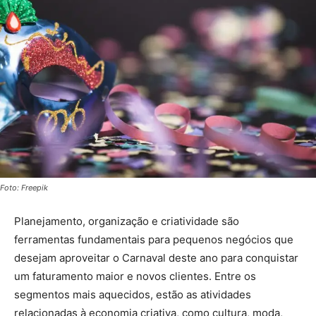
Foto: Freepik
Planejamento, organização e criatividade são
ferramentas fundamentais para pequenos negócios que
desejam aproveitar o Carnaval deste ano para conquistar
um faturamento maior e novos clientes. Entre os
segmentos mais aquecidos, estão as atividades
relacionadas à economia criativa, como cultura, moda,