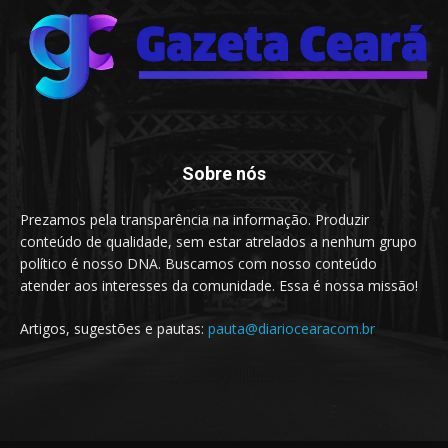
Sobre nós
Prezamos pela transparência na informação. Produzir
conteúdo de qualidade, sem estar atrelados a nenhum grupo
político é nosso DNA. Buscamos com nosso conteúdo
atender aos interesses da comunidade. Essa é nossa missão!
Artigos, sugestões e pautas:
pauta@diariocearacom.br