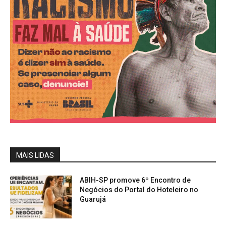
MAIS LIDAS
ABIH-SP promove 6º Encontro de
Negócios do Portal do Hoteleiro no
Guarujá