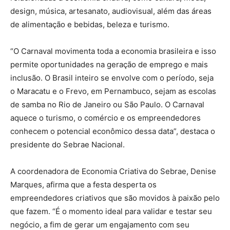
design, música, artesanato, audiovisual, além das áreas
de alimentação e bebidas, beleza e turismo.
“O Carnaval movimenta toda a economia brasileira e isso
permite oportunidades na geração de emprego e mais
inclusão. O Brasil inteiro se envolve com o período, seja
o Maracatu e o Frevo, em Pernambuco, sejam as escolas
de samba no Rio de Janeiro ou São Paulo. O Carnaval
aquece o turismo, o comércio e os empreendedores
conhecem o potencial econômico dessa data”, destaca o
presidente do Sebrae Nacional.
A coordenadora de Economia Criativa do Sebrae, Denise
Marques, afirma que a festa desperta os
empreendedores criativos que são movidos à paixão pelo
que fazem. “É o momento ideal para validar e testar seu
negócio, a fim de gerar um engajamento com seu