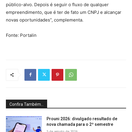
público-alvo. Depois é seguir o fluxo de qualquer
empreendimento, que é ter de fato um CNPJ e alcançar
novas oportunidades”, complementa.
Fonte: Portalin
Confira Também...
Prouni 2026: divulgado resultado de
nova chamada para o 2º semestre
5 de agosto de 2026