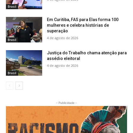
Brasil
Em Curitiba, FAS para Elas forma 100
mulheres e celebra histórias de
superação
4 de agosto de 2026
Brasil
Justiça do Trabalho chama atenção para
assédio eleitoral
4 de agosto de 2026
Brasil
- Publicidade -