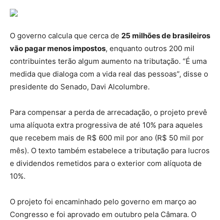
O governo calcula que cerca de
25 milhões de brasileiros
vão pagar menos impostos
, enquanto outros 200 mil
contribuintes terão algum aumento na tributação. “É uma
medida que dialoga com a vida real das pessoas”, disse o
presidente do Senado, Davi Alcolumbre.
Para compensar a perda de arrecadação, o projeto prevê
uma alíquota extra progressiva de até 10% para aqueles
que recebem mais de R$ 600 mil por ano (R$ 50 mil por
mês). O texto também estabelece a tributação para lucros
e dividendos remetidos para o exterior com alíquota de
10%.
O projeto foi encaminhado pelo governo em março ao
Congresso e foi aprovado em outubro pela Câmara. O