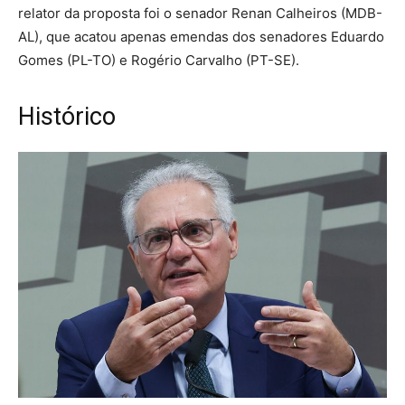
relator da proposta foi o senador Renan Calheiros (MDB-
AL), que acatou apenas emendas dos senadores Eduardo
Gomes (PL-TO) e Rogério Carvalho (PT-SE).
Histórico