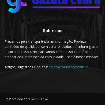
Sobre nós
Prezamos pela transparência na informação. Produzir
conteúdo de qualidade, sem estar atrelados a nenhum grupo
político é nosso DNA. Buscamos com nosso conteúdo
atender aos interesses da comunidade. Essa é nossa missão!
Artigos, sugestões e pautas:
pauta@diariocearacom.br
Desenvolvido por DIÁRIO CEARÁ