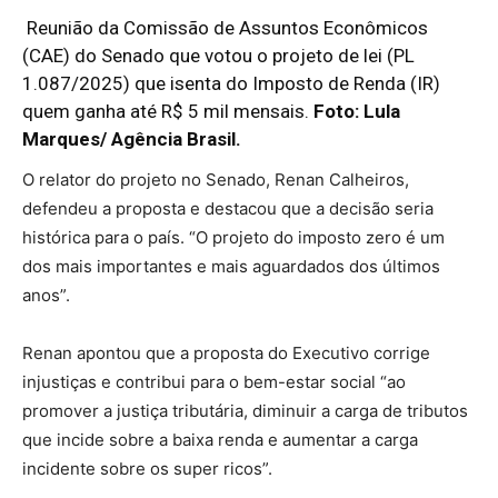
Reunião da Comissão de Assuntos Econômicos
(CAE) do Senado que votou o projeto de lei (PL
1.087/2025) que isenta do Imposto de Renda (IR)
quem ganha até R$ 5 mil mensais.
Foto:
Lula
Marques/ Agência Brasil.
O relator do projeto no Senado, Renan Calheiros,
defendeu a proposta e destacou que a decisão seria
histórica para o país. “O projeto do imposto zero é um
dos mais importantes e mais aguardados dos últimos
anos”.
Renan apontou que a proposta do Executivo corrige
injustiças e contribui para o bem-estar social “ao
promover a justiça tributária, diminuir a carga de tributos
que incide sobre a baixa renda e aumentar a carga
incidente sobre os super ricos”.