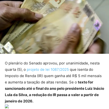
O plenário do Senado aprovou, por unanimidade, nesta
quarta (5), o
projeto de lei 1087/2025
que isenta do
Imposto de Renda (IR) quem ganha até R$ 5 mil mensais
e aumenta a taxação de altas rendas. Se o
texto for
sancionado até o final do ano pelo presidente Luiz Inácio
Lula da Silva, a redução do IR passa a valer a partir de
janeiro de 2026.