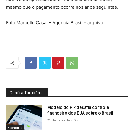
mesmo que o pagamento ocorra nos anos seguintes.
Foto Marcello Casal – Agência Brasil – arquivo
Confira Também...
Modelo do Pix desafia controle
financeiro dos EUA sobre o Brasil
21 de julho de 2026
Economia