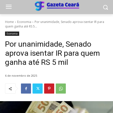
Home
Economia
Por unanimidade, Senado aprova isentar IR para
quem ganha até RS 5...
Economia
Por unanimidade, Senado
aprova isentar IR para quem
ganha até RS 5 mil
6 de novembro de 2025