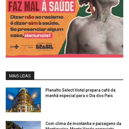
MAIS LIDAS
Planalto Select Hotel prepara café da
manhã especial para o Dia dos Pais
Com clima de montanha e paisagens da
Mantiqueira, Monte Verde conquista