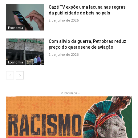
Cazé TV expõe uma lacuna nas regras
da publicidade de bets no país
2 de julho de 2026
Economia
Com alívio da guerra, Petrobras reduz
preço do querosene de aviação
2 de julho de 2026
Economia
- Publicidade -