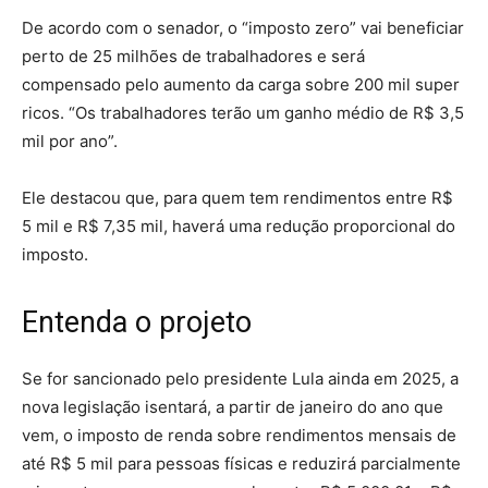
De acordo com o senador, o “imposto zero” vai beneficiar
perto de 25 milhões de trabalhadores e será
compensado pelo aumento da carga sobre 200 mil super
ricos. “Os trabalhadores terão um ganho médio de R$ 3,5
mil por ano”.
Ele destacou que, para quem tem rendimentos entre R$
5 mil e R$ 7,35 mil, haverá uma redução proporcional do
imposto.
Entenda o projeto
Se for sancionado pelo presidente Lula ainda em 2025, a
nova legislação isentará, a partir de janeiro do ano que
vem, o imposto de renda sobre rendimentos mensais de
até R$ 5 mil para pessoas físicas e reduzirá parcialmente