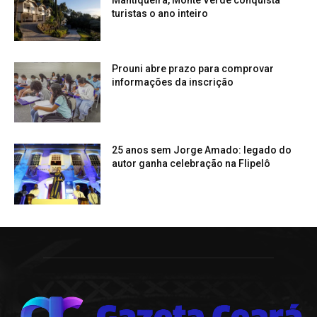
turistas o ano inteiro
Prouni abre prazo para comprovar
informações da inscrição
25 anos sem Jorge Amado: legado do
autor ganha celebração na Flipelô