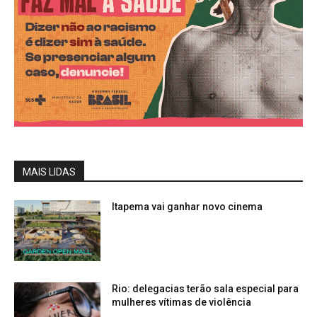
MAIS LIDAS
Itapema vai ganhar novo cinema
Rio: delegacias terão sala especial para
mulheres vítimas de violência