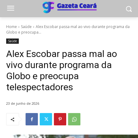
Home
Saúde
Alex Escobar passa mal ao vivo durante programa da
Globo e preocupa...
Saúde
Alex Escobar passa mal ao
vivo durante programa da
Globo e preocupa
telespectadores
23 de junho de 2026