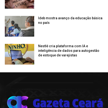
Ideb mostra avanço da educação básica
no país
Nestlé cria plataforma com IA e
inteligência de dados para autogestão
de estoque de varejistas