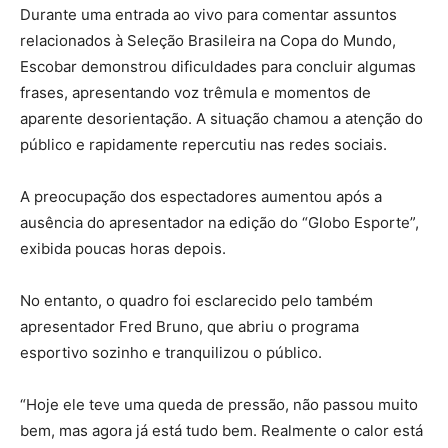
Durante uma entrada ao vivo para comentar assuntos
relacionados à Seleção Brasileira na Copa do Mundo,
Escobar demonstrou dificuldades para concluir algumas
frases, apresentando voz trêmula e momentos de
aparente desorientação. A situação chamou a atenção do
público e rapidamente repercutiu nas redes sociais.
A preocupação dos espectadores aumentou após a
ausência do apresentador na edição do “Globo Esporte”,
exibida poucas horas depois.
No entanto, o quadro foi esclarecido pelo também
apresentador Fred Bruno, que abriu o programa
esportivo sozinho e tranquilizou o público.
“Hoje ele teve uma queda de pressão, não passou muito
bem, mas agora já está tudo bem. Realmente o calor está