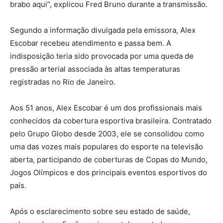
brabo aqui”, explicou Fred Bruno durante a transmissão.
Segundo a informação divulgada pela emissora, Alex
Escobar recebeu atendimento e passa bem. A
indisposição teria sido provocada por uma queda de
pressão arterial associada às altas temperaturas
registradas no Rio de Janeiro.
Aos 51 anos, Alex Escobar é um dos profissionais mais
conhecidos da cobertura esportiva brasileira. Contratado
pelo Grupo Globo desde 2003, ele se consolidou como
uma das vozes mais populares do esporte na televisão
aberta, participando de coberturas de Copas do Mundo,
Jogos Olímpicos e dos principais eventos esportivos do
país.
Após o esclarecimento sobre seu estado de saúde,