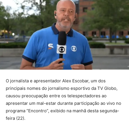
O jornalista e apresentador Alex Escobar, um dos
principais nomes do jornalismo esportivo da TV Globo,
causou preocupação entre os telespectadores ao
apresentar um mal-estar durante participação ao vivo no
programa “Encontro”, exibido na manhã desta segunda-
feira (22).