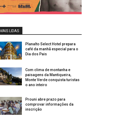
MAIS LIDAS
Planalto Select Hotel prepara
café da manhã especial para o
Dia dos Pais
Com clima de montanha e
paisagens da Mantiqueira,
Monte Verde conquista turistas
o ano inteiro
Prouni abre prazo para
comprovar informações da
inscrição